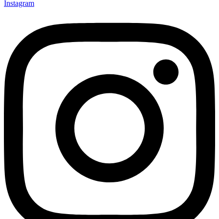
Instagram