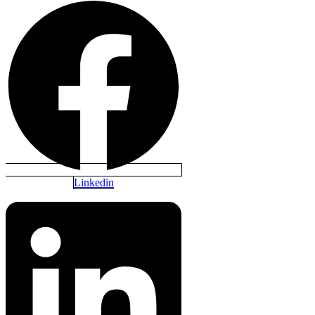
Linkedin