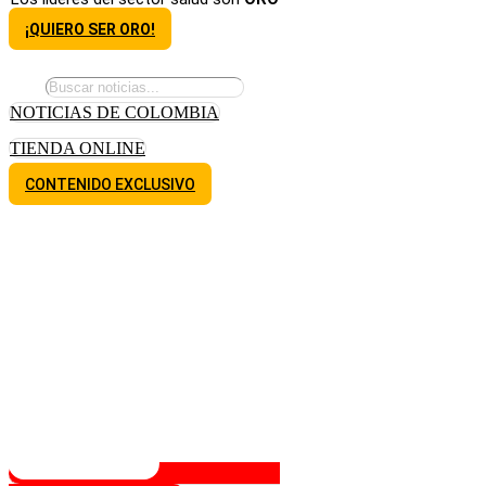
¡QUIERO SER ORO!
NOTICIAS DE COLOMBIA
TIENDA ONLINE
CONTENIDO EXCLUSIVO