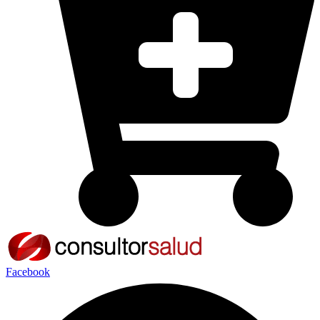
Facebook