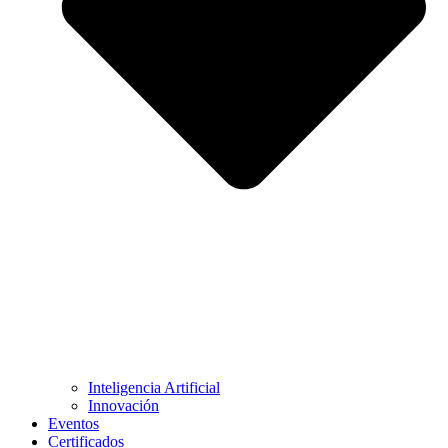
Inteligencia Artificial
Innovación
Eventos
Certificados