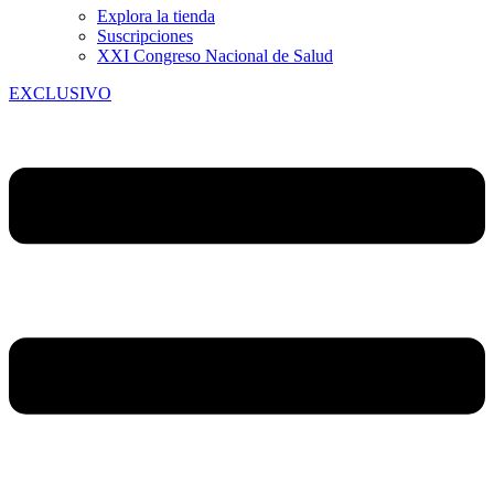
Explora la tienda
Suscripciones
XXI Congreso Nacional de Salud
EXCLUSIVO