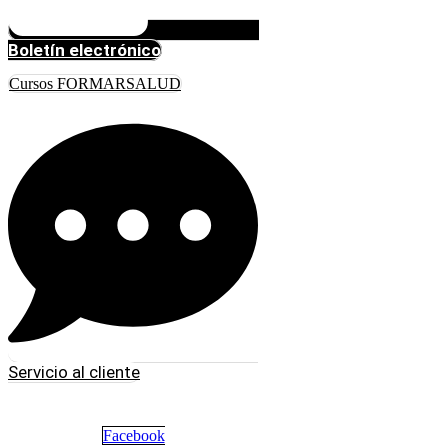
Boletín electrónico
Cursos FORMARSALUD
Servicio al cliente
Facebook