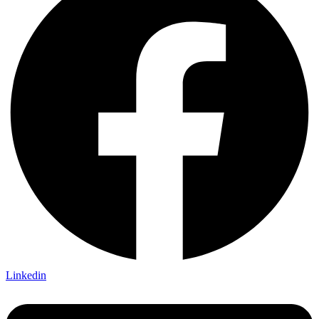
Linkedin