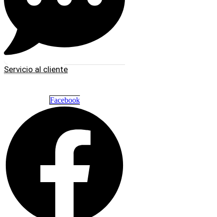
Servicio al cliente
Facebook