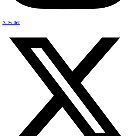
X-twitter