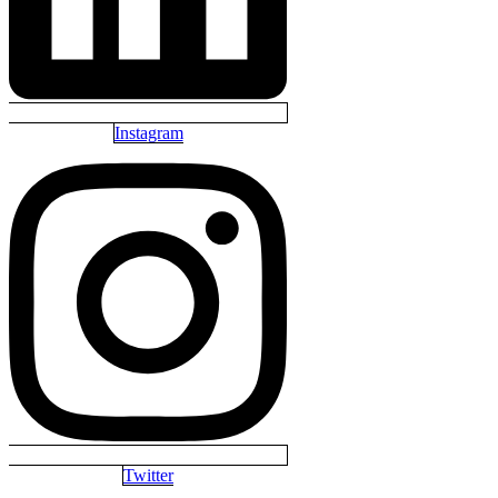
Instagram
Twitter