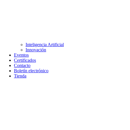
Inteligencia Artificial
Innovación
Eventos
Certificados
Contacto
Boletín electrónico
Tienda