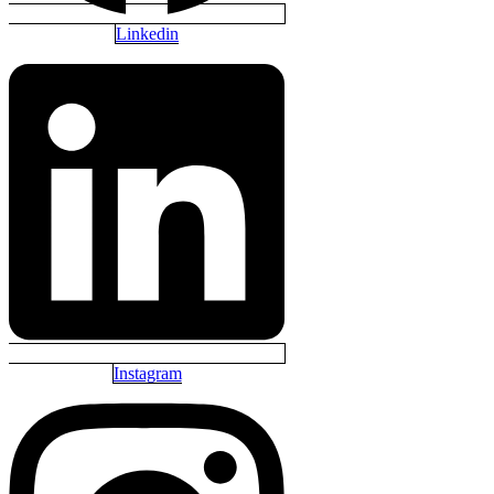
Linkedin
Instagram