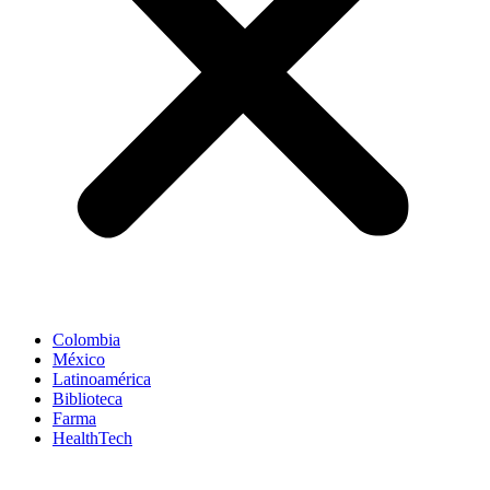
Colombia
México
Latinoamérica
Biblioteca
Farma
HealthTech