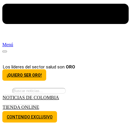
Menú
Los líderes del sector salud son
ORO
¡QUIERO SER ORO!
NOTICIAS DE COLOMBIA
TIENDA ONLINE
CONTENIDO EXCLUSIVO