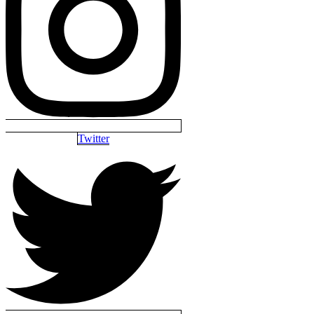
Twitter