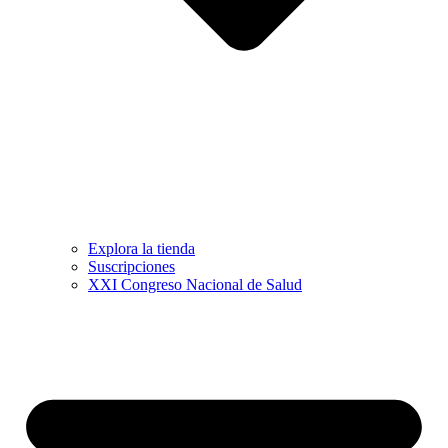
Explora la tienda
Suscripciones
XXI Congreso Nacional de Salud