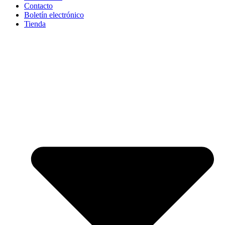
Contacto
Boletín electrónico
Tienda