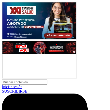
Iniciar sesión
SUSCRIBIRSE