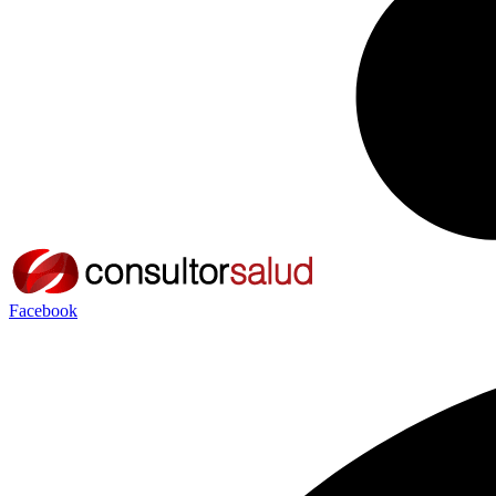
Facebook