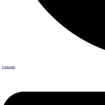
Linkedin