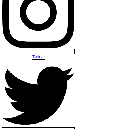
Twitter