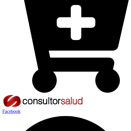
Facebook