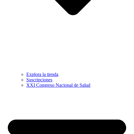
Explora la tienda
Suscripciones
XXI Congreso Nacional de Salud