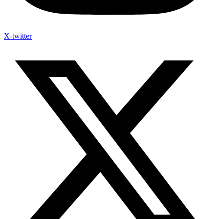
X-twitter