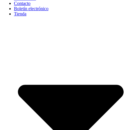
Contacto
Boletín electrónico
Tienda