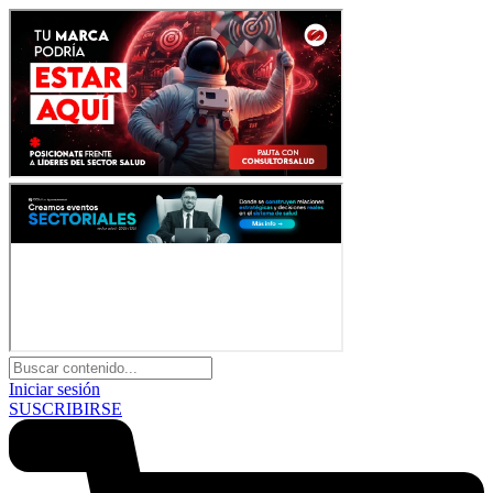
Iniciar sesión
SUSCRIBIRSE