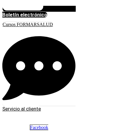
Boletín electrónico
Cursos FORMARSALUD
Servicio al cliente
Facebook