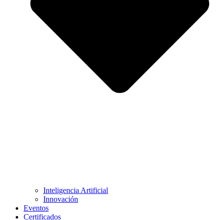
Inteligencia Artificial
Innovación
Eventos
Certificados