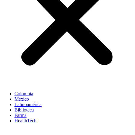
Colombia
México
Latinoamérica
Biblioteca
Farma
HealthTech