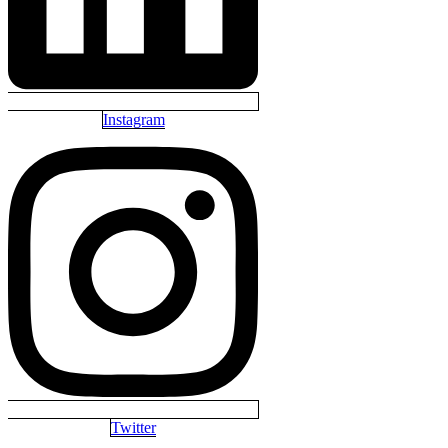
Instagram
Twitter