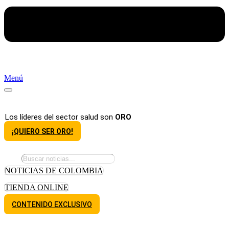
Menú
Los líderes del sector salud son
ORO
¡QUIERO SER ORO!
NOTICIAS DE COLOMBIA
TIENDA ONLINE
CONTENIDO EXCLUSIVO