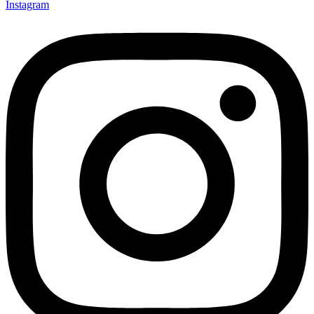
Instagram