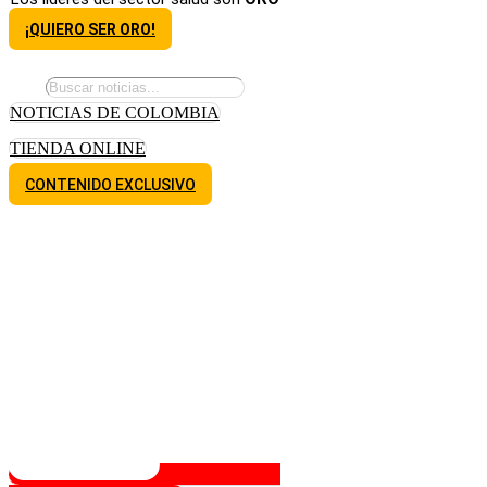
¡QUIERO SER ORO!
NOTICIAS DE COLOMBIA
TIENDA ONLINE
CONTENIDO EXCLUSIVO