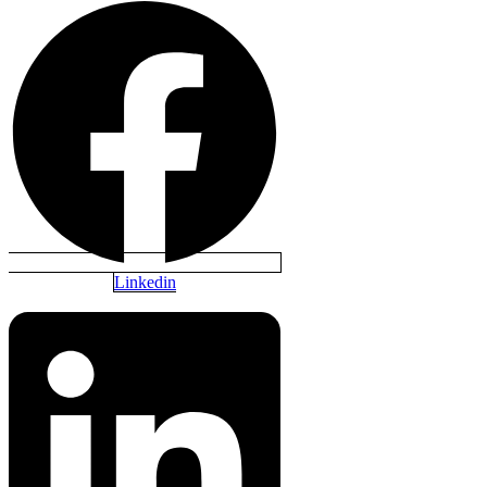
Linkedin