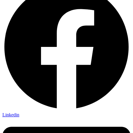
Linkedin