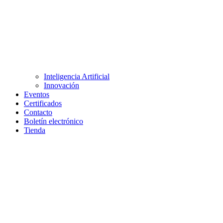
Inteligencia Artificial
Innovación
Eventos
Certificados
Contacto
Boletín electrónico
Tienda