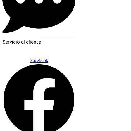
Servicio al cliente
Facebook