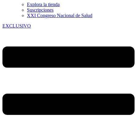
Explora la tienda
Suscripciones
XXI Congreso Nacional de Salud
EXCLUSIVO