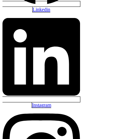
Linkedin
Instagram