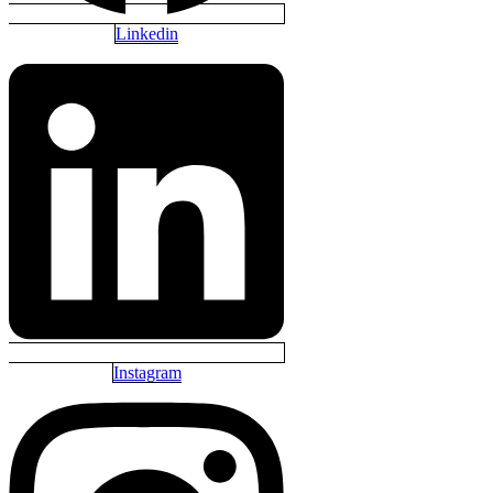
Linkedin
Instagram