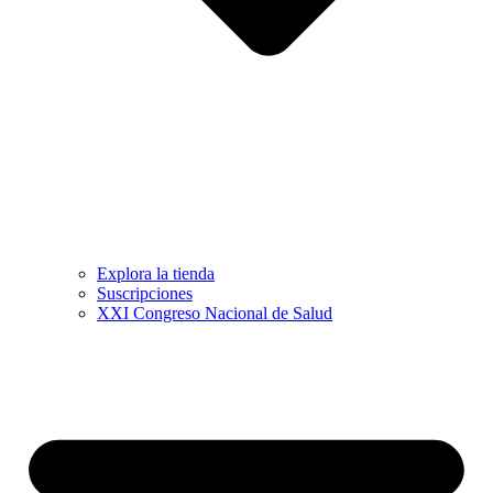
Explora la tienda
Suscripciones
XXI Congreso Nacional de Salud