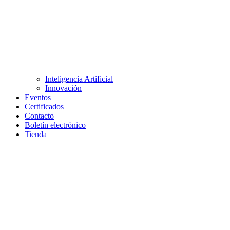
Inteligencia Artificial
Innovación
Eventos
Certificados
Contacto
Boletín electrónico
Tienda