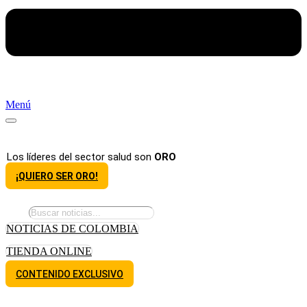
Menú
Los líderes del sector salud son
ORO
¡QUIERO SER ORO!
NOTICIAS DE COLOMBIA
TIENDA ONLINE
CONTENIDO EXCLUSIVO