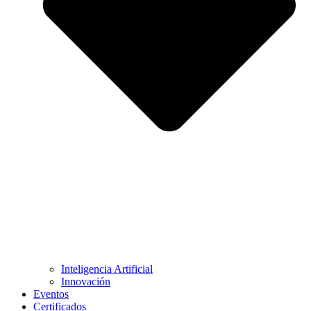
Inteligencia Artificial
Innovación
Eventos
Certificados