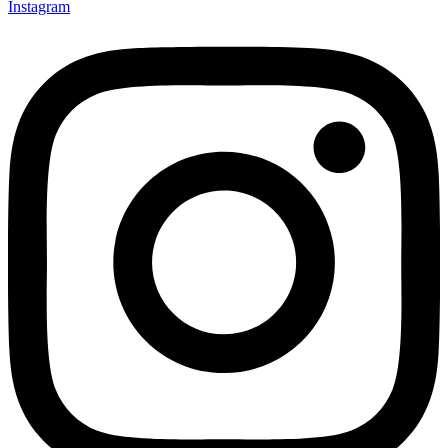
Instagram