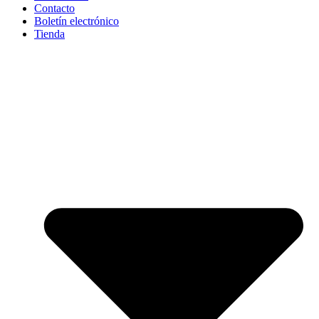
Contacto
Boletín electrónico
Tienda