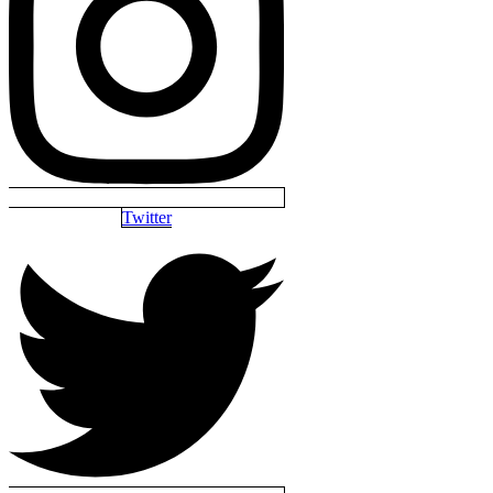
Twitter