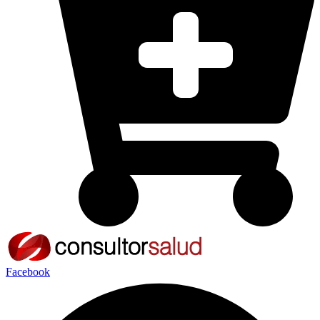
Facebook