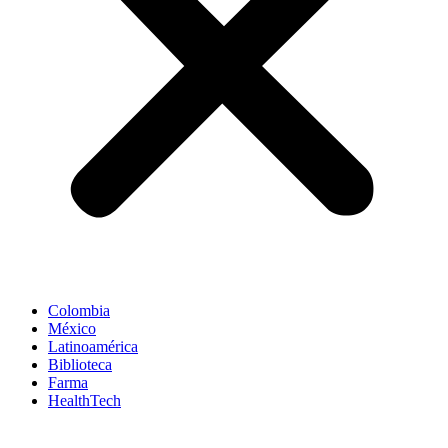
Colombia
México
Latinoamérica
Biblioteca
Farma
HealthTech