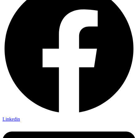
Linkedin