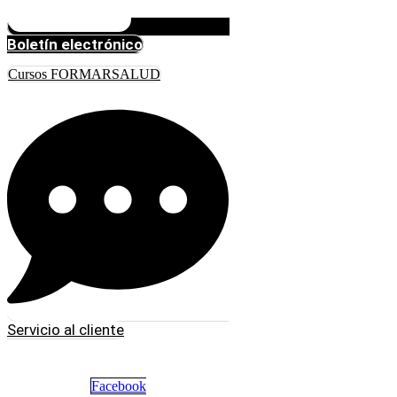
Boletín electrónico
Cursos FORMARSALUD
Servicio al cliente
Facebook