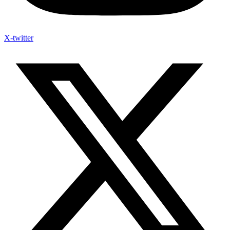
X-twitter