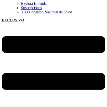
Explora la tienda
Suscripciones
XXI Congreso Nacional de Salud
EXCLUSIVO