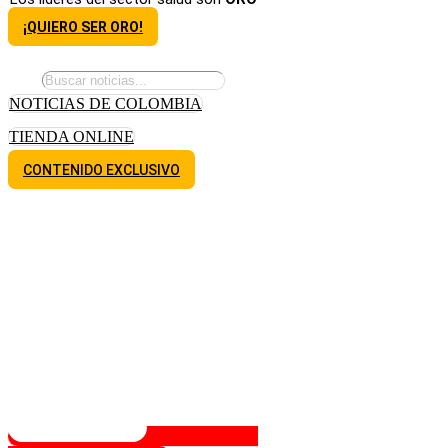
¡QUIERO SER ORO!
NOTICIAS DE COLOMBIA
TIENDA ONLINE
CONTENIDO EXCLUSIVO