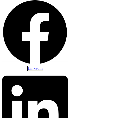
Linkedin