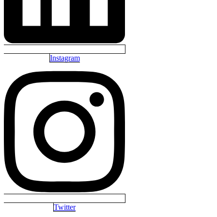
Instagram
Twitter