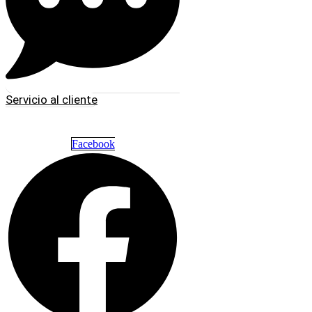
Servicio al cliente
Facebook