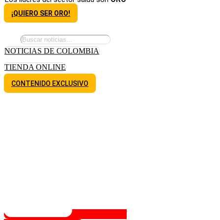
¡QUIERO SER ORO!
NOTICIAS DE COLOMBIA
TIENDA ONLINE
CONTENIDO EXCLUSIVO