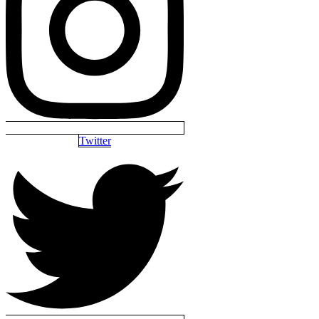
Twitter