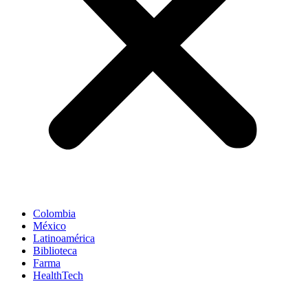
Colombia
México
Latinoamérica
Biblioteca
Farma
HealthTech