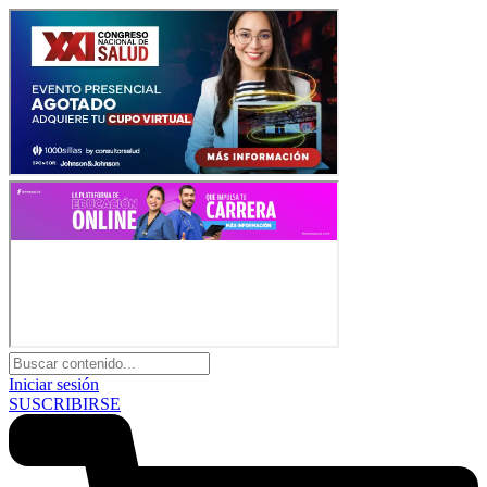
Iniciar sesión
SUSCRIBIRSE