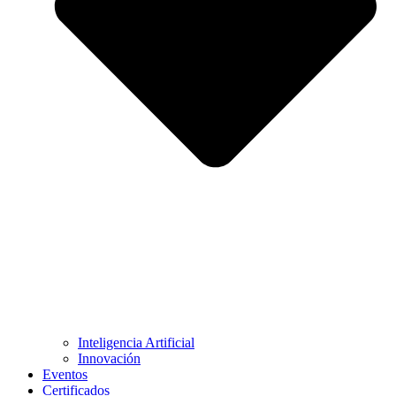
Inteligencia Artificial
Innovación
Eventos
Certificados