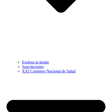
Explora la tienda
Suscripciones
XXI Congreso Nacional de Salud