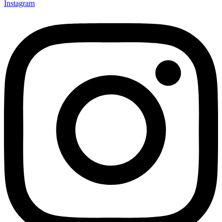
Instagram