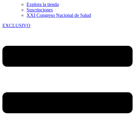
Explora la tienda
Suscripciones
XXI Congreso Nacional de Salud
EXCLUSIVO