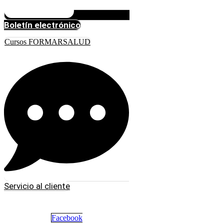
Boletín electrónico
Cursos FORMARSALUD
Servicio al cliente
Facebook