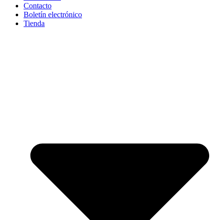
Contacto
Boletín electrónico
Tienda