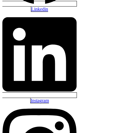
Linkedin
Instagram