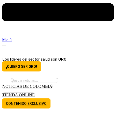
Menú
Los líderes del sector salud son
ORO
¡QUIERO SER ORO!
NOTICIAS DE COLOMBIA
TIENDA ONLINE
CONTENIDO EXCLUSIVO