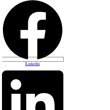
Linkedin