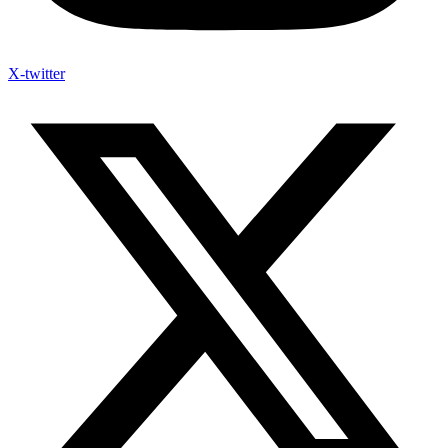
X-twitter