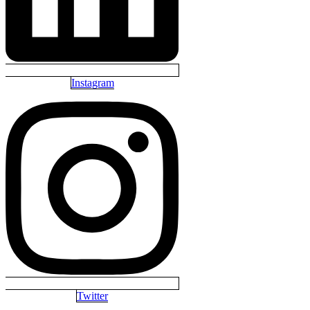
Instagram
Twitter