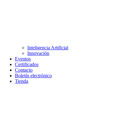
Inteligencia Artificial
Innovación
Eventos
Certificados
Contacto
Boletín electrónico
Tienda