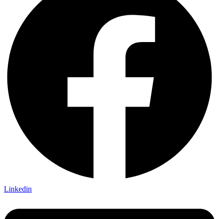
Linkedin