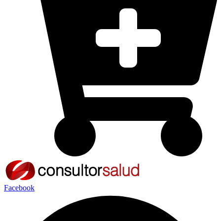
Facebook