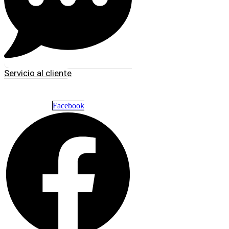
Servicio al cliente
Facebook