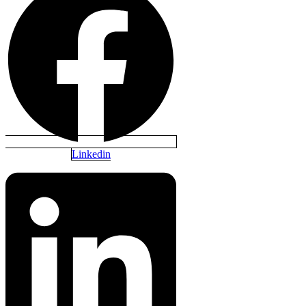
Linkedin