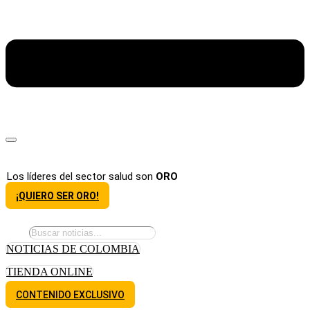
Los líderes del sector salud son
ORO
¡QUIERO SER ORO!
NOTICIAS DE COLOMBIA
TIENDA ONLINE
CONTENIDO EXCLUSIVO