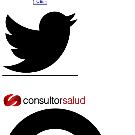
Twitter