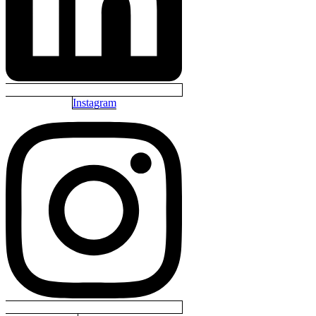
Instagram