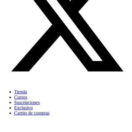
Tienda
Cursos
Suscripciones
Exclusivo
Carrito de compras