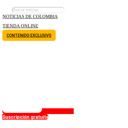
NOTICIAS DE COLOMBIA
TIENDA ONLINE
CONTENIDO EXCLUSIVO
Suscripción gratuita