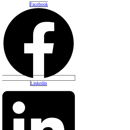
Facebook
Linkedin