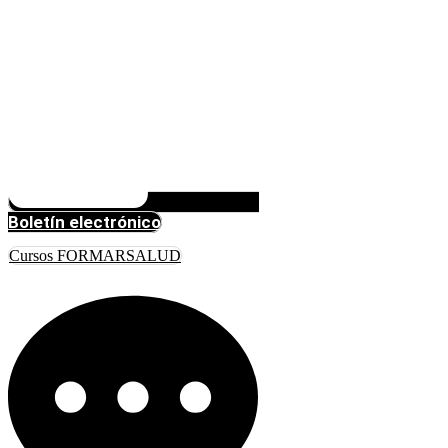
Boletín electrónico
Cursos FORMARSALUD