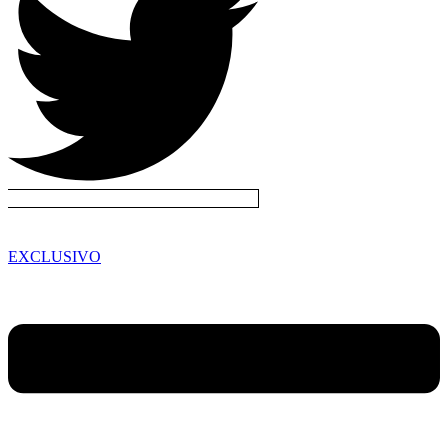
EXCLUSIVO