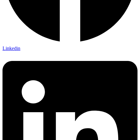
Linkedin