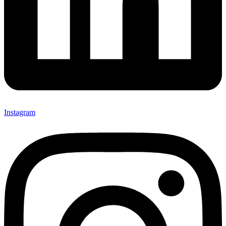
Instagram