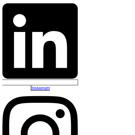
Instagram