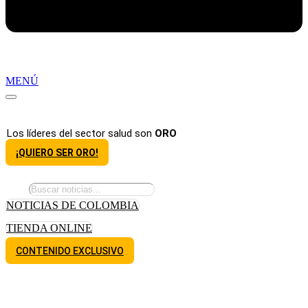
MENÚ
Los líderes del sector salud son
ORO
¡QUIERO SER ORO!
NOTICIAS DE COLOMBIA
TIENDA ONLINE
CONTENIDO EXCLUSIVO