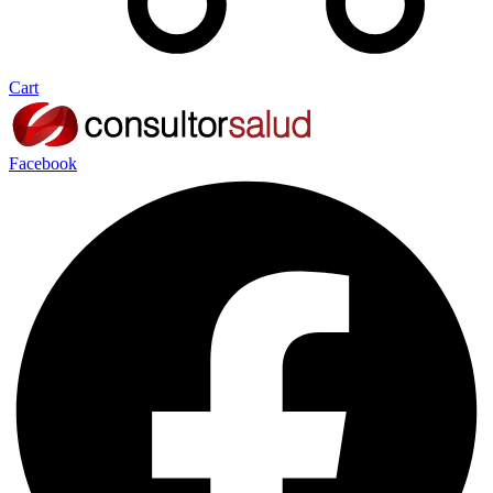
Cart
Facebook