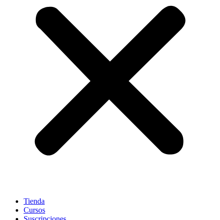
Tienda
Cursos
Suscripciones