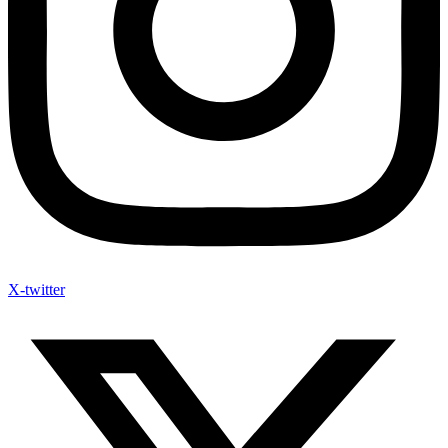
X-twitter