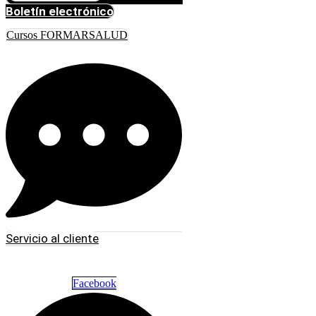
Boletín electrónico
Cursos FORMARSALUD
Servicio al cliente
Facebook