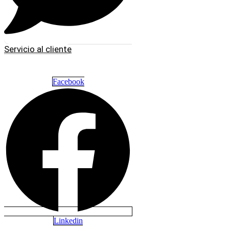
Servicio al cliente
Facebook
Linkedin