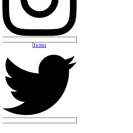
Twitter