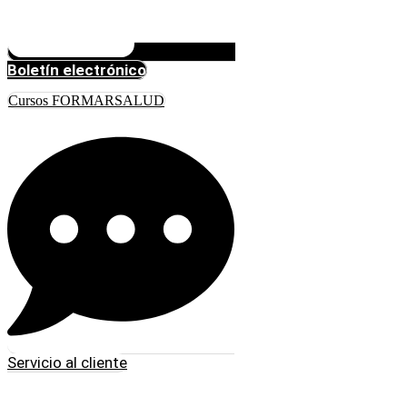
Boletín electrónico
Cursos FORMARSALUD
Servicio al cliente