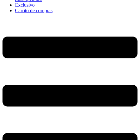
Exclusivo
Carrito de compras