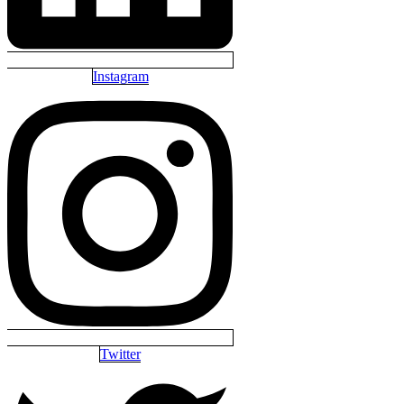
Instagram
Twitter