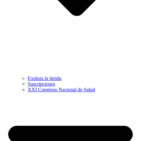
Explora la tienda
Suscripciones
XXI Congreso Nacional de Salud