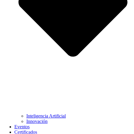
Inteligencia Artificial
Innovación
Eventos
Certificados