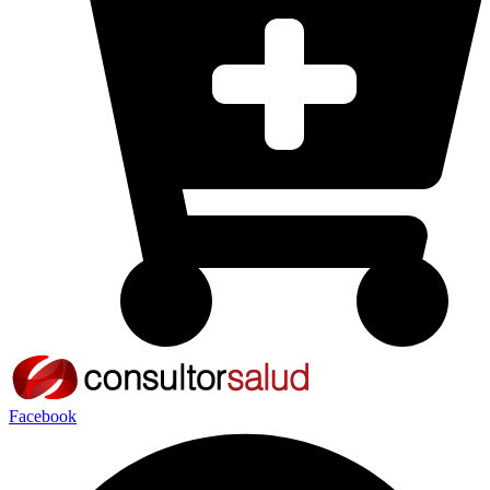
Facebook