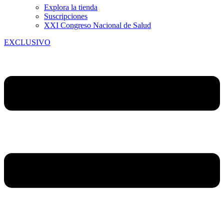
Explora la tienda
Suscripciones
XXI Congreso Nacional de Salud
EXCLUSIVO