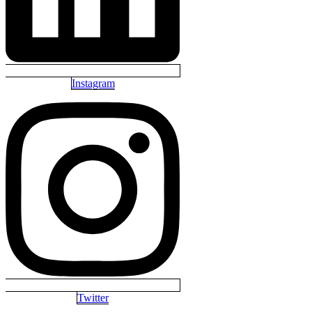
Instagram
Twitter