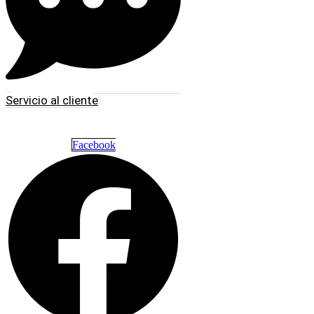
Servicio al cliente
Facebook