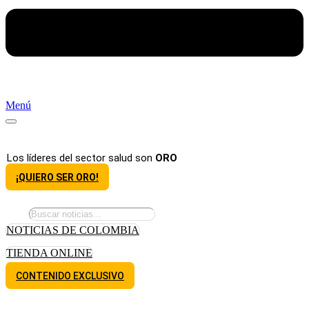
Menú
Los líderes del sector salud son
ORO
¡QUIERO SER ORO!
NOTICIAS DE COLOMBIA
TIENDA ONLINE
CONTENIDO EXCLUSIVO