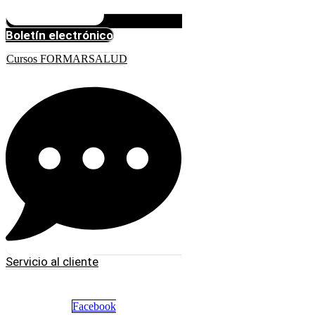
Boletín electrónico
Cursos FORMARSALUD
Servicio al cliente
Facebook