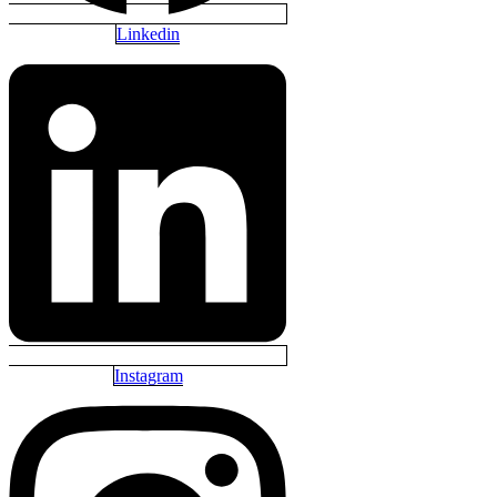
Linkedin
Instagram