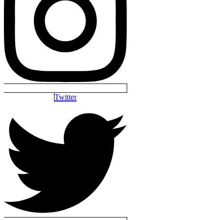
Twitter