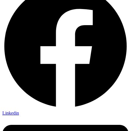
Linkedin