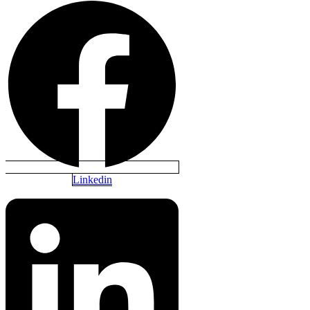
Linkedin