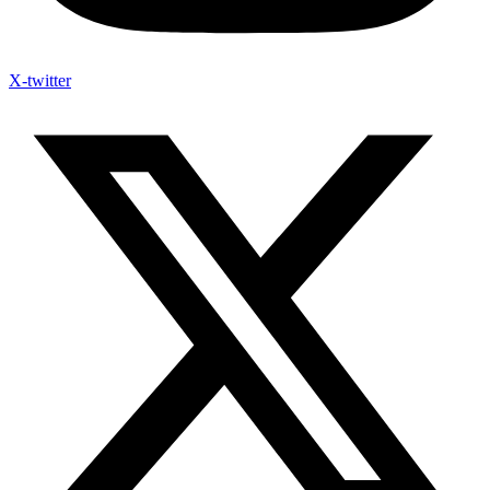
X-twitter