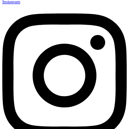
Instagram