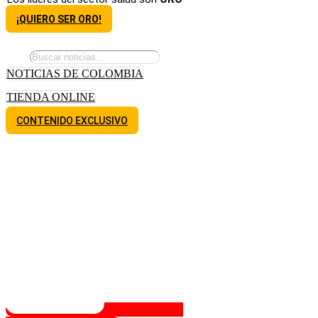
¡QUIERO SER ORO!
NOTICIAS DE COLOMBIA
TIENDA ONLINE
CONTENIDO EXCLUSIVO