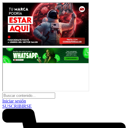
Iniciar sesión
SUSCRIBIRSE