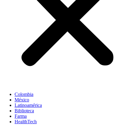
Colombia
México
Latinoamérica
Biblioteca
Farma
HealthTech