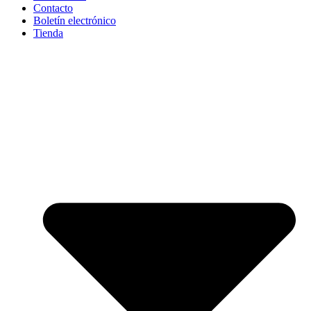
Contacto
Boletín electrónico
Tienda