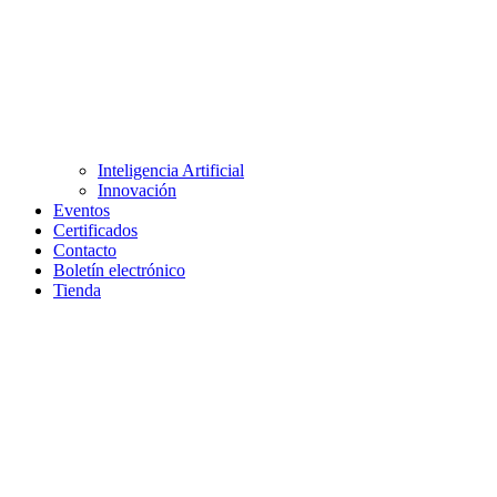
Inteligencia Artificial
Innovación
Eventos
Certificados
Contacto
Boletín electrónico
Tienda