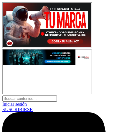
Iniciar sesión
SUSCRIBIRSE