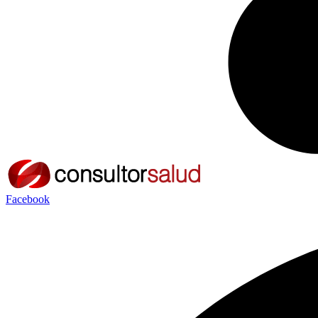
Facebook