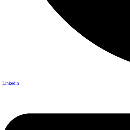
Linkedin