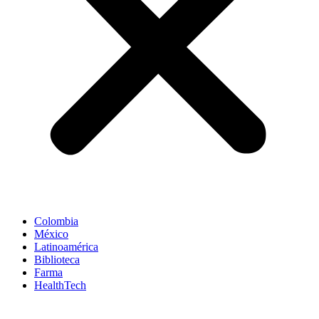
Colombia
México
Latinoamérica
Biblioteca
Farma
HealthTech