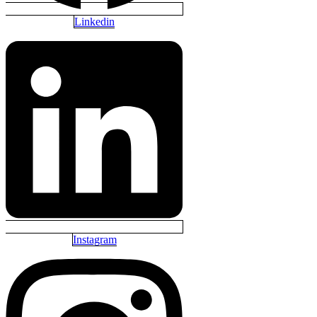
Linkedin
Instagram