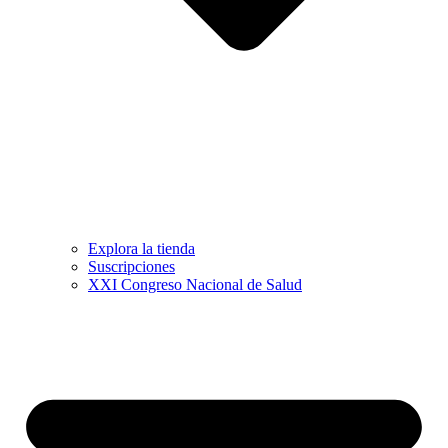
Explora la tienda
Suscripciones
XXI Congreso Nacional de Salud