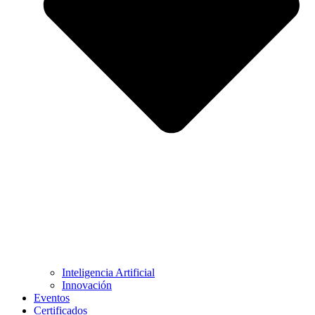
Inteligencia Artificial
Innovación
Eventos
Certificados