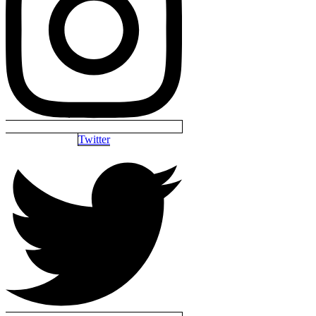
Twitter