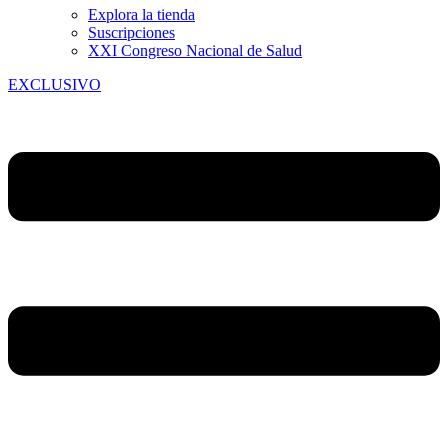
Explora la tienda
Suscripciones
XXI Congreso Nacional de Salud
EXCLUSIVO