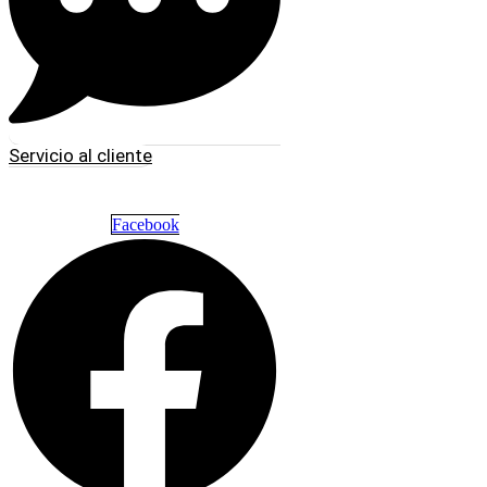
Servicio al cliente
Facebook