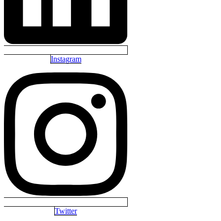
Instagram
Twitter