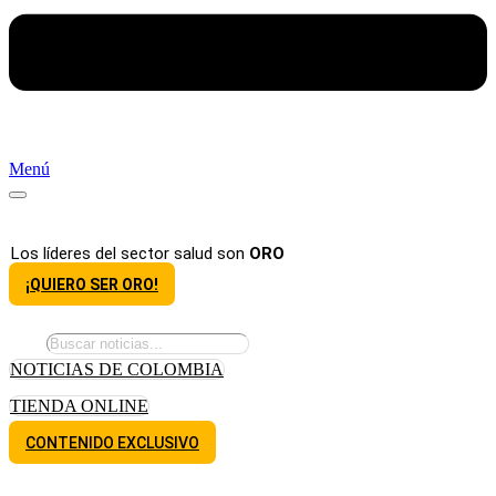
Menú
Los líderes del sector salud son
ORO
¡QUIERO SER ORO!
NOTICIAS DE COLOMBIA
TIENDA ONLINE
CONTENIDO EXCLUSIVO