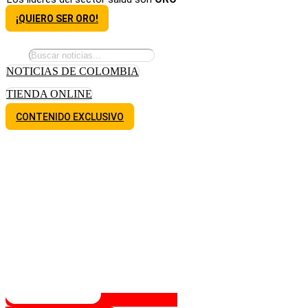
¡QUIERO SER ORO!
NOTICIAS DE COLOMBIA
TIENDA ONLINE
CONTENIDO EXCLUSIVO