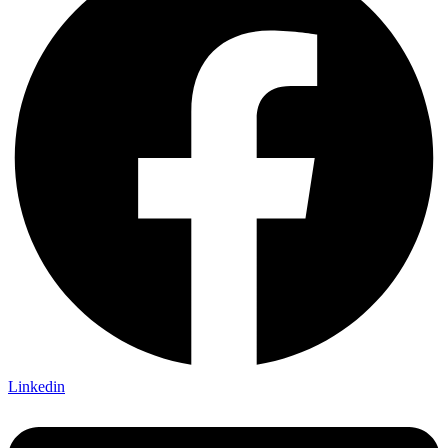
Linkedin