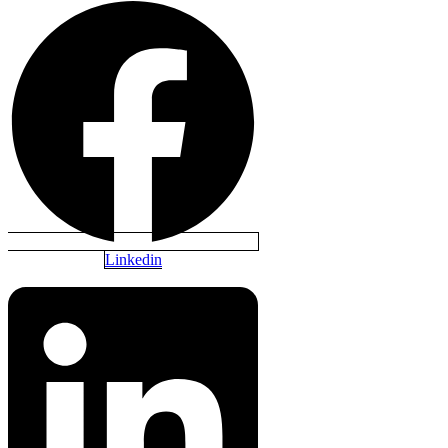
Linkedin