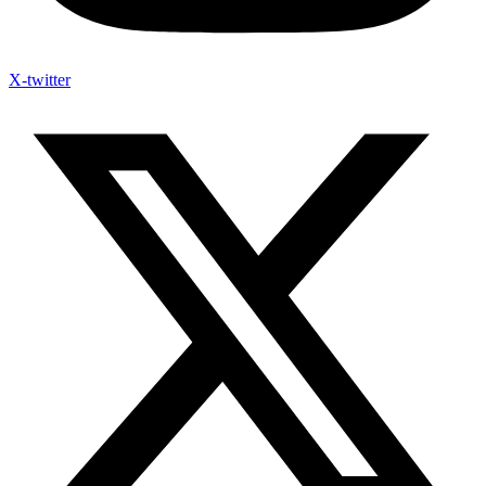
X-twitter