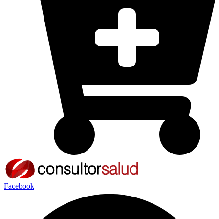
Facebook