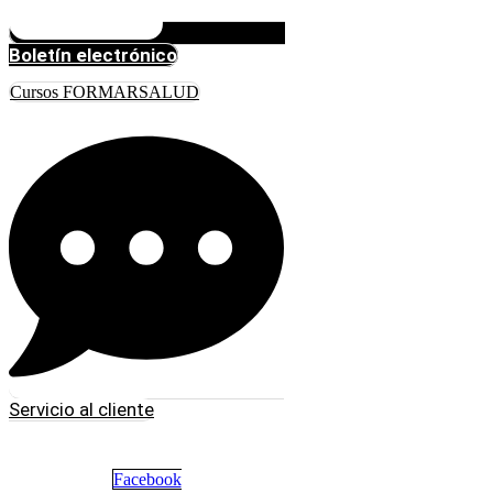
Boletín electrónico
Cursos FORMARSALUD
Servicio al cliente
Facebook