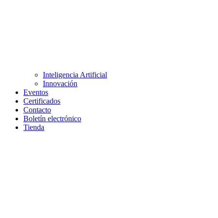
Inteligencia Artificial
Innovación
Eventos
Certificados
Contacto
Boletín electrónico
Tienda