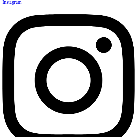
Instagram