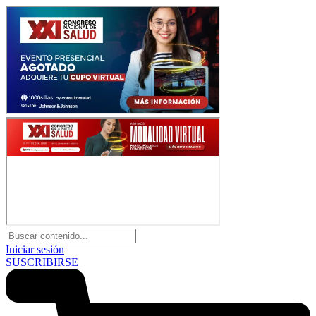
Iniciar sesión
SUSCRIBIRSE