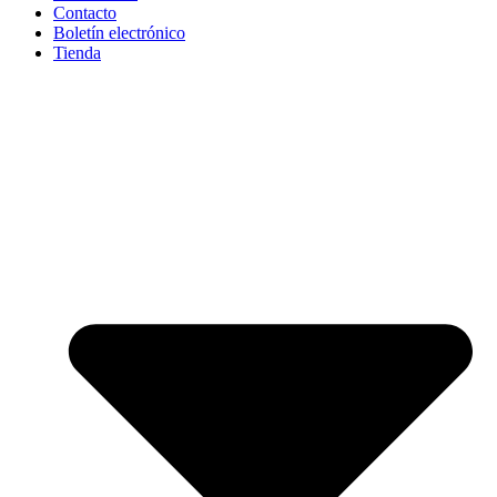
Contacto
Boletín electrónico
Tienda