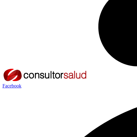
Facebook