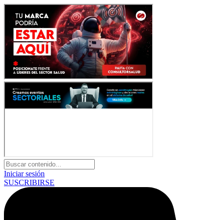
Iniciar sesión
SUSCRIBIRSE