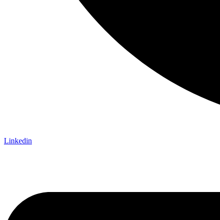
Linkedin