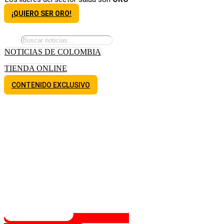
¡QUIERO SER ORO!
NOTICIAS DE COLOMBIA
TIENDA ONLINE
CONTENIDO EXCLUSIVO