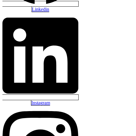
Linkedin
Instagram