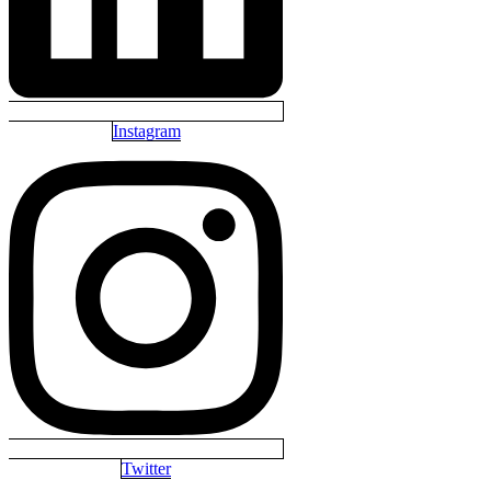
Instagram
Twitter