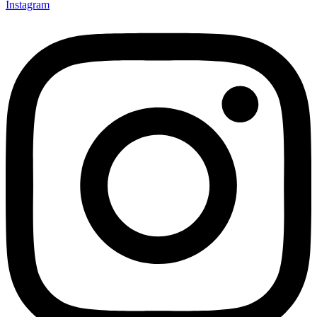
Instagram