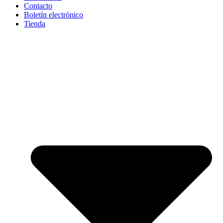
Contacto
Boletín electrónico
Tienda