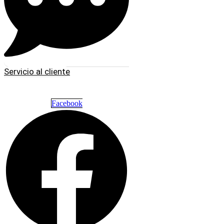
Servicio al cliente
Facebook