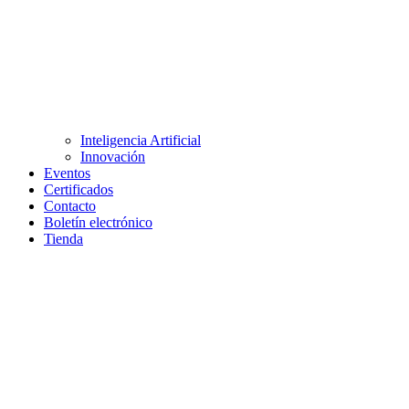
Inteligencia Artificial
Innovación
Eventos
Certificados
Contacto
Boletín electrónico
Tienda