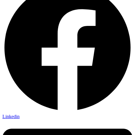
Linkedin