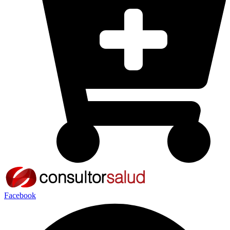
Facebook