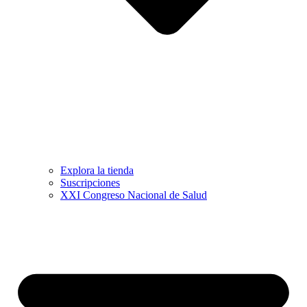
Explora la tienda
Suscripciones
XXI Congreso Nacional de Salud