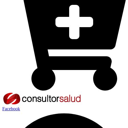
Facebook