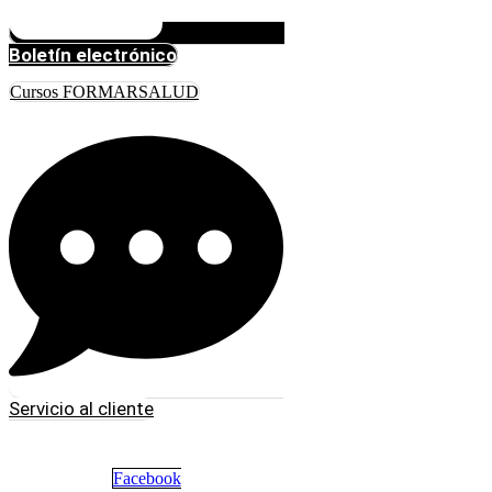
Boletín electrónico
Cursos FORMARSALUD
Servicio al cliente
Facebook