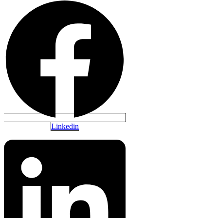
Linkedin