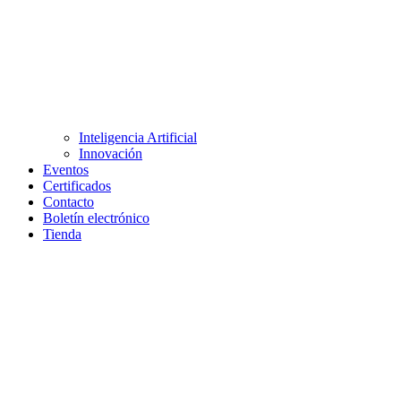
Inteligencia Artificial
Innovación
Eventos
Certificados
Contacto
Boletín electrónico
Tienda