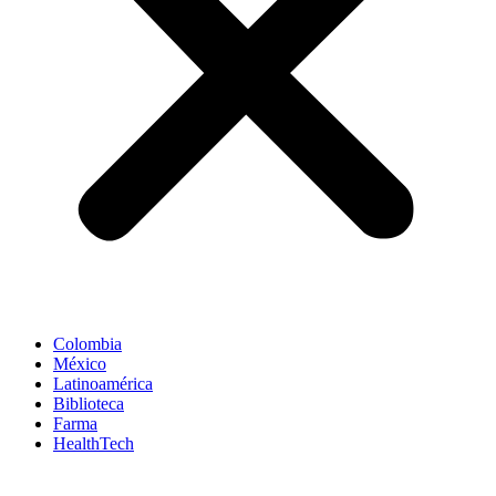
Colombia
México
Latinoamérica
Biblioteca
Farma
HealthTech