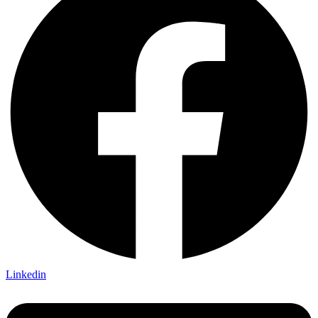
Linkedin