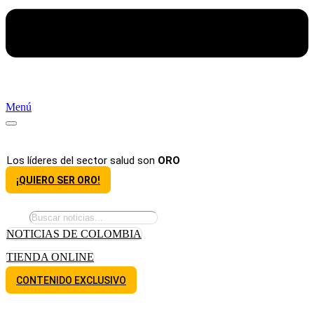
Menú
Los líderes del sector salud son
ORO
¡QUIERO SER ORO!
NOTICIAS DE COLOMBIA
TIENDA ONLINE
CONTENIDO EXCLUSIVO