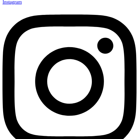
Instagram