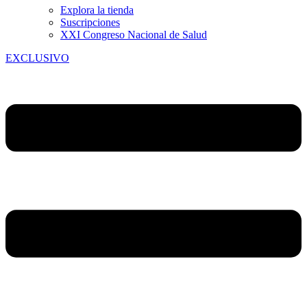
Explora la tienda
Suscripciones
XXI Congreso Nacional de Salud
EXCLUSIVO