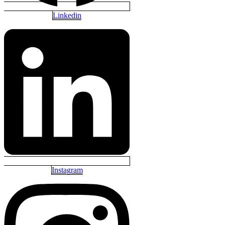
Linkedin
Instagram