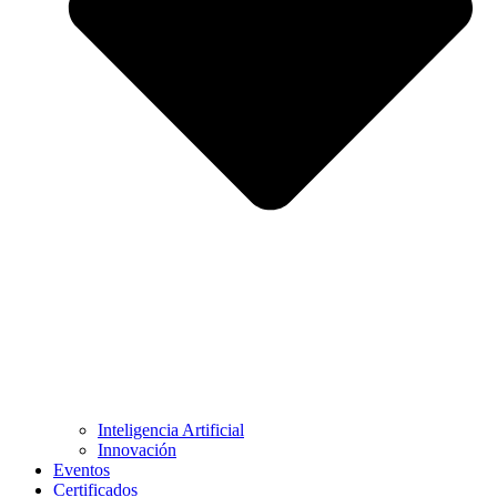
Inteligencia Artificial
Innovación
Eventos
Certificados