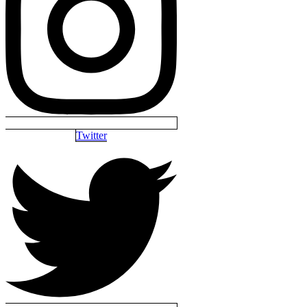
Twitter