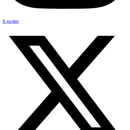
X-twitter