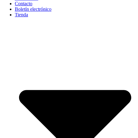
Contacto
Boletín electrónico
Tienda