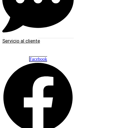
Servicio al cliente
Facebook