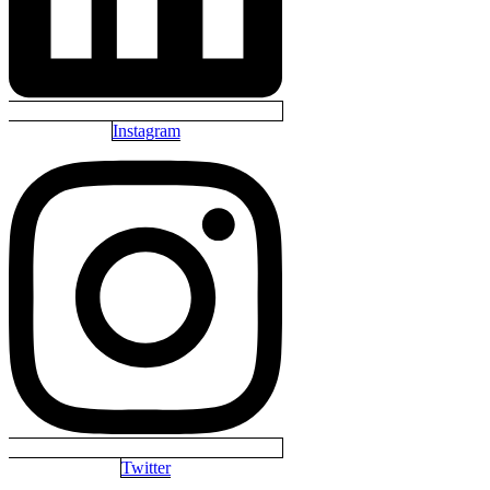
Instagram
Twitter