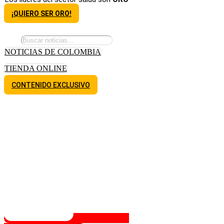
¡QUIERO SER ORO!
NOTICIAS DE COLOMBIA
TIENDA ONLINE
CONTENIDO EXCLUSIVO