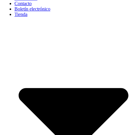
Contacto
Boletín electrónico
Tienda