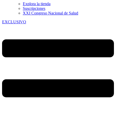
Explora la tienda
Suscripciones
XXI Congreso Nacional de Salud
EXCLUSIVO