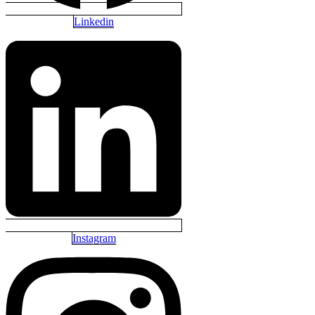
Linkedin
Instagram