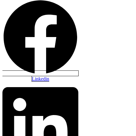
Linkedin