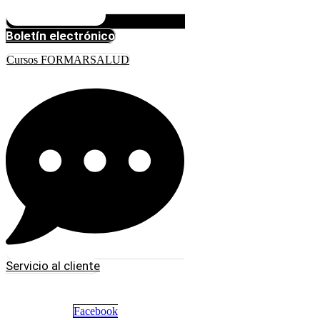
Boletín electrónico
Cursos FORMARSALUD
Servicio al cliente
Facebook