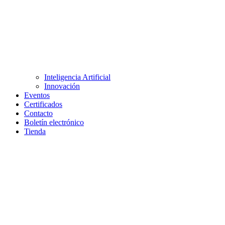
Inteligencia Artificial
Innovación
Eventos
Certificados
Contacto
Boletín electrónico
Tienda