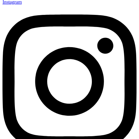
Instagram