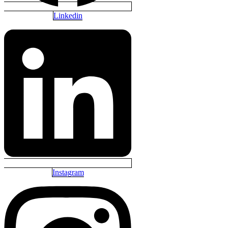
Linkedin
Instagram