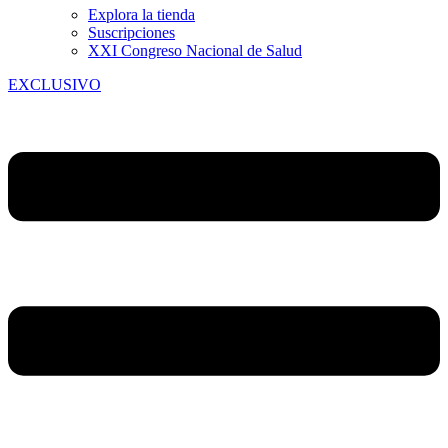
Explora la tienda
Suscripciones
XXI Congreso Nacional de Salud
EXCLUSIVO