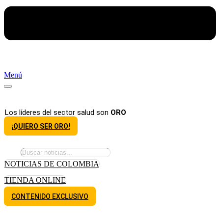
Menú
Los líderes del sector salud son
ORO
¡QUIERO SER ORO!
NOTICIAS DE COLOMBIA
TIENDA ONLINE
CONTENIDO EXCLUSIVO