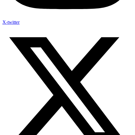
X-twitter