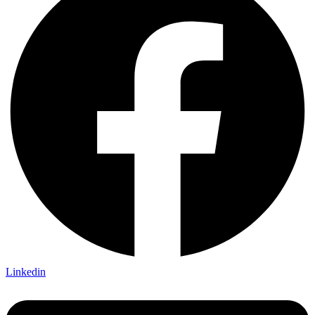
Linkedin