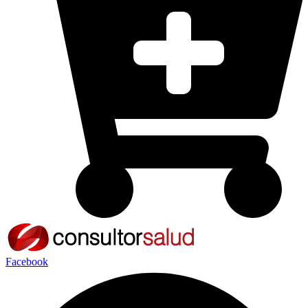
Facebook