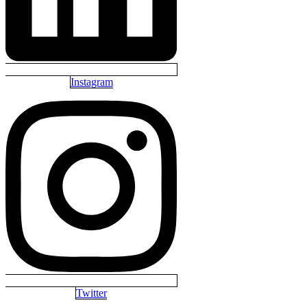
Instagram
Twitter