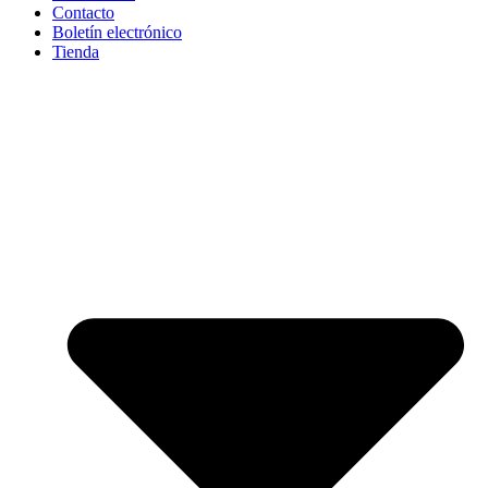
Contacto
Boletín electrónico
Tienda