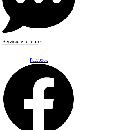
Servicio al cliente
Facebook