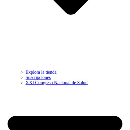
Explora la tienda
Suscripciones
XXI Congreso Nacional de Salud