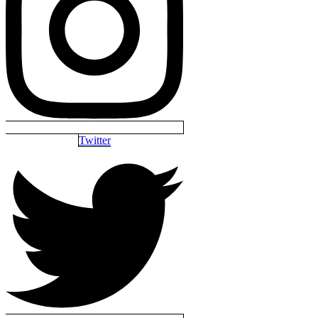
Twitter