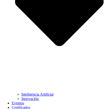
Inteligencia Artificial
Innovación
Eventos
Certificados