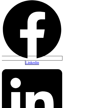
Linkedin