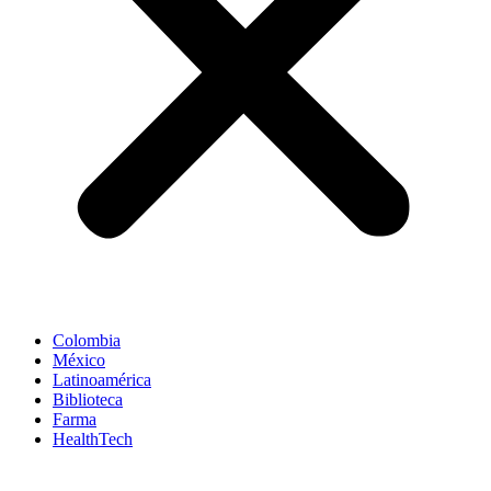
Colombia
México
Latinoamérica
Biblioteca
Farma
HealthTech