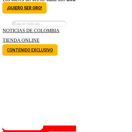
¡QUIERO SER ORO!
NOTICIAS DE COLOMBIA
TIENDA ONLINE
CONTENIDO EXCLUSIVO