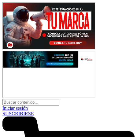
Iniciar sesión
SUSCRIBIRSE