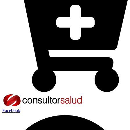
Facebook