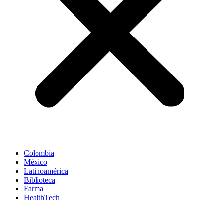
Colombia
México
Latinoamérica
Biblioteca
Farma
HealthTech