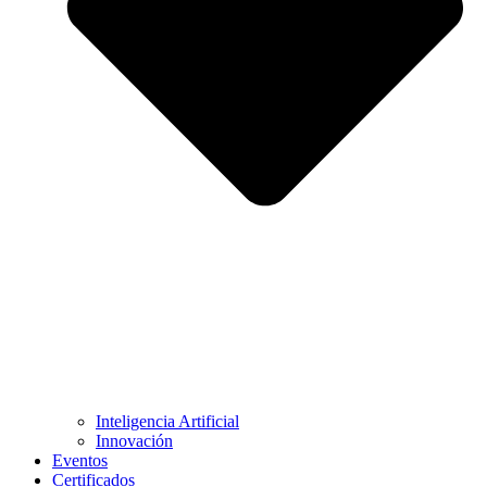
Inteligencia Artificial
Innovación
Eventos
Certificados