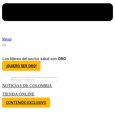
Menú
Los líderes del sector salud son
ORO
¡QUIERO SER ORO!
NOTICIAS DE COLOMBIA
TIENDA ONLINE
CONTENIDO EXCLUSIVO