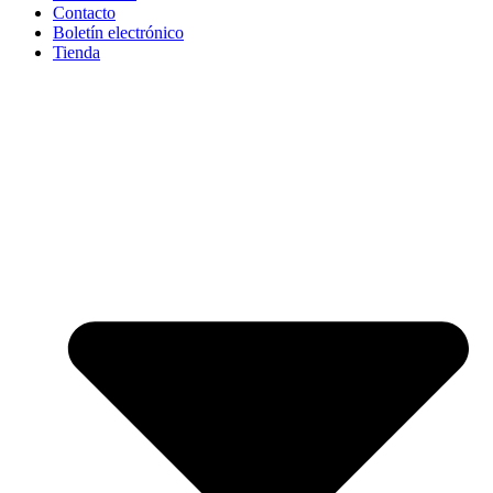
Contacto
Boletín electrónico
Tienda