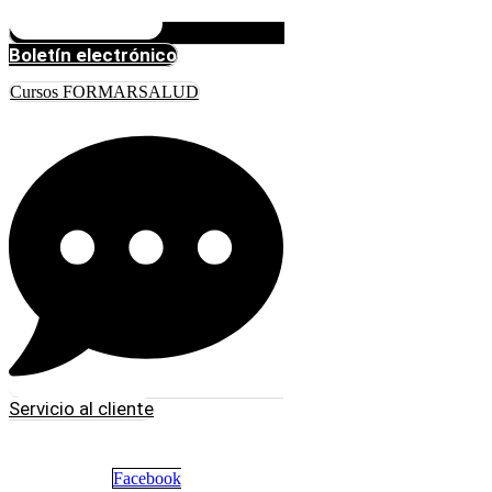
Boletín electrónico
Cursos FORMARSALUD
Servicio al cliente
Facebook