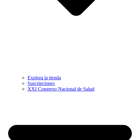
Explora la tienda
Suscripciones
XXI Congreso Nacional de Salud