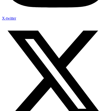
X-twitter