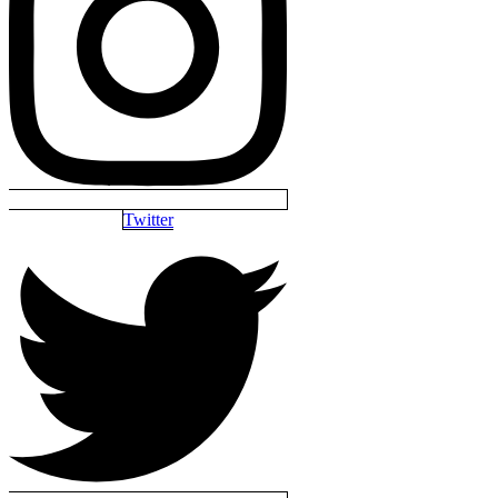
Twitter