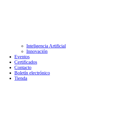
Inteligencia Artificial
Innovación
Eventos
Certificados
Contacto
Boletín electrónico
Tienda