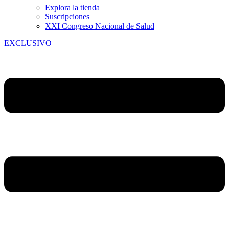
Explora la tienda
Suscripciones
XXI Congreso Nacional de Salud
EXCLUSIVO