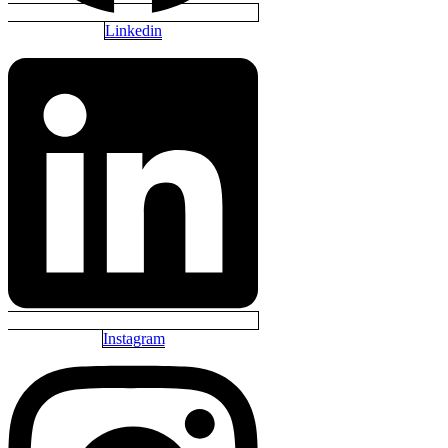
Linkedin
Instagram