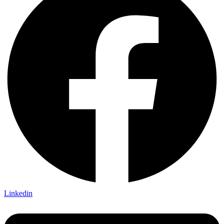
Linkedin