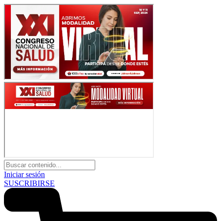
Iniciar sesión
SUSCRIBIRSE