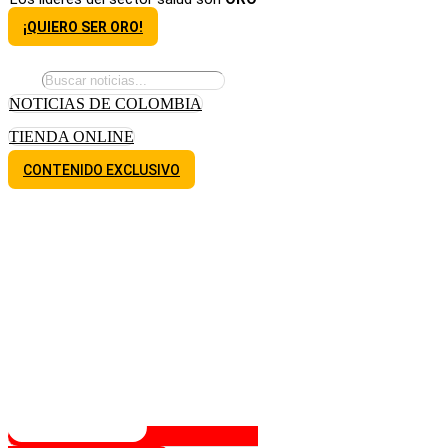
¡QUIERO SER ORO!
NOTICIAS DE COLOMBIA
TIENDA ONLINE
CONTENIDO EXCLUSIVO