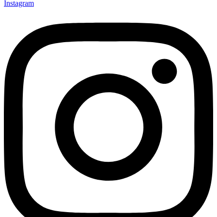
Instagram