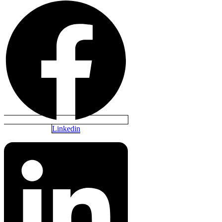
Linkedin