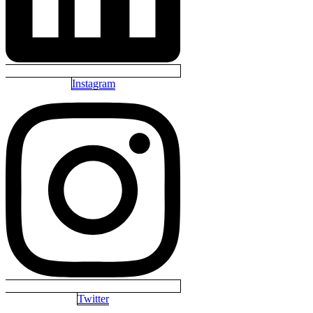
Instagram
Twitter