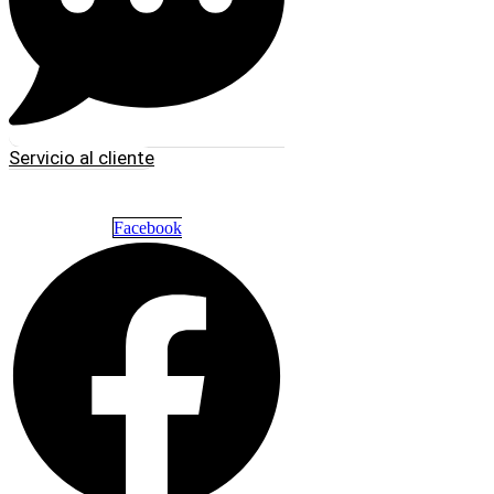
Servicio al cliente
Facebook