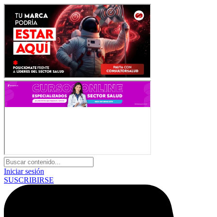
Iniciar sesión
SUSCRIBIRSE