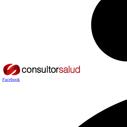
Facebook