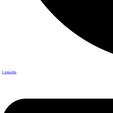
Linkedin