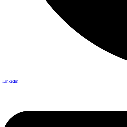
Linkedin