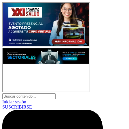
Iniciar sesión
SUSCRIBIRSE