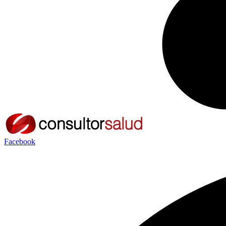
Facebook