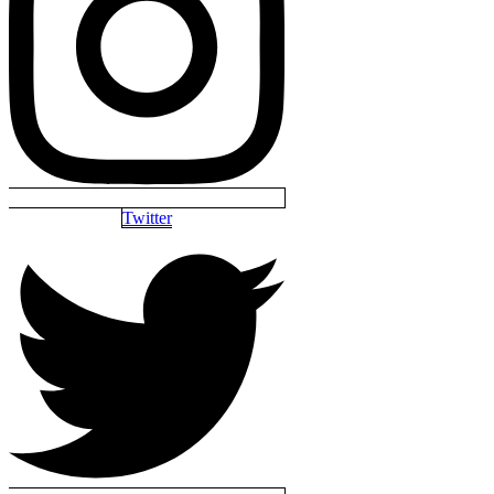
Twitter