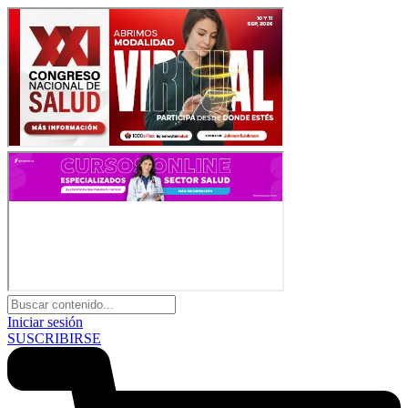
Iniciar sesión
SUSCRIBIRSE