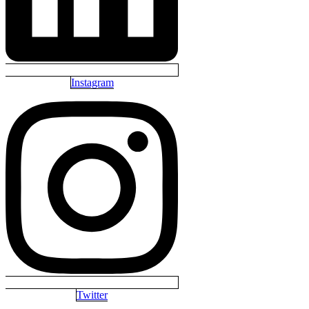
Instagram
Twitter