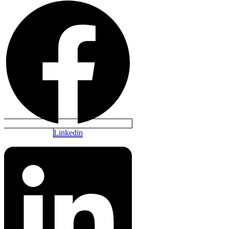
Linkedin