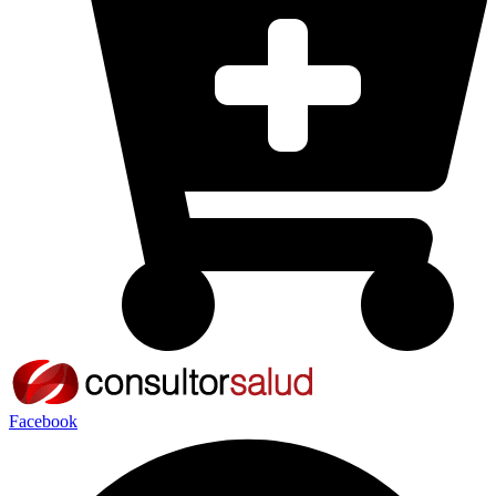
Facebook