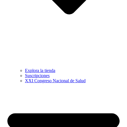
Explora la tienda
Suscripciones
XXI Congreso Nacional de Salud