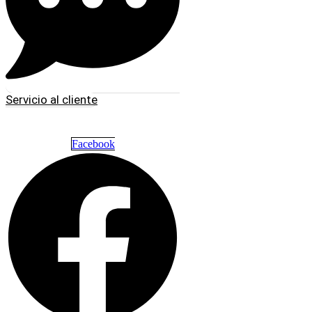
Servicio al cliente
Facebook