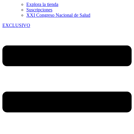
Explora la tienda
Suscripciones
XXI Congreso Nacional de Salud
EXCLUSIVO