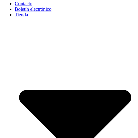
Contacto
Boletín electrónico
Tienda