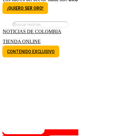
¡QUIERO SER ORO!
NOTICIAS DE COLOMBIA
TIENDA ONLINE
CONTENIDO EXCLUSIVO