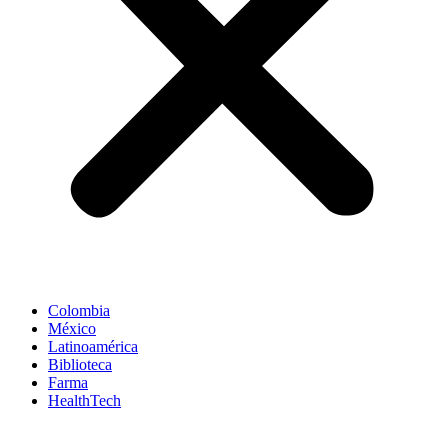
Colombia
México
Latinoamérica
Biblioteca
Farma
HealthTech