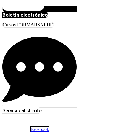
Boletín electrónico
Cursos FORMARSALUD
Servicio al cliente
Facebook