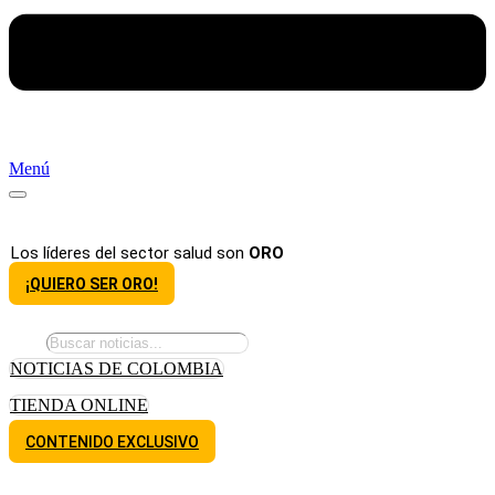
Menú
Los líderes del sector salud son
ORO
¡QUIERO SER ORO!
NOTICIAS DE COLOMBIA
TIENDA ONLINE
CONTENIDO EXCLUSIVO