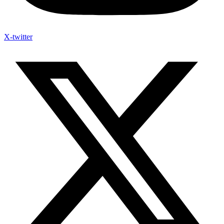
X-twitter