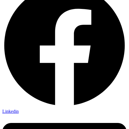
Linkedin