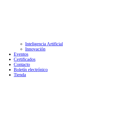
Inteligencia Artificial
Innovación
Eventos
Certificados
Contacto
Boletín electrónico
Tienda