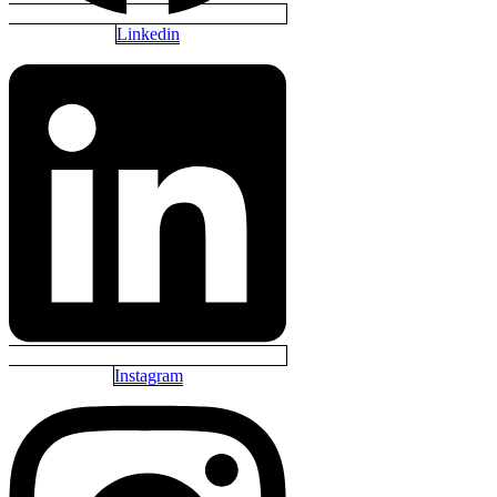
Linkedin
Instagram