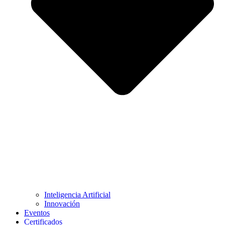
Inteligencia Artificial
Innovación
Eventos
Certificados