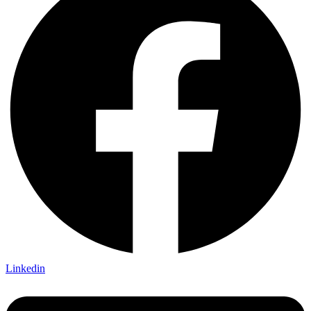
Linkedin