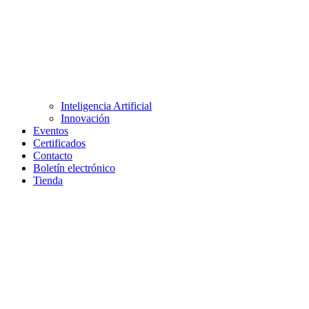
Inteligencia Artificial
Innovación
Eventos
Certificados
Contacto
Boletín electrónico
Tienda