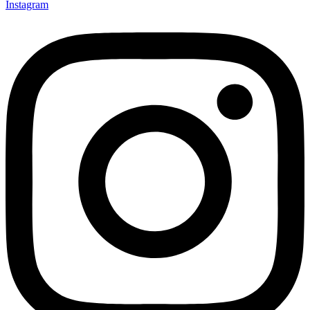
Instagram