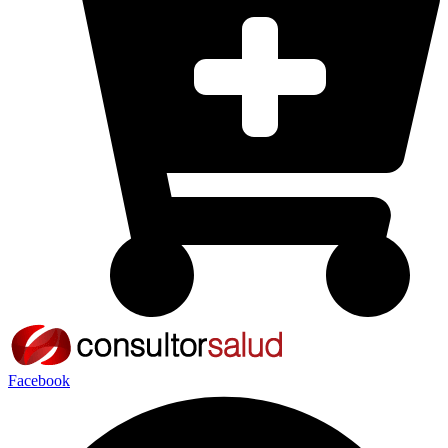
Facebook