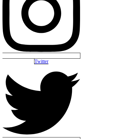
Twitter