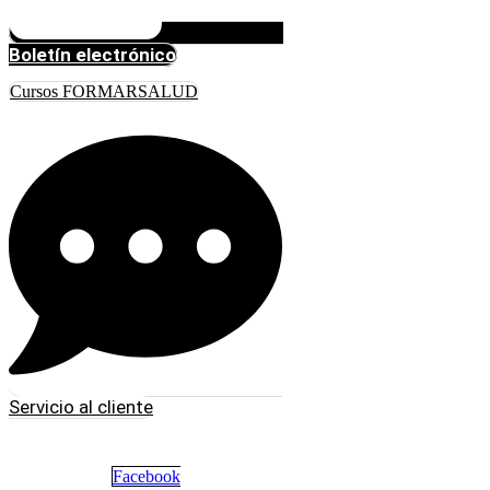
Boletín electrónico
Cursos FORMARSALUD
Servicio al cliente
Facebook