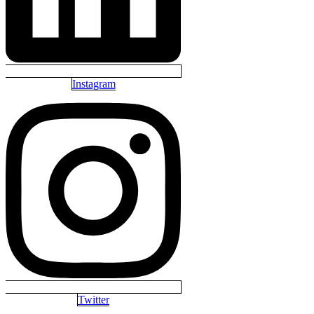
Instagram
Twitter