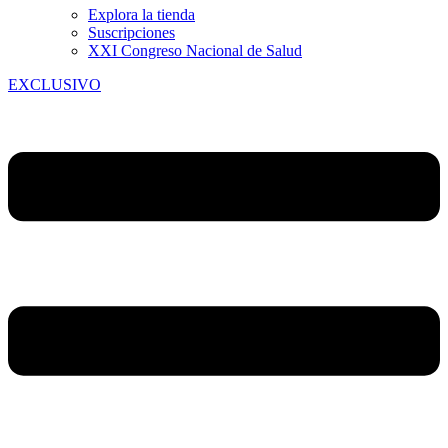
Explora la tienda
Suscripciones
XXI Congreso Nacional de Salud
EXCLUSIVO