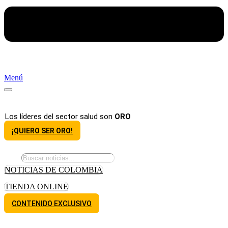
Menú
Los líderes del sector salud son
ORO
¡QUIERO SER ORO!
NOTICIAS DE COLOMBIA
TIENDA ONLINE
CONTENIDO EXCLUSIVO