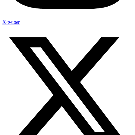
X-twitter