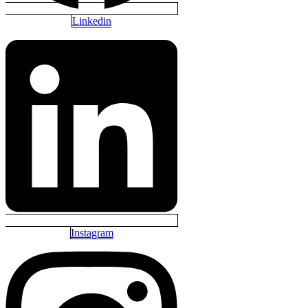
Linkedin
Instagram