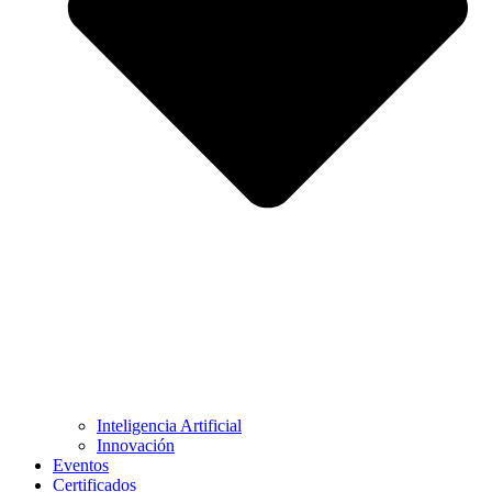
Inteligencia Artificial
Innovación
Eventos
Certificados