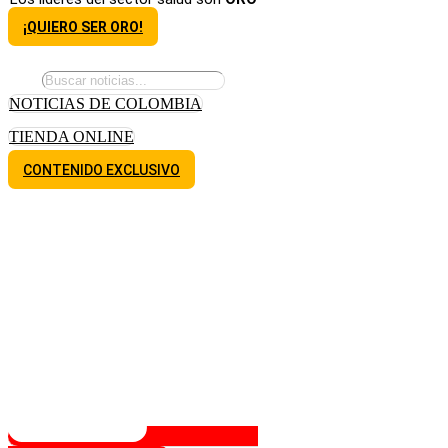
¡QUIERO SER ORO!
NOTICIAS DE COLOMBIA
TIENDA ONLINE
CONTENIDO EXCLUSIVO