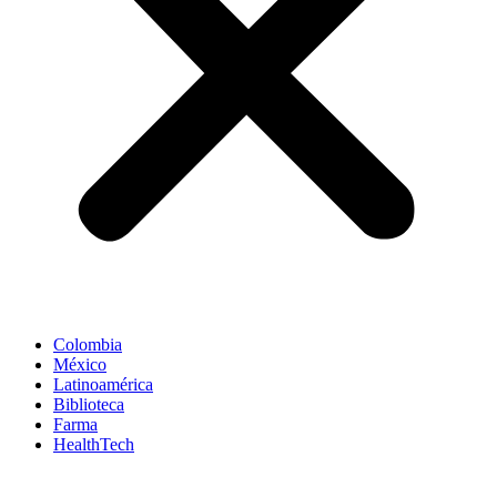
Colombia
México
Latinoamérica
Biblioteca
Farma
HealthTech