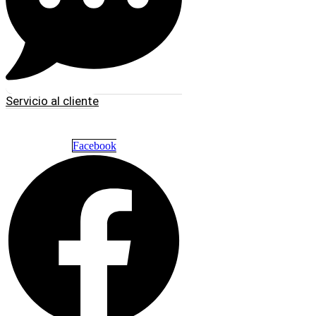
Servicio al cliente
Facebook