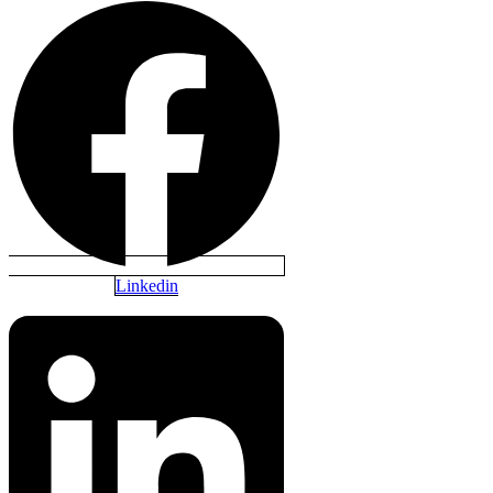
Linkedin