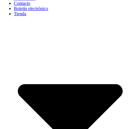
Contacto
Boletín electrónico
Tienda