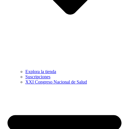
Explora la tienda
Suscripciones
XXI Congreso Nacional de Salud