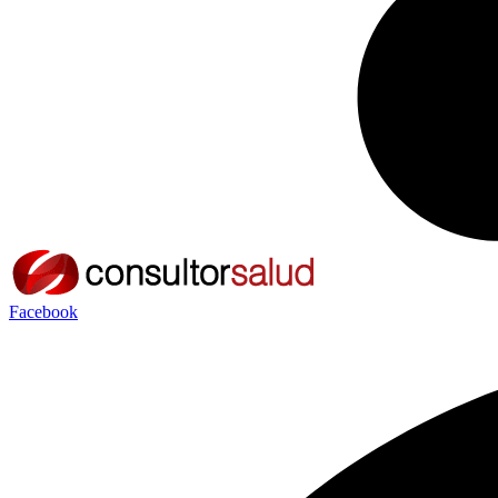
Facebook