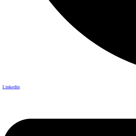
Linkedin