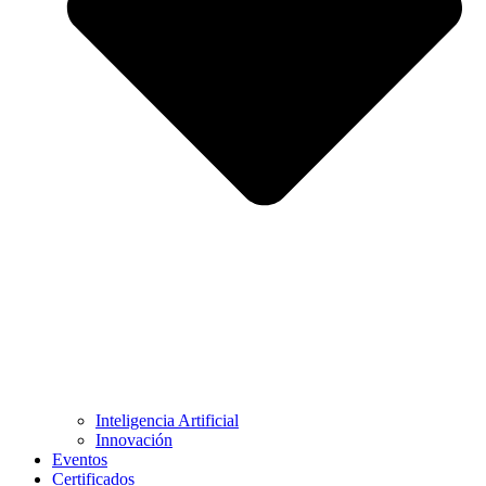
Inteligencia Artificial
Innovación
Eventos
Certificados