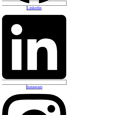
Linkedin
Instagram