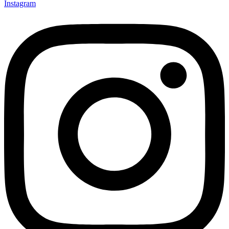
Instagram