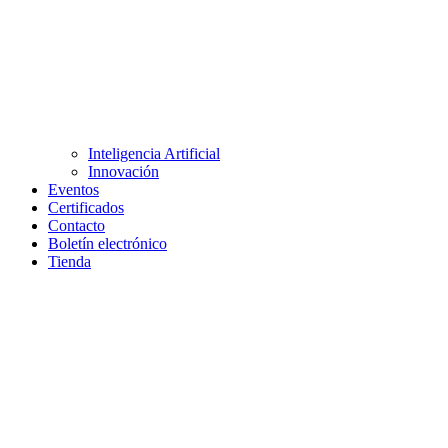
Inteligencia Artificial
Innovación
Eventos
Certificados
Contacto
Boletín electrónico
Tienda