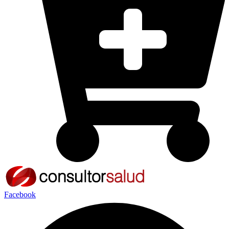
Facebook