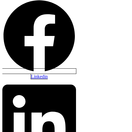
Linkedin