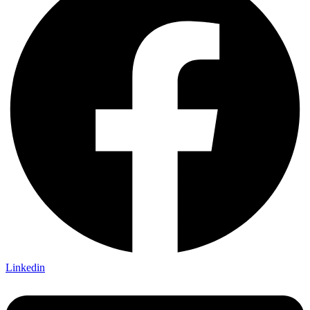
Linkedin