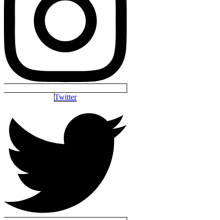
Twitter