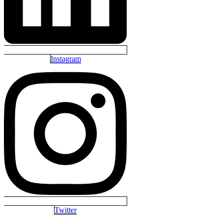
Instagram
Twitter