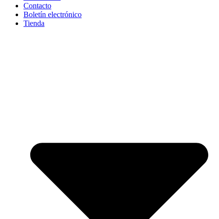
Contacto
Boletín electrónico
Tienda