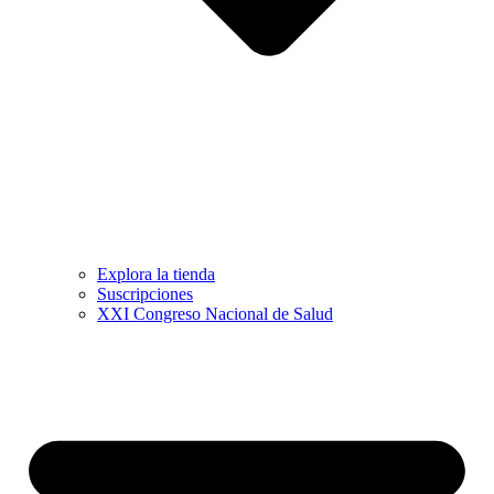
Explora la tienda
Suscripciones
XXI Congreso Nacional de Salud