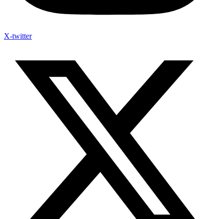
X-twitter