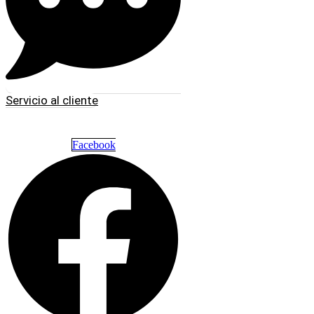
Servicio al cliente
Facebook