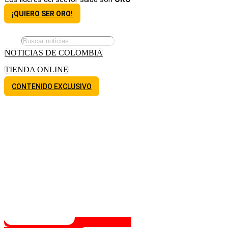
¡QUIERO SER ORO!
NOTICIAS DE COLOMBIA
TIENDA ONLINE
CONTENIDO EXCLUSIVO