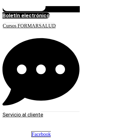
Boletín electrónico
Cursos FORMARSALUD
Servicio al cliente
Facebook