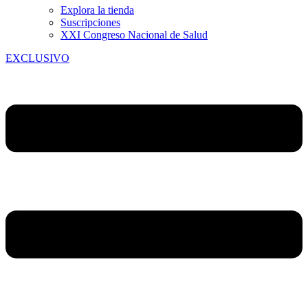
Explora la tienda
Suscripciones
XXI Congreso Nacional de Salud
EXCLUSIVO