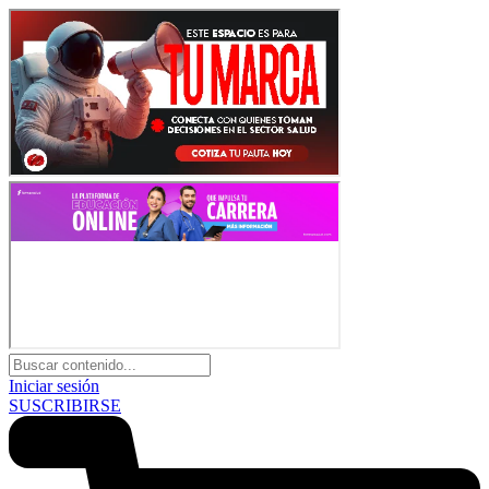
Iniciar sesión
SUSCRIBIRSE