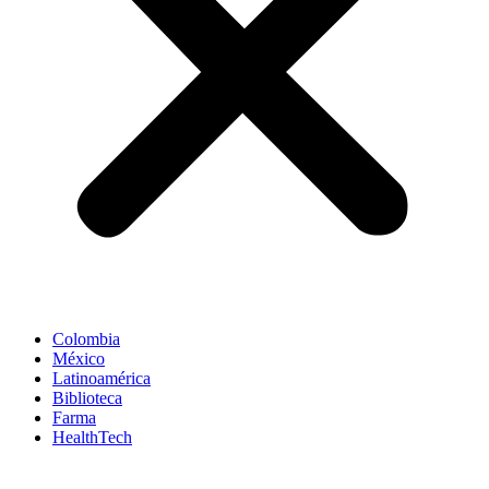
Colombia
México
Latinoamérica
Biblioteca
Farma
HealthTech