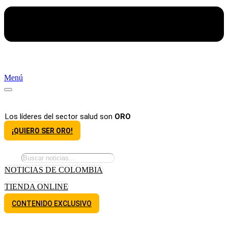
Menú
Los líderes del sector salud son
ORO
¡QUIERO SER ORO!
NOTICIAS DE COLOMBIA
TIENDA ONLINE
CONTENIDO EXCLUSIVO