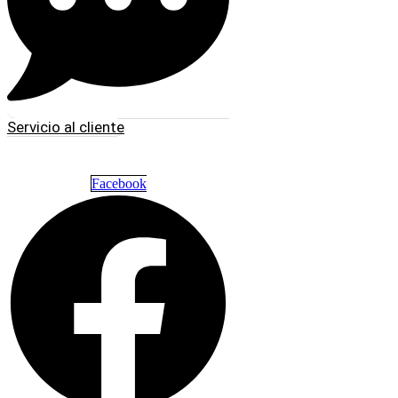
Servicio al cliente
Facebook