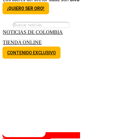
¡QUIERO SER ORO!
NOTICIAS DE COLOMBIA
TIENDA ONLINE
CONTENIDO EXCLUSIVO