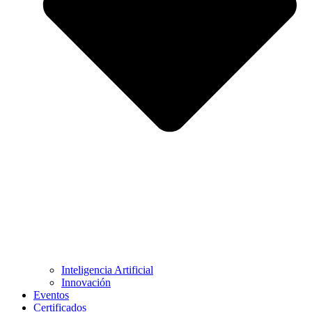
Inteligencia Artificial
Innovación
Eventos
Certificados