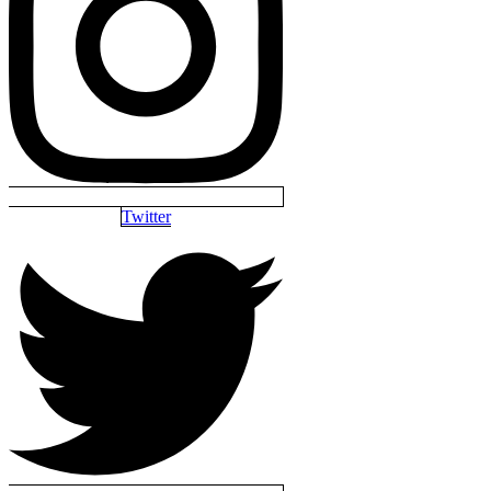
Twitter