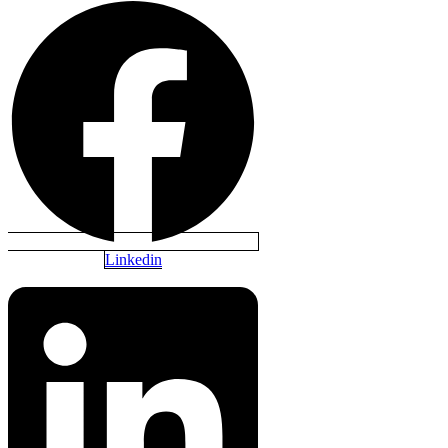
Linkedin