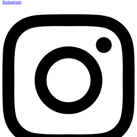
Instagram