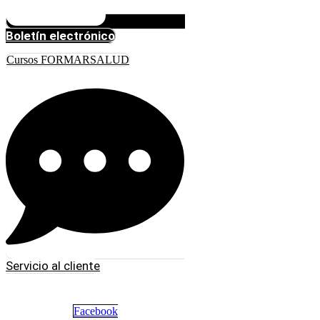
Boletín electrónico
Cursos FORMARSALUD
Servicio al cliente
Facebook