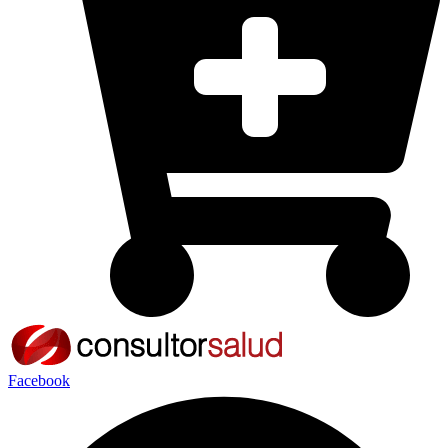
Facebook