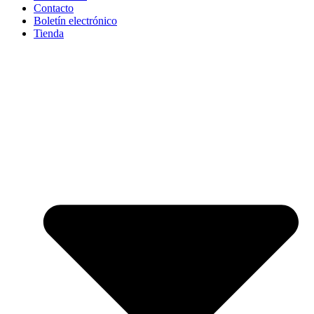
Contacto
Boletín electrónico
Tienda