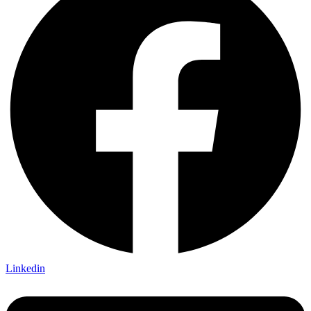
Linkedin