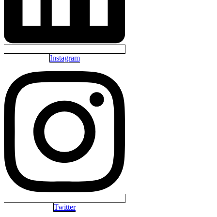
Instagram
Twitter