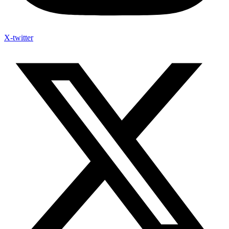
X-twitter