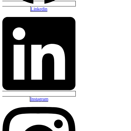
Linkedin
Instagram