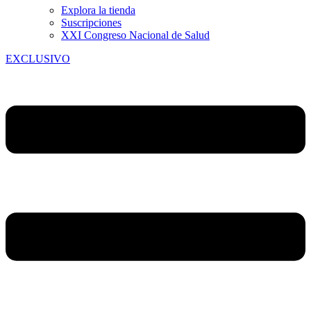
Explora la tienda
Suscripciones
XXI Congreso Nacional de Salud
EXCLUSIVO