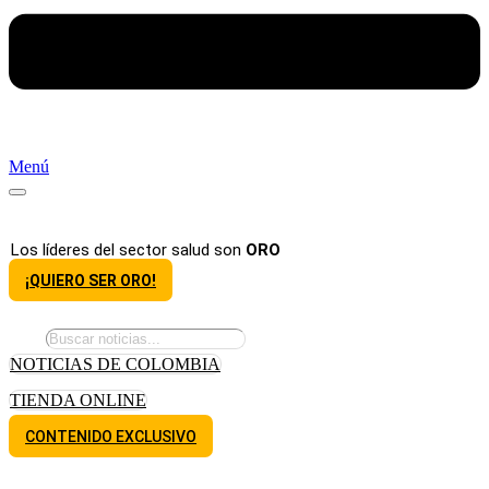
Menú
Los líderes del sector salud son
ORO
¡QUIERO SER ORO!
NOTICIAS DE COLOMBIA
TIENDA ONLINE
CONTENIDO EXCLUSIVO