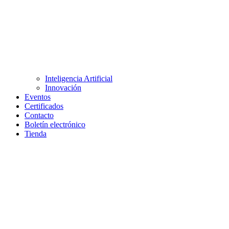
Inteligencia Artificial
Innovación
Eventos
Certificados
Contacto
Boletín electrónico
Tienda