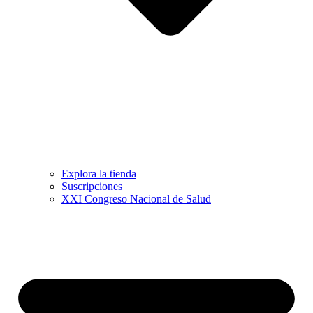
Explora la tienda
Suscripciones
XXI Congreso Nacional de Salud