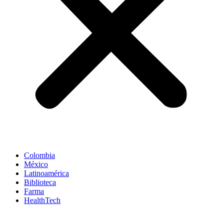
Colombia
México
Latinoamérica
Biblioteca
Farma
HealthTech