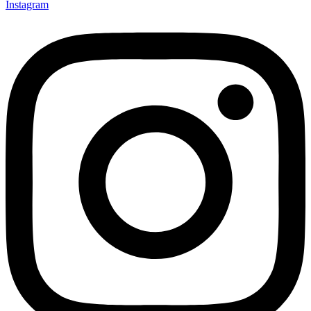
Instagram