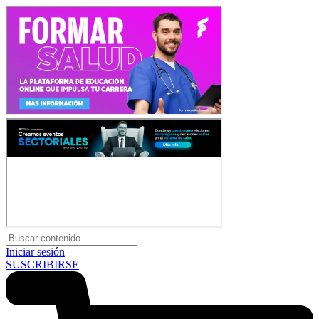
Iniciar sesión
SUSCRIBIRSE