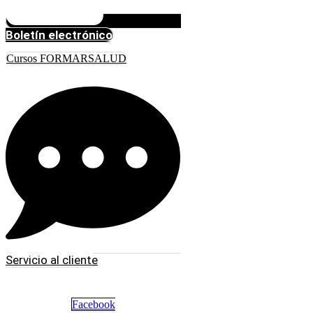
Boletín electrónico
Cursos FORMARSALUD
Servicio al cliente
Facebook