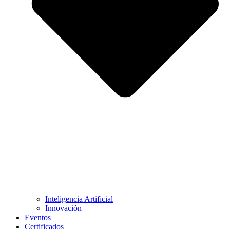
Inteligencia Artificial
Innovación
Eventos
Certificados