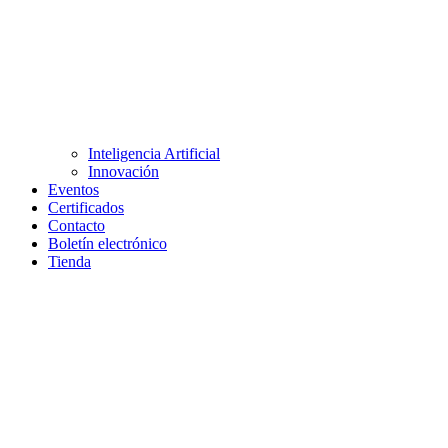
Inteligencia Artificial
Innovación
Eventos
Certificados
Contacto
Boletín electrónico
Tienda