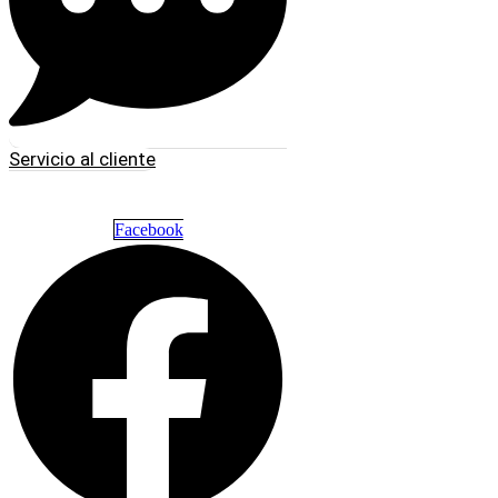
Servicio al cliente
Facebook