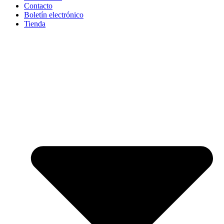
Contacto
Boletín electrónico
Tienda