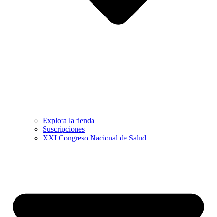
Explora la tienda
Suscripciones
XXI Congreso Nacional de Salud