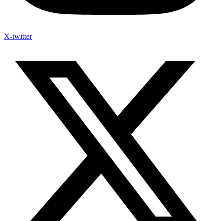
X-twitter