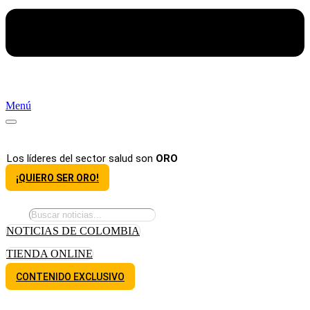
Menú
Los líderes del sector salud son
ORO
¡QUIERO SER ORO!
NOTICIAS DE COLOMBIA
TIENDA ONLINE
CONTENIDO EXCLUSIVO