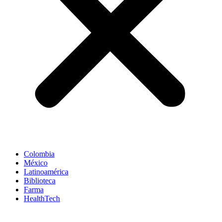
Colombia
México
Latinoamérica
Biblioteca
Farma
HealthTech