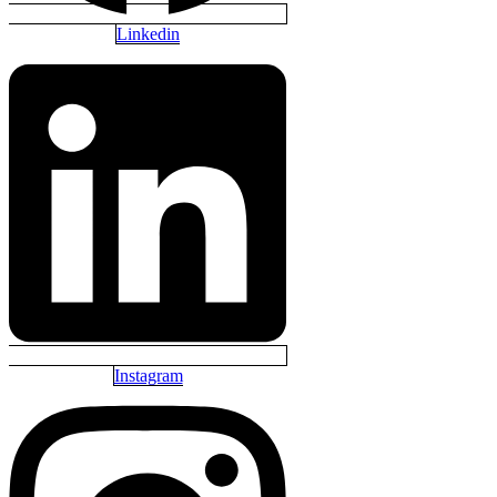
Linkedin
Instagram