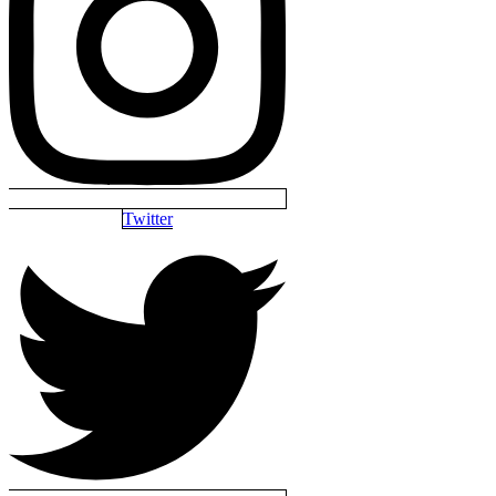
Twitter