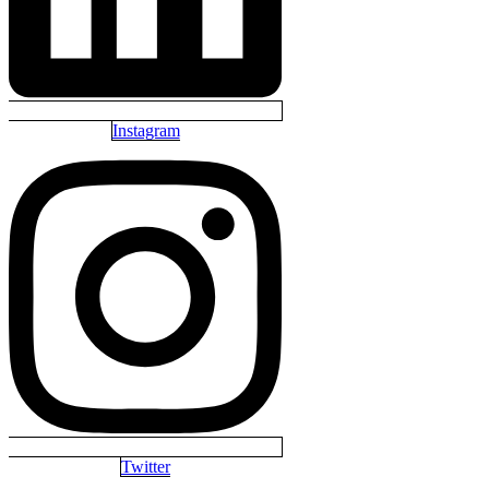
Instagram
Twitter