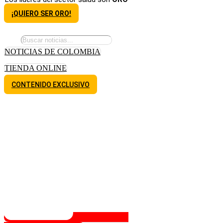
¡QUIERO SER ORO!
NOTICIAS DE COLOMBIA
TIENDA ONLINE
CONTENIDO EXCLUSIVO