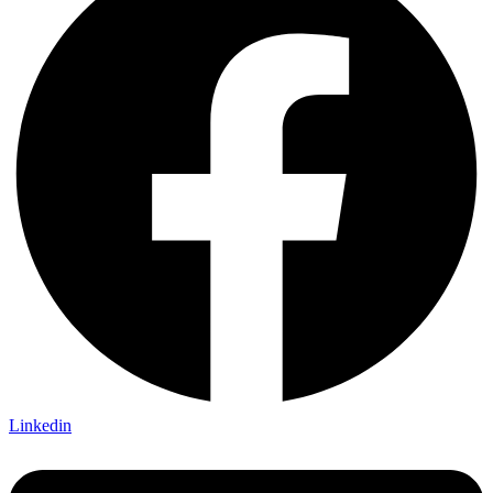
Linkedin