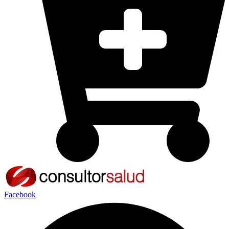
Facebook