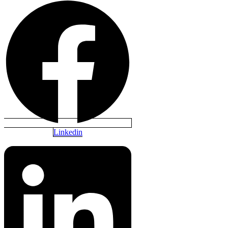
Linkedin