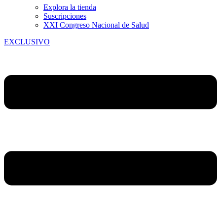
Explora la tienda
Suscripciones
XXI Congreso Nacional de Salud
EXCLUSIVO