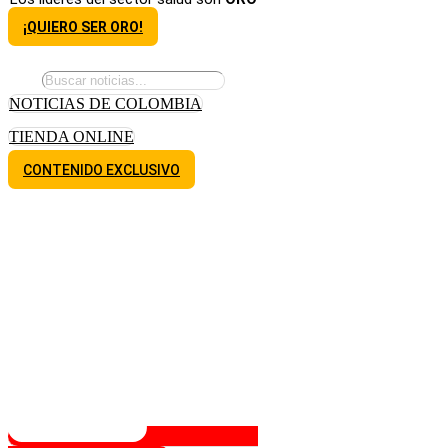
¡QUIERO SER ORO!
NOTICIAS DE COLOMBIA
TIENDA ONLINE
CONTENIDO EXCLUSIVO