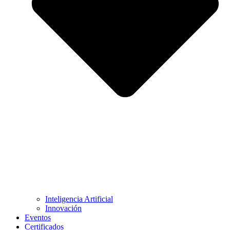
Inteligencia Artificial
Innovación
Eventos
Certificados