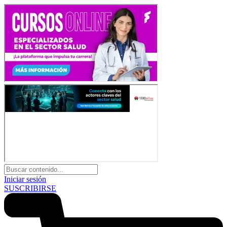
Iniciar sesión
SUSCRIBIRSE