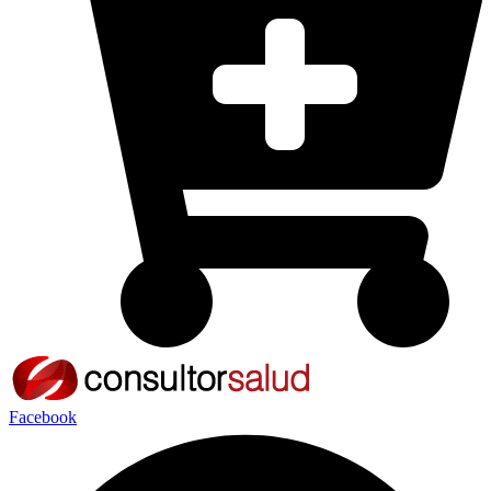
Facebook