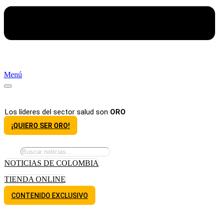
Menú
Los líderes del sector salud son
ORO
¡QUIERO SER ORO!
NOTICIAS DE COLOMBIA
TIENDA ONLINE
CONTENIDO EXCLUSIVO