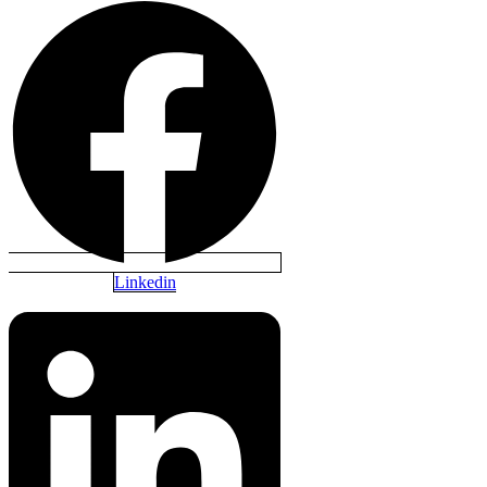
Linkedin