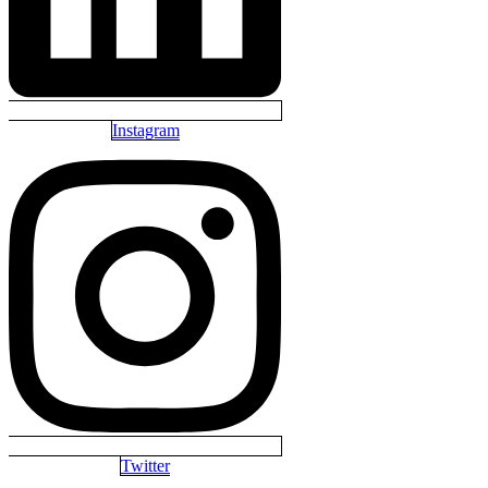
Instagram
Twitter