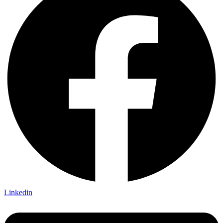
Linkedin