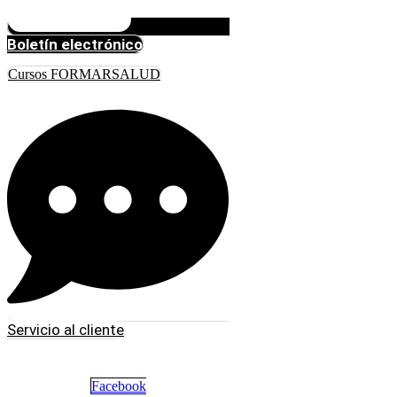
Boletín electrónico
Cursos FORMARSALUD
Servicio al cliente
Facebook