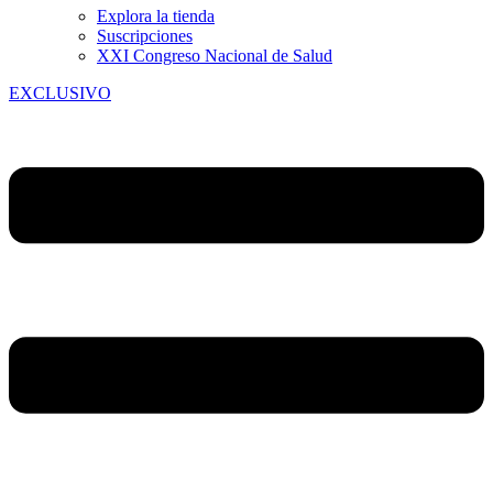
Explora la tienda
Suscripciones
XXI Congreso Nacional de Salud
EXCLUSIVO