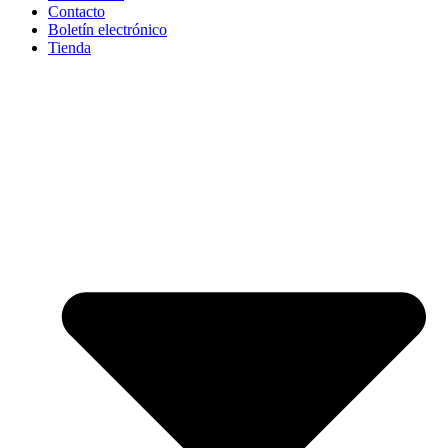
Contacto
Boletín electrónico
Tienda