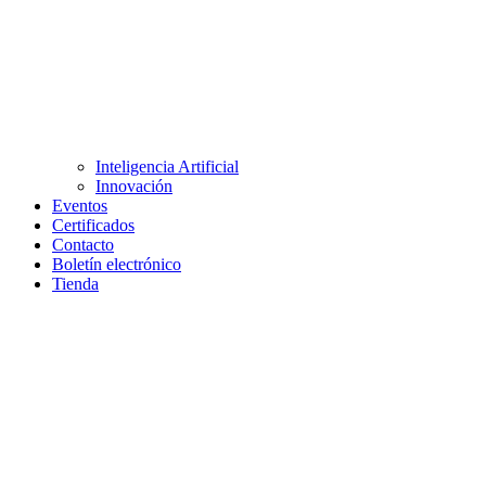
Inteligencia Artificial
Innovación
Eventos
Certificados
Contacto
Boletín electrónico
Tienda