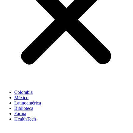
Colombia
México
Latinoamérica
Biblioteca
Farma
HealthTech