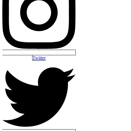
Twitter