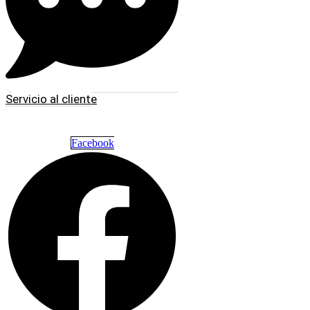
Servicio al cliente
Facebook