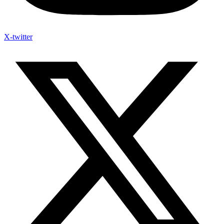
X-twitter