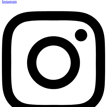
Instagram