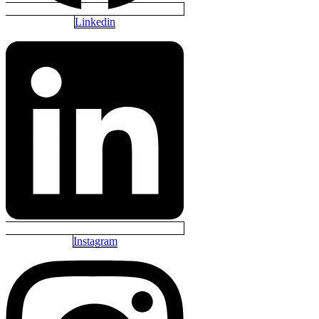
Linkedin
Instagram