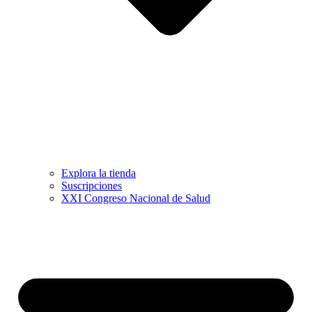
Explora la tienda
Suscripciones
XXI Congreso Nacional de Salud