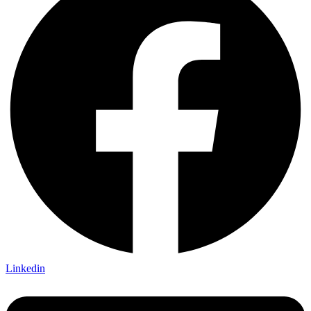
Linkedin