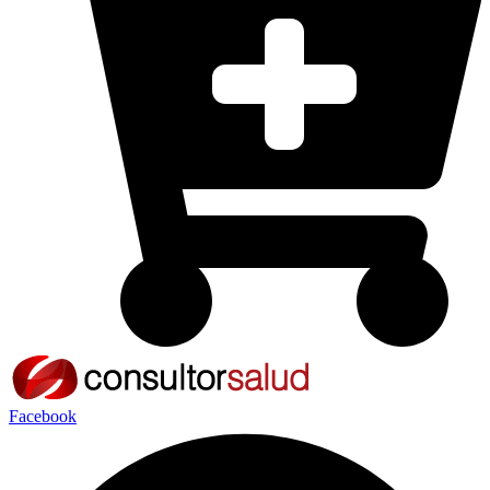
Facebook