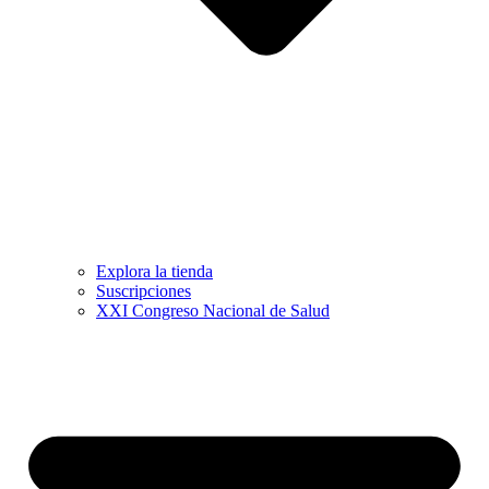
Explora la tienda
Suscripciones
XXI Congreso Nacional de Salud