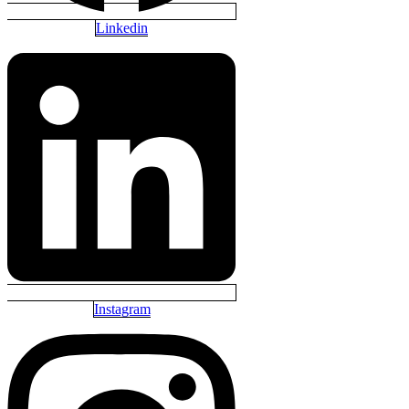
Linkedin
Instagram