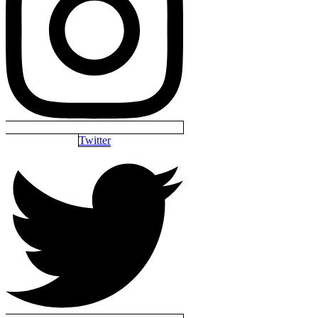
Twitter