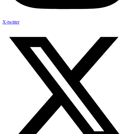
X-twitter