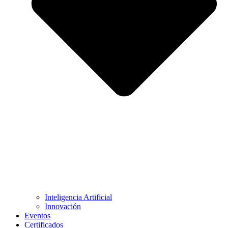
Inteligencia Artificial
Innovación
Eventos
Certificados