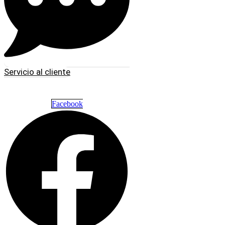
Servicio al cliente
Facebook