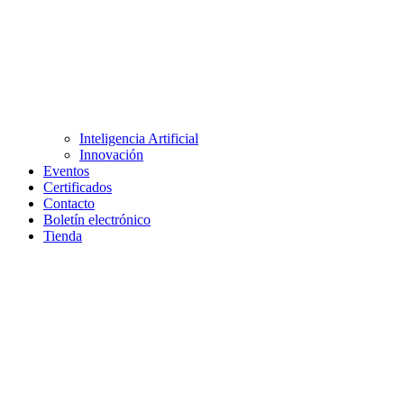
Inteligencia Artificial
Innovación
Eventos
Certificados
Contacto
Boletín electrónico
Tienda