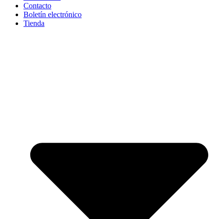
Contacto
Boletín electrónico
Tienda