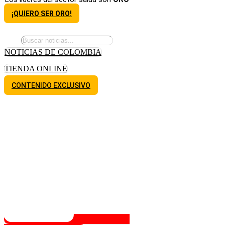
¡QUIERO SER ORO!
NOTICIAS DE COLOMBIA
TIENDA ONLINE
CONTENIDO EXCLUSIVO