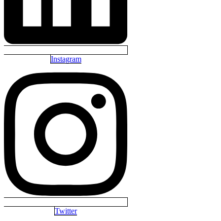
Instagram
Twitter