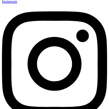
Instagram