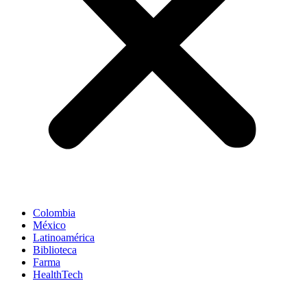
Colombia
México
Latinoamérica
Biblioteca
Farma
HealthTech