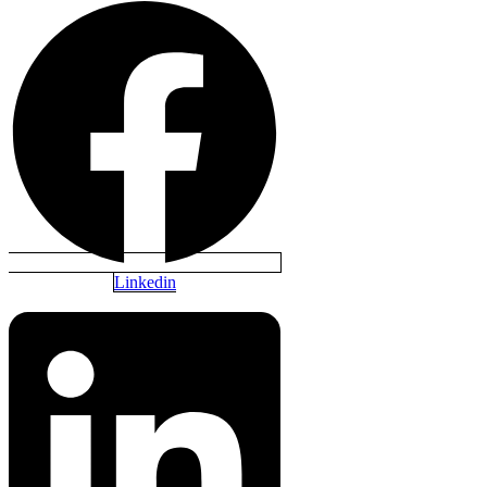
Linkedin