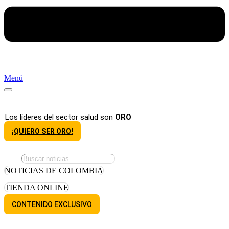
Menú
Los líderes del sector salud son
ORO
¡QUIERO SER ORO!
NOTICIAS DE COLOMBIA
TIENDA ONLINE
CONTENIDO EXCLUSIVO