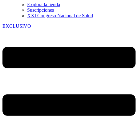
Explora la tienda
Suscripciones
XXI Congreso Nacional de Salud
EXCLUSIVO