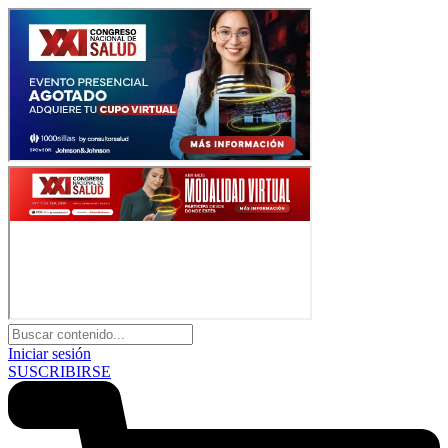
Iniciar sesión
SUSCRIBIRSE