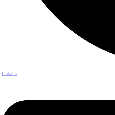
Linkedin