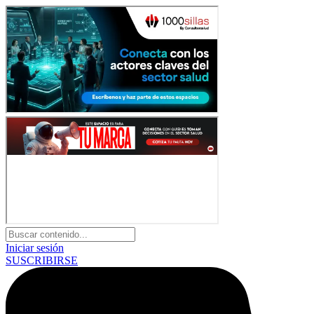
Iniciar sesión
SUSCRIBIRSE