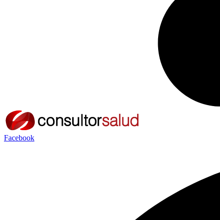
Facebook