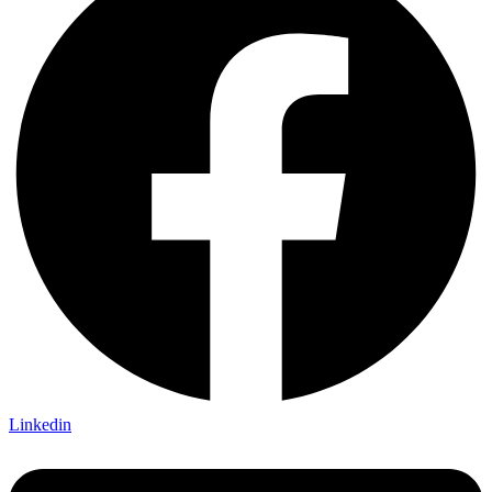
Linkedin