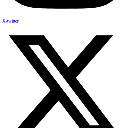
X-twitter