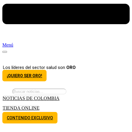
Menú
Los líderes del sector salud son
ORO
¡QUIERO SER ORO!
NOTICIAS DE COLOMBIA
TIENDA ONLINE
CONTENIDO EXCLUSIVO