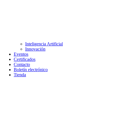
Inteligencia Artificial
Innovación
Eventos
Certificados
Contacto
Boletín electrónico
Tienda