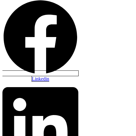
Linkedin