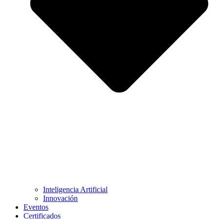
Inteligencia Artificial
Innovación
Eventos
Certificados