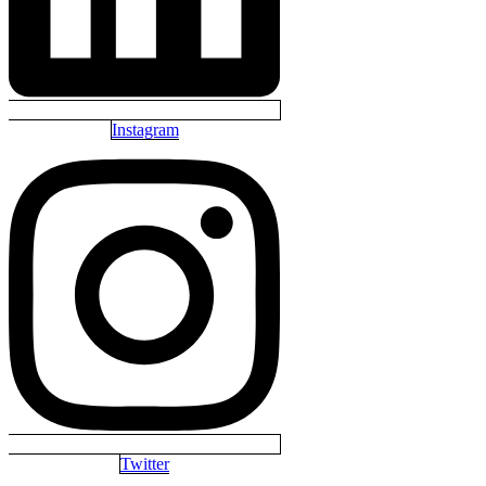
Instagram
Twitter