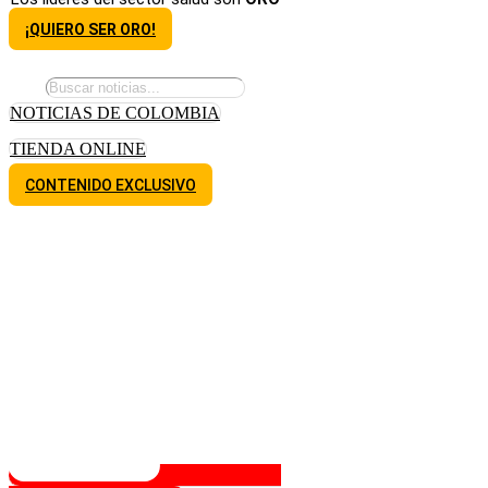
¡QUIERO SER ORO!
NOTICIAS DE COLOMBIA
TIENDA ONLINE
CONTENIDO EXCLUSIVO