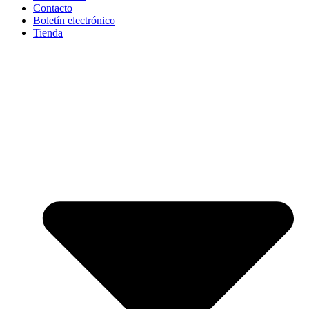
Contacto
Boletín electrónico
Tienda