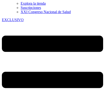
Explora la tienda
Suscripciones
XXI Congreso Nacional de Salud
EXCLUSIVO