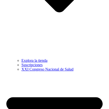
Explora la tienda
Suscripciones
XXI Congreso Nacional de Salud