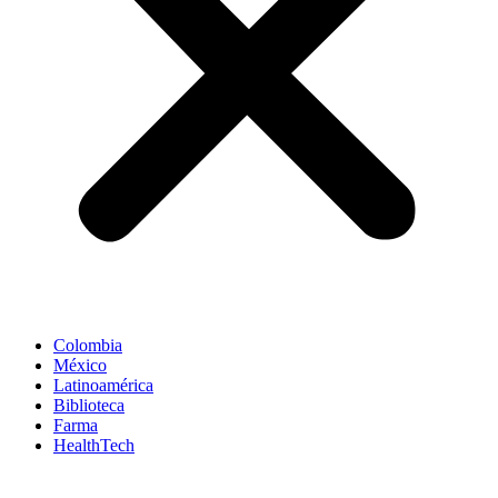
Colombia
México
Latinoamérica
Biblioteca
Farma
HealthTech