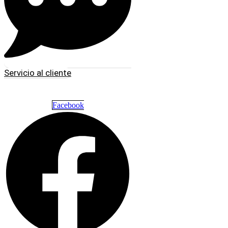
Servicio al cliente
Facebook