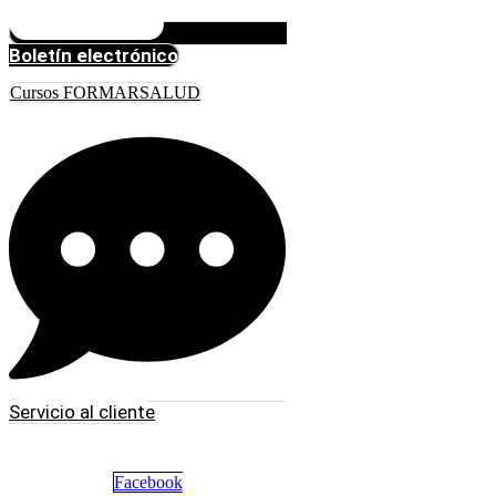
Boletín electrónico
Cursos FORMARSALUD
Servicio al cliente
Facebook