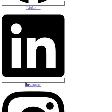
Linkedin
Instagram