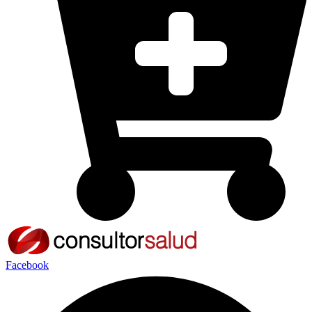
Facebook