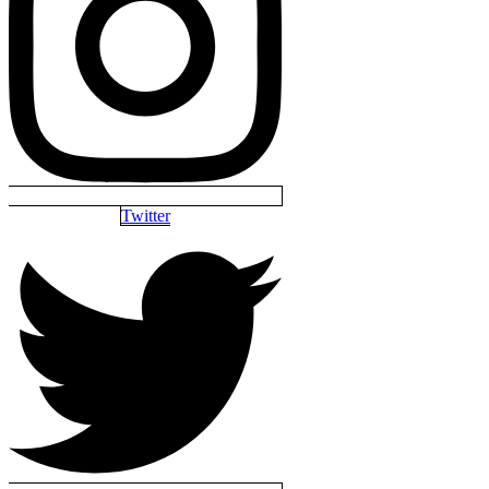
Twitter