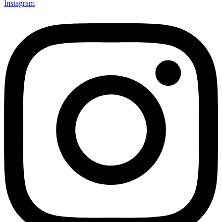
Instagram