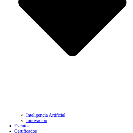
Inteligencia Artificial
Innovación
Eventos
Certificados