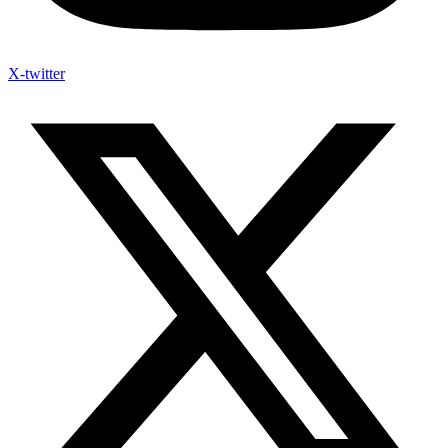
X-twitter