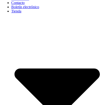
Contacto
Boletín electrónico
Tienda