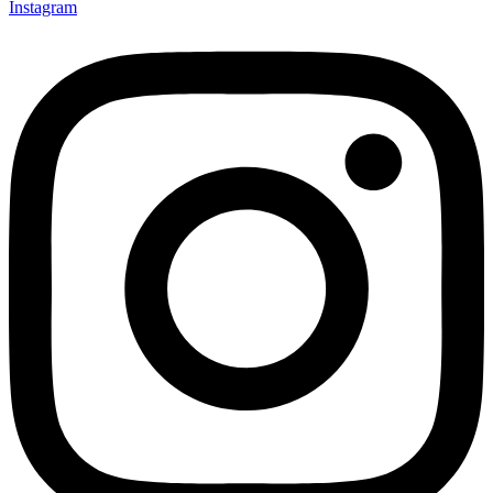
Instagram