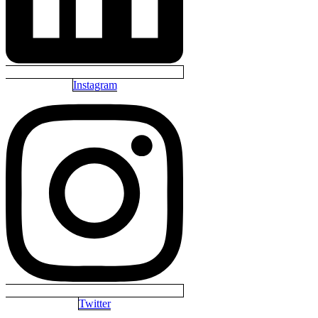
Instagram
Twitter