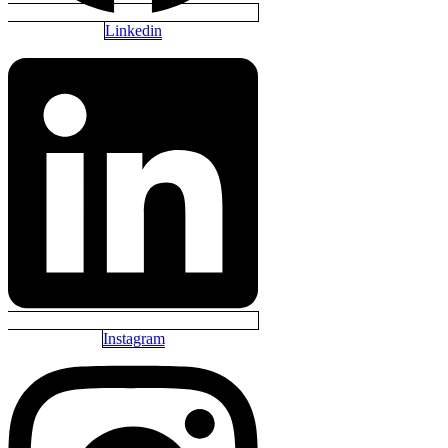
Linkedin
Instagram