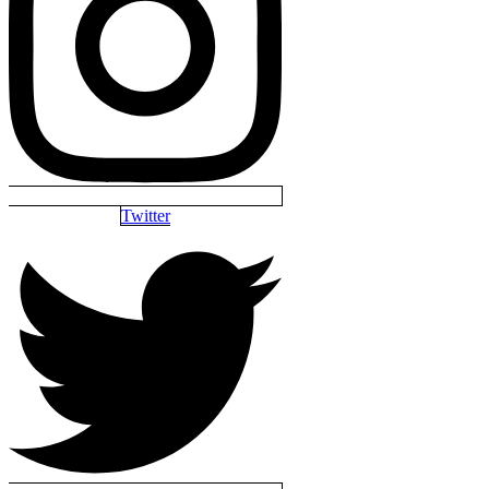
Twitter