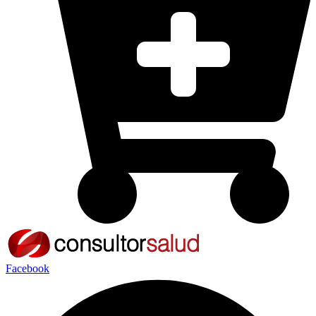
Facebook