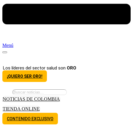
Menú
Los líderes del sector salud son
ORO
¡QUIERO SER ORO!
NOTICIAS DE COLOMBIA
TIENDA ONLINE
CONTENIDO EXCLUSIVO