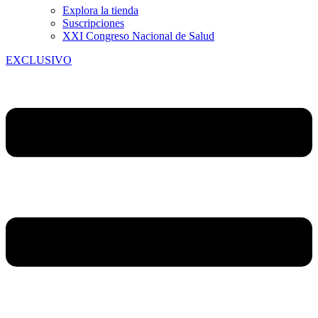
Explora la tienda
Suscripciones
XXI Congreso Nacional de Salud
EXCLUSIVO