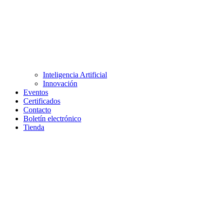
Inteligencia Artificial
Innovación
Eventos
Certificados
Contacto
Boletín electrónico
Tienda