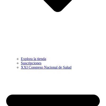
Explora la tienda
Suscripciones
XXI Congreso Nacional de Salud