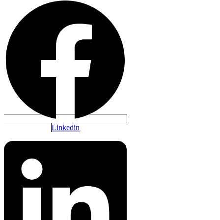
Linkedin