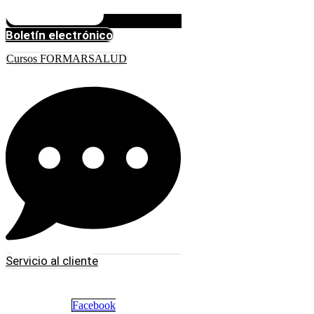
Boletín electrónico
Cursos FORMARSALUD
Servicio al cliente
Facebook