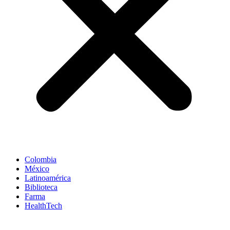
Colombia
México
Latinoamérica
Biblioteca
Farma
HealthTech