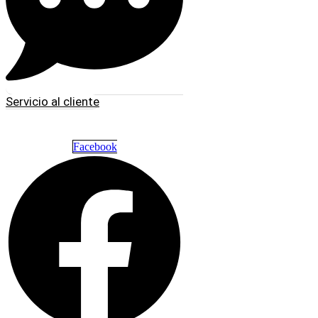
Servicio al cliente
Facebook