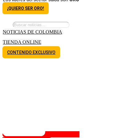
¡QUIERO SER ORO!
NOTICIAS DE COLOMBIA
TIENDA ONLINE
CONTENIDO EXCLUSIVO