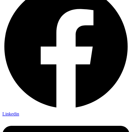
Linkedin