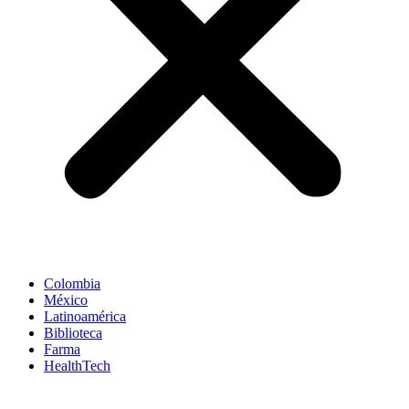
Colombia
México
Latinoamérica
Biblioteca
Farma
HealthTech