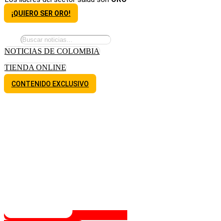
¡QUIERO SER ORO!
NOTICIAS DE COLOMBIA
TIENDA ONLINE
CONTENIDO EXCLUSIVO