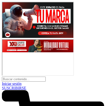
Iniciar sesión
SUSCRIBIRSE