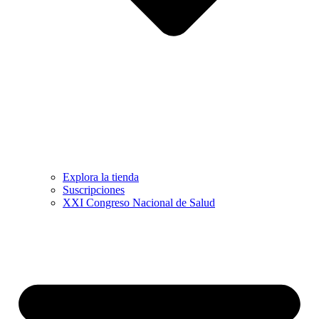
Explora la tienda
Suscripciones
XXI Congreso Nacional de Salud