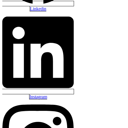
Linkedin
Instagram