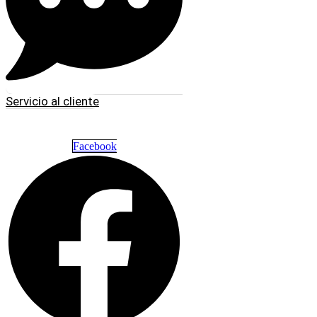
Servicio al cliente
Facebook