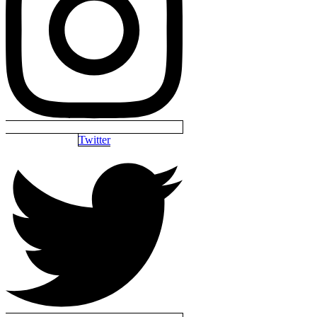
Twitter