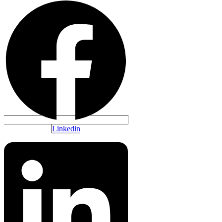
Linkedin