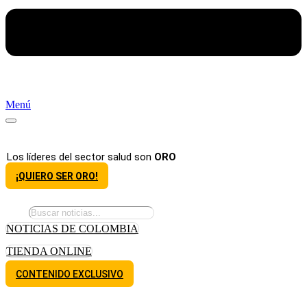
Menú
Los líderes del sector salud son
ORO
¡QUIERO SER ORO!
NOTICIAS DE COLOMBIA
TIENDA ONLINE
CONTENIDO EXCLUSIVO