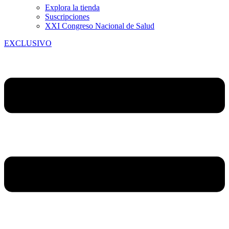
Explora la tienda
Suscripciones
XXI Congreso Nacional de Salud
EXCLUSIVO