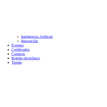
Inteligencia Artificial
Innovación
Eventos
Certificados
Contacto
Boletín electrónico
Tienda