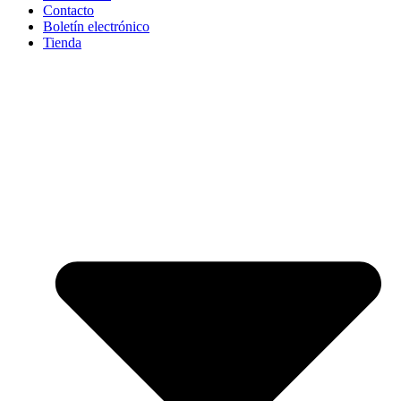
Contacto
Boletín electrónico
Tienda