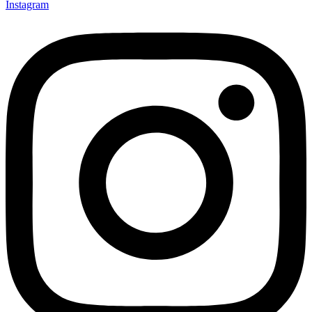
Instagram