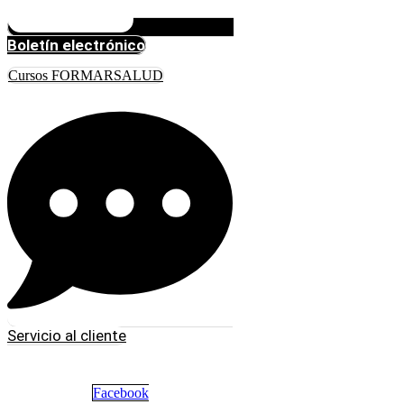
Boletín electrónico
Cursos FORMARSALUD
Servicio al cliente
Facebook