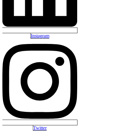
Instagram
Twitter