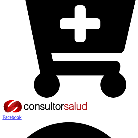
Facebook