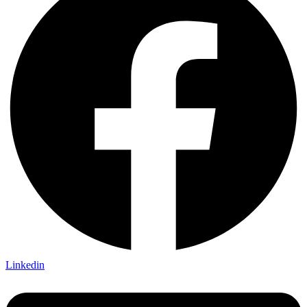
Linkedin