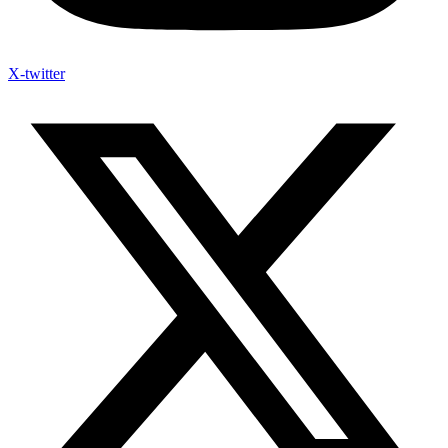
X-twitter