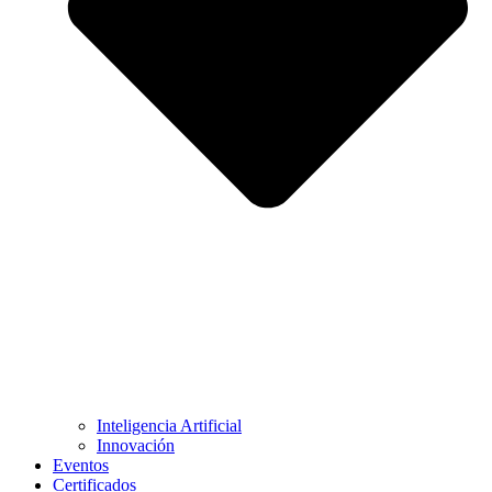
Inteligencia Artificial
Innovación
Eventos
Certificados