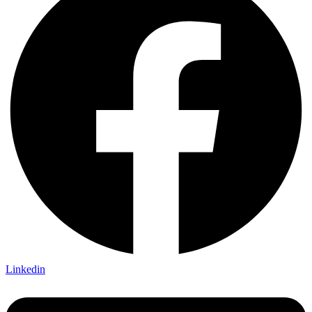
Linkedin