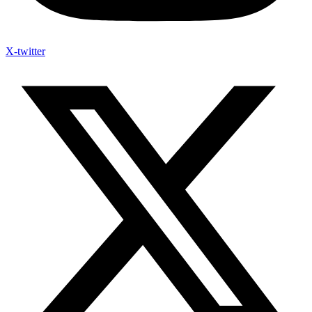
X-twitter