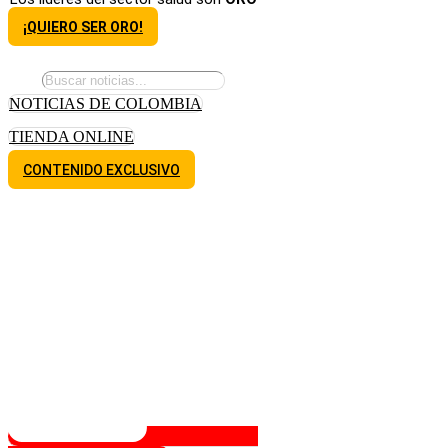
¡QUIERO SER ORO!
NOTICIAS DE COLOMBIA
TIENDA ONLINE
CONTENIDO EXCLUSIVO