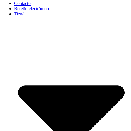
Contacto
Boletín electrónico
Tienda