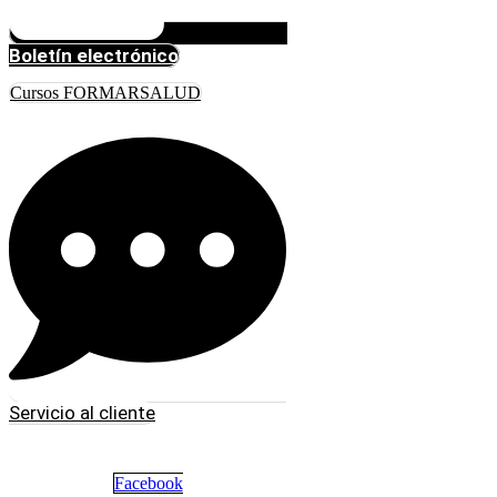
Boletín electrónico
Cursos FORMARSALUD
Servicio al cliente
Facebook