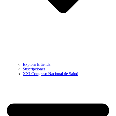
Explora la tienda
Suscripciones
XXI Congreso Nacional de Salud