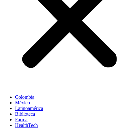
Colombia
México
Latinoamérica
Biblioteca
Farma
HealthTech