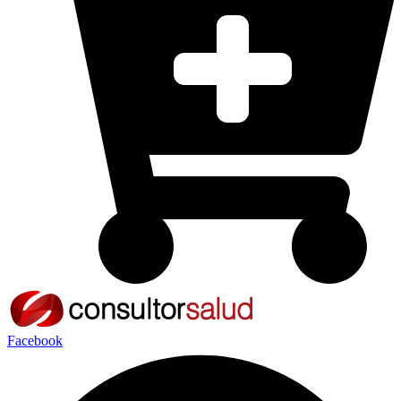
Facebook