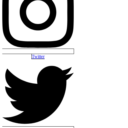
Twitter