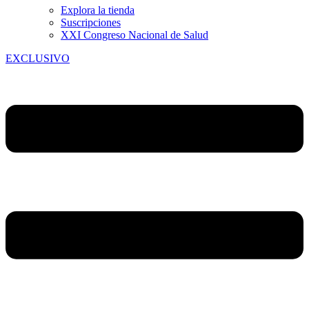
Explora la tienda
Suscripciones
XXI Congreso Nacional de Salud
EXCLUSIVO