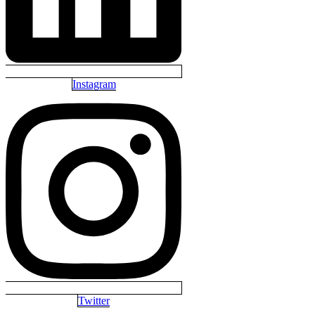
Instagram
Twitter