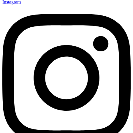
Instagram