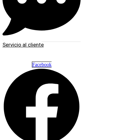
Servicio al cliente
Facebook