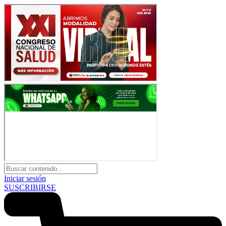
Iniciar sesión
SUSCRIBIRSE