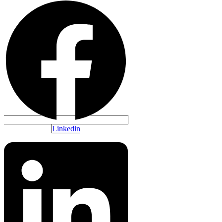
Linkedin