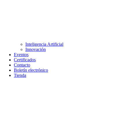
Inteligencia Artificial
Innovación
Eventos
Certificados
Contacto
Boletín electrónico
Tienda