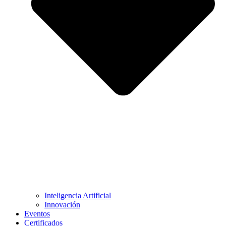
Inteligencia Artificial
Innovación
Eventos
Certificados