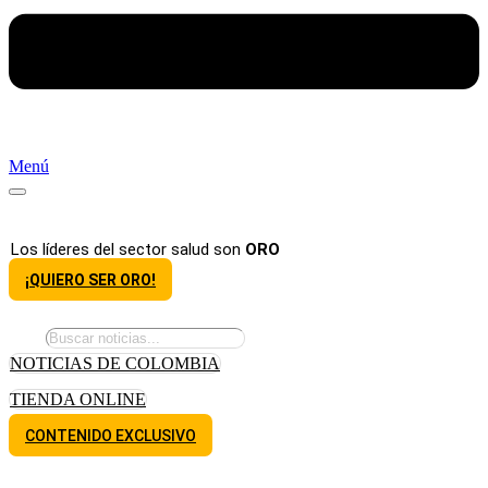
Menú
Los líderes del sector salud son
ORO
¡QUIERO SER ORO!
NOTICIAS DE COLOMBIA
TIENDA ONLINE
CONTENIDO EXCLUSIVO