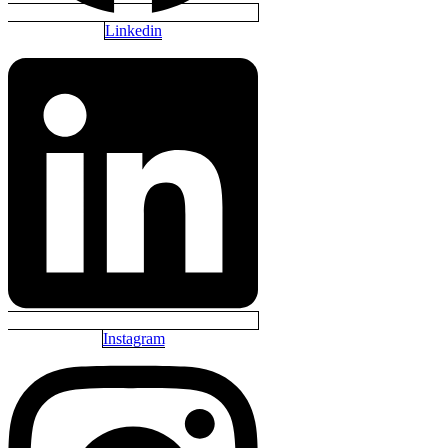
Linkedin
Instagram