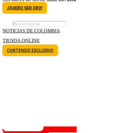
¡QUIERO SER ORO!
NOTICIAS DE COLOMBIA
TIENDA ONLINE
CONTENIDO EXCLUSIVO