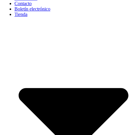
Contacto
Boletín electrónico
Tienda