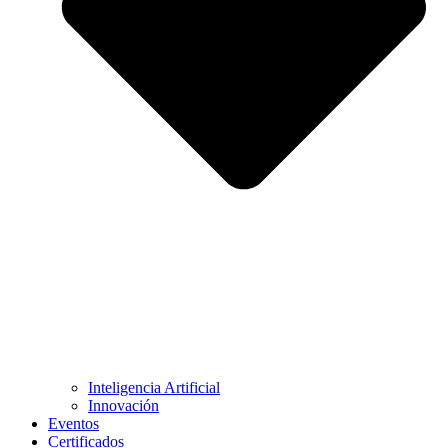
Inteligencia Artificial
Innovación
Eventos
Certificados