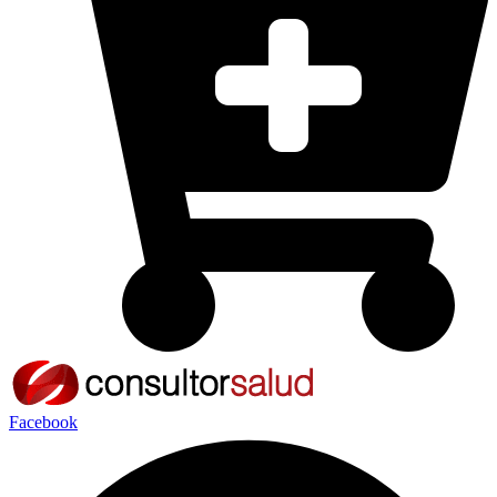
Facebook