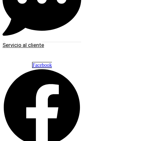
Servicio al cliente
Facebook