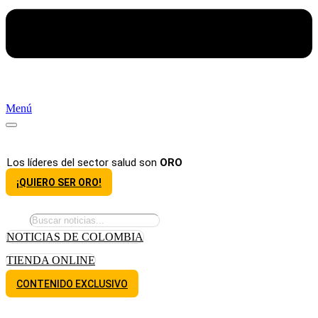
Menú
Los líderes del sector salud son
ORO
¡QUIERO SER ORO!
NOTICIAS DE COLOMBIA
TIENDA ONLINE
CONTENIDO EXCLUSIVO