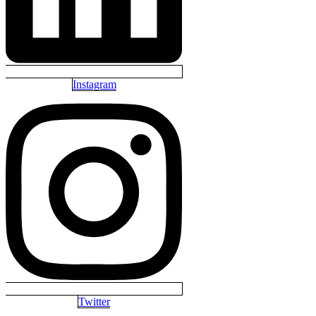
Instagram
Twitter