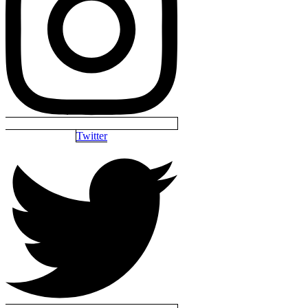
Twitter