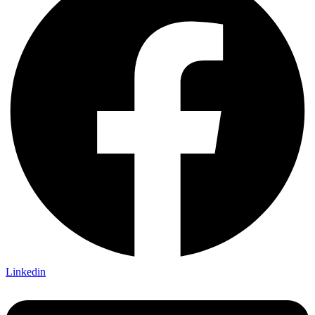
Linkedin