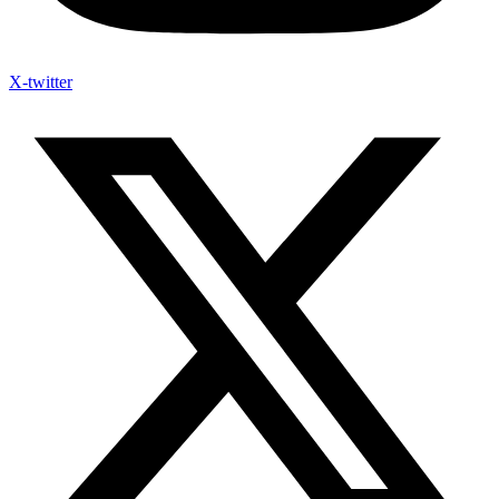
X-twitter