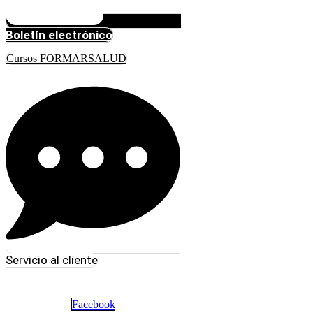
Boletín electrónico
Cursos FORMARSALUD
Servicio al cliente
Facebook