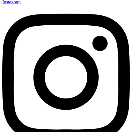
Instagram