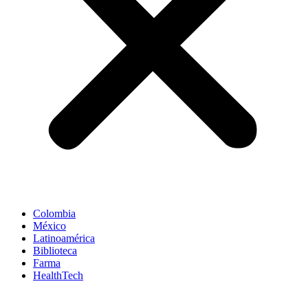
Colombia
México
Latinoamérica
Biblioteca
Farma
HealthTech