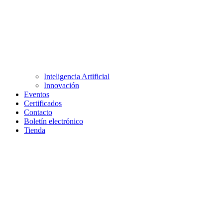
Inteligencia Artificial
Innovación
Eventos
Certificados
Contacto
Boletín electrónico
Tienda