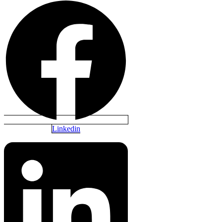
Linkedin