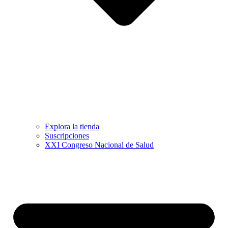
Explora la tienda
Suscripciones
XXI Congreso Nacional de Salud