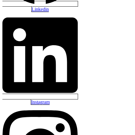
Linkedin
Instagram