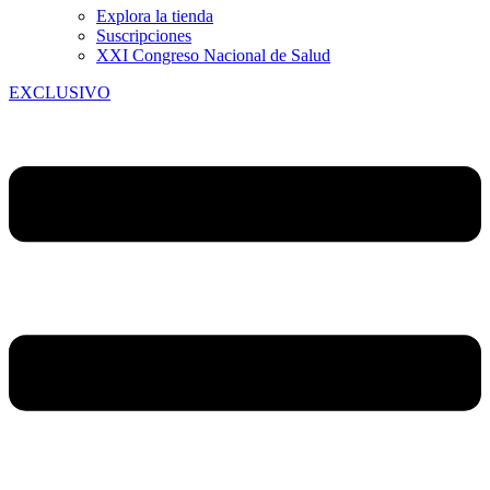
Explora la tienda
Suscripciones
XXI Congreso Nacional de Salud
EXCLUSIVO