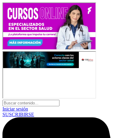
Iniciar sesión
SUSCRIBIRSE