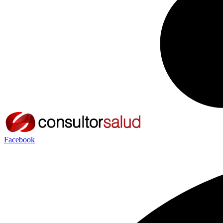
Facebook