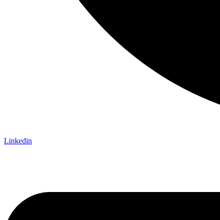
Linkedin