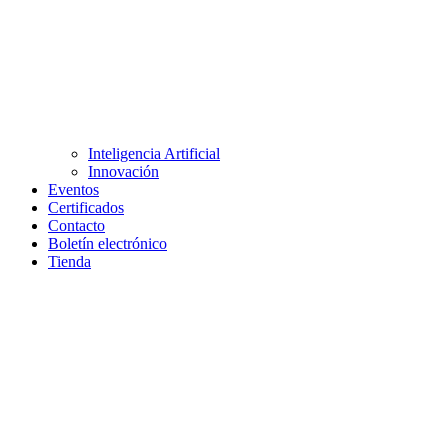
Inteligencia Artificial
Innovación
Eventos
Certificados
Contacto
Boletín electrónico
Tienda