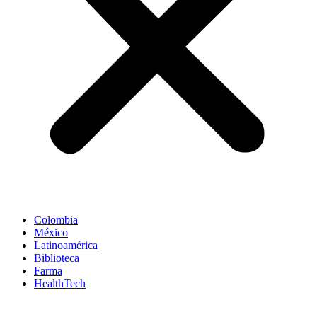
Colombia
México
Latinoamérica
Biblioteca
Farma
HealthTech