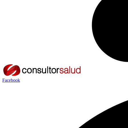
Facebook