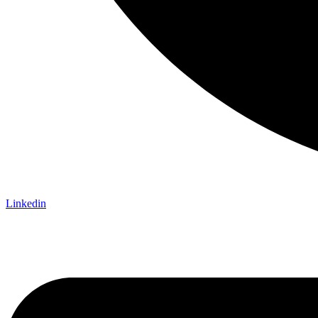
Linkedin