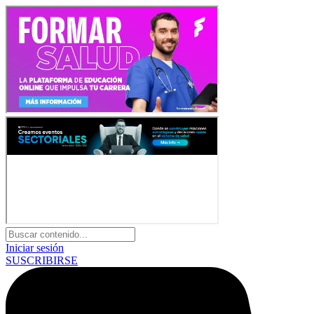
Iniciar sesión
SUSCRIBIRSE