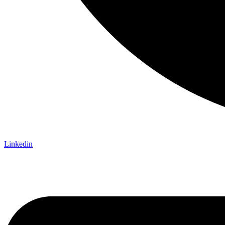
Linkedin