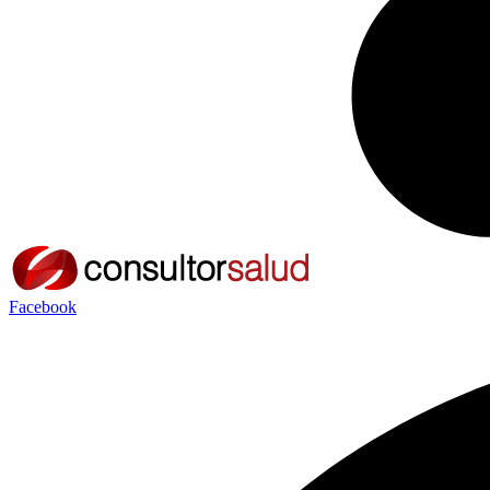
Facebook