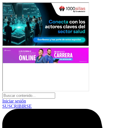
Iniciar sesión
SUSCRIBIRSE