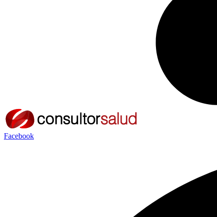
Facebook