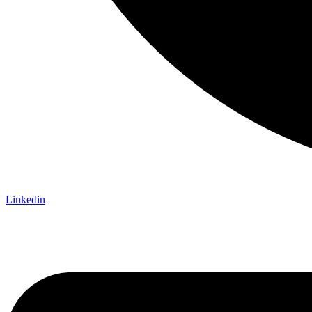
Linkedin