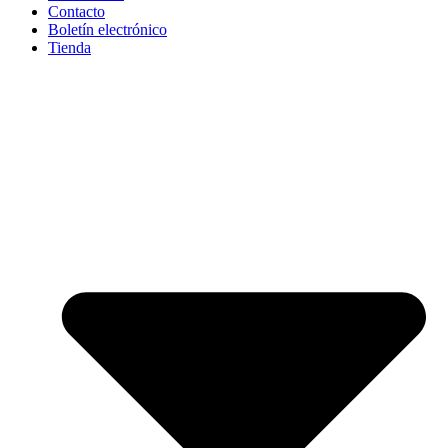
Contacto
Boletín electrónico
Tienda