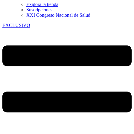
Explora la tienda
Suscripciones
XXI Congreso Nacional de Salud
EXCLUSIVO