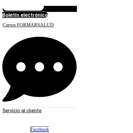
Boletín electrónico
Cursos FORMARSALUD
Servicio al cliente
Facebook