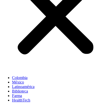
Colombia
México
Latinoamérica
Biblioteca
Farma
HealthTech