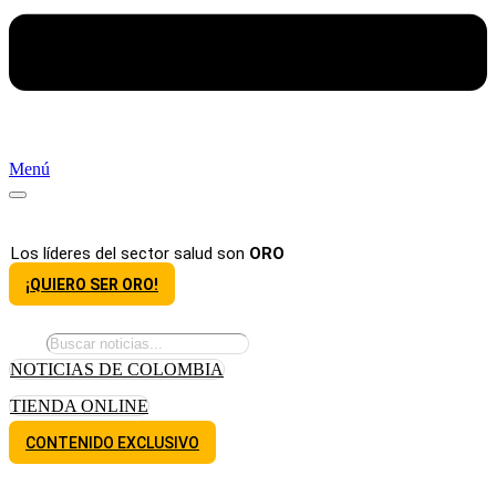
Menú
Los líderes del sector salud son
ORO
¡QUIERO SER ORO!
NOTICIAS DE COLOMBIA
TIENDA ONLINE
CONTENIDO EXCLUSIVO