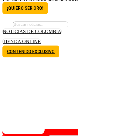
¡QUIERO SER ORO!
NOTICIAS DE COLOMBIA
TIENDA ONLINE
CONTENIDO EXCLUSIVO