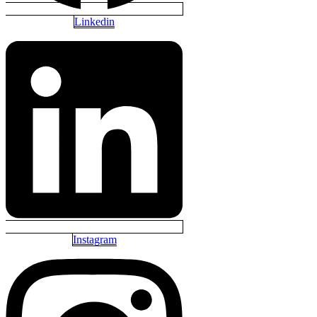
Linkedin
Instagram