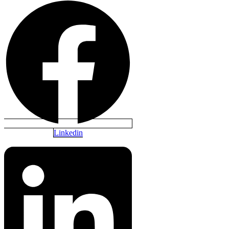
Linkedin