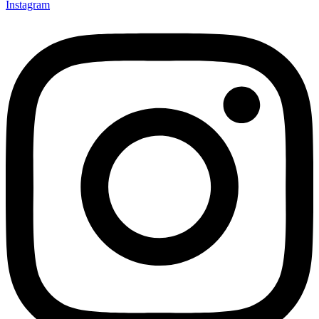
Instagram