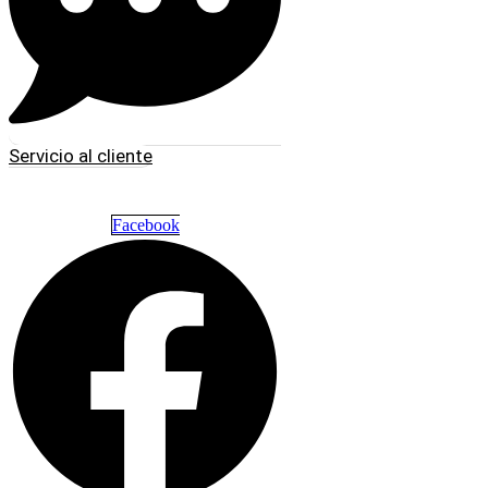
Servicio al cliente
Facebook