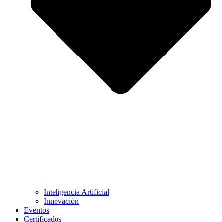
Inteligencia Artificial
Innovación
Eventos
Certificados