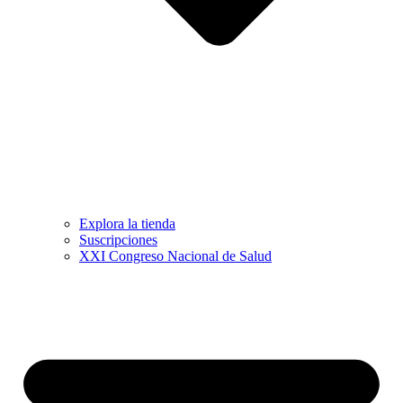
Explora la tienda
Suscripciones
XXI Congreso Nacional de Salud