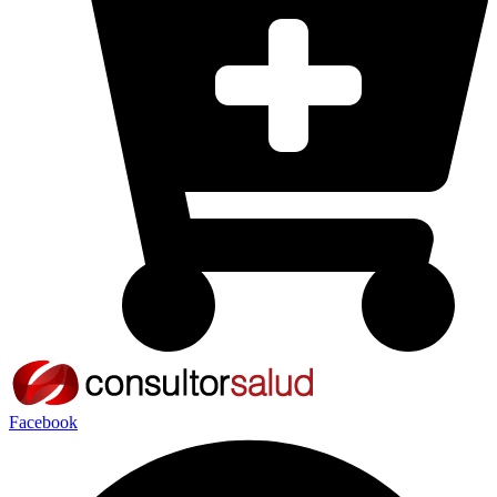
Facebook