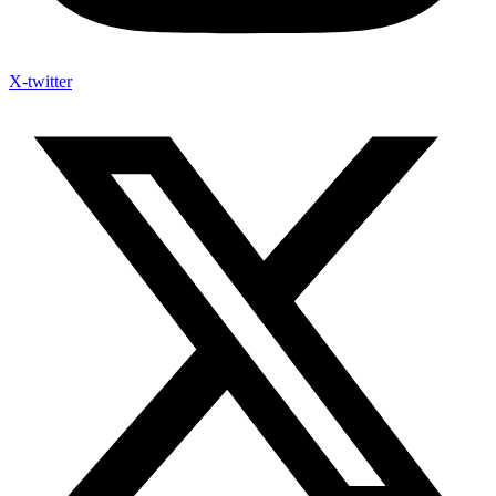
X-twitter