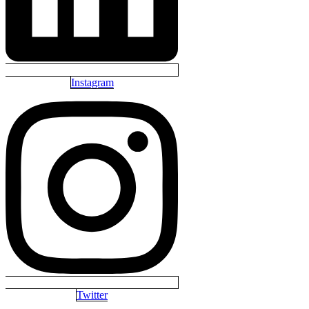
Instagram
Twitter