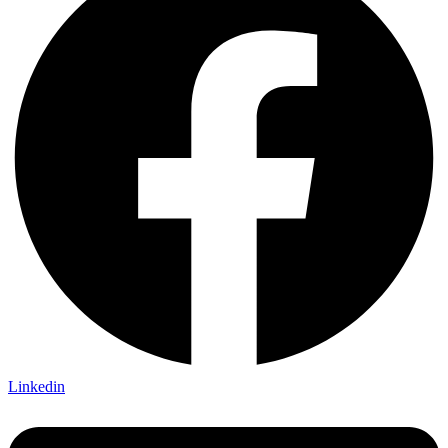
Linkedin