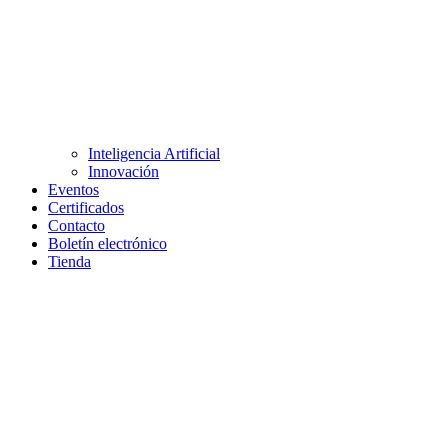
Inteligencia Artificial
Innovación
Eventos
Certificados
Contacto
Boletín electrónico
Tienda