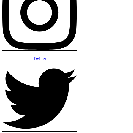
Twitter