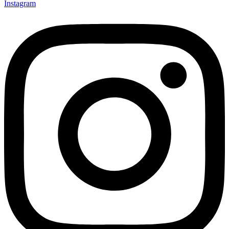
Instagram