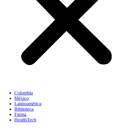
Colombia
México
Latinoamérica
Biblioteca
Farma
HealthTech