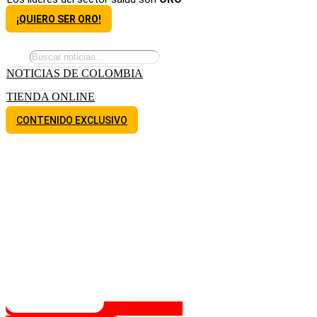
¡QUIERO SER ORO!
NOTICIAS DE COLOMBIA
TIENDA ONLINE
CONTENIDO EXCLUSIVO