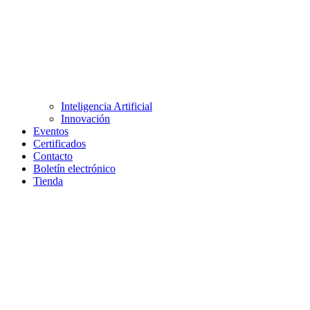
Inteligencia Artificial
Innovación
Eventos
Certificados
Contacto
Boletín electrónico
Tienda