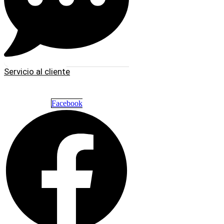
Servicio al cliente
Facebook