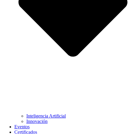
Inteligencia Artificial
Innovación
Eventos
Certificados