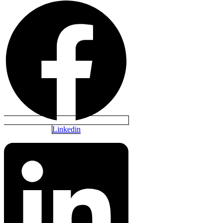
Linkedin