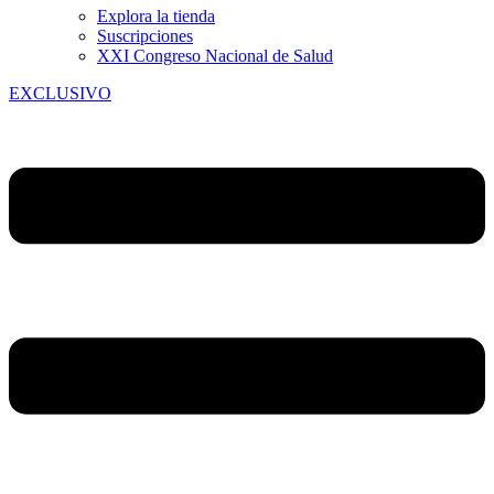
Explora la tienda
Suscripciones
XXI Congreso Nacional de Salud
EXCLUSIVO