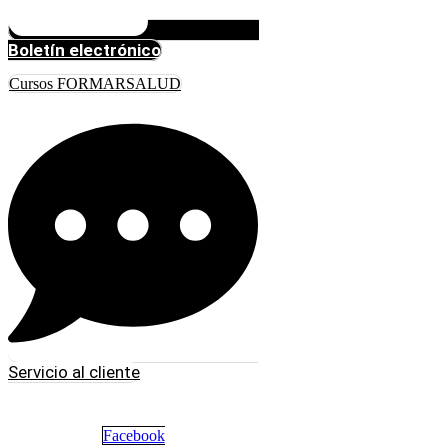
Boletín electrónico
Cursos FORMARSALUD
Servicio al cliente
Facebook