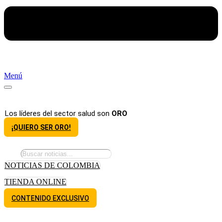
Menú
Los líderes del sector salud son
ORO
¡QUIERO SER ORO!
NOTICIAS DE COLOMBIA
TIENDA ONLINE
CONTENIDO EXCLUSIVO