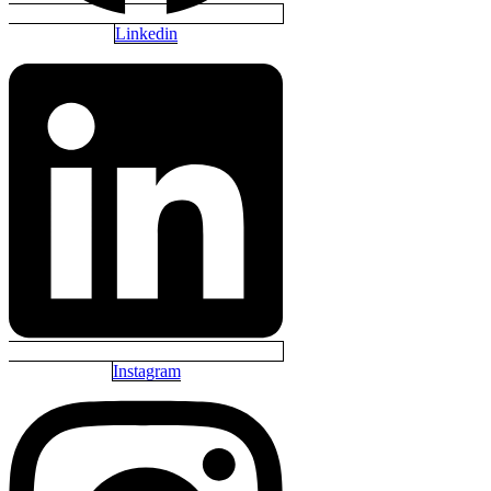
Linkedin
Instagram