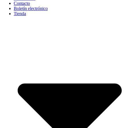
Contacto
Boletín electrónico
Tienda