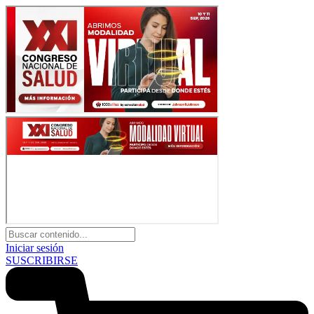
Iniciar sesión
SUSCRIBIRSE