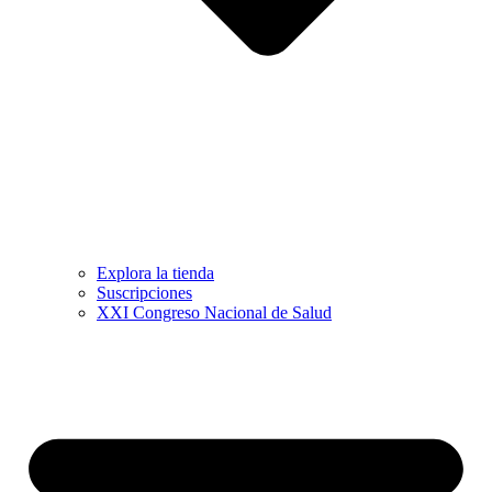
Explora la tienda
Suscripciones
XXI Congreso Nacional de Salud