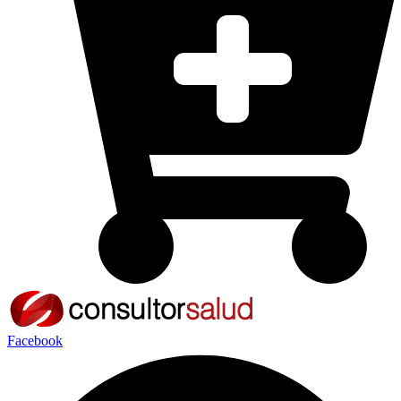
Facebook