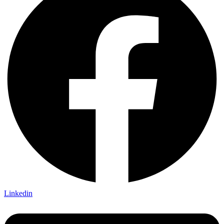
Linkedin