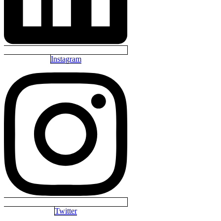
Instagram
Twitter