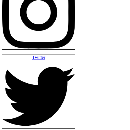
Twitter