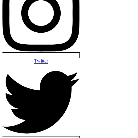
Twitter