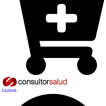
Facebook