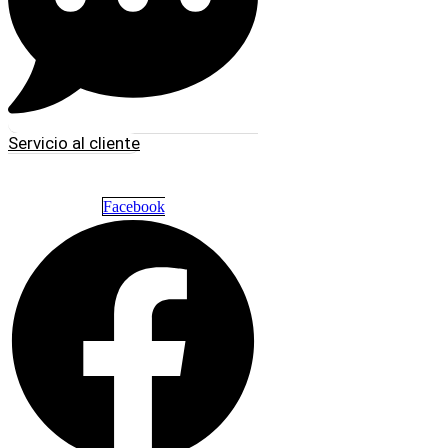
Servicio al cliente
Facebook