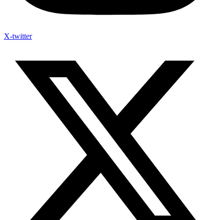
X-twitter