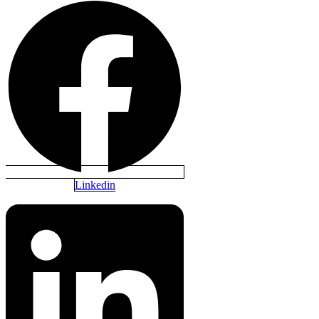
Linkedin