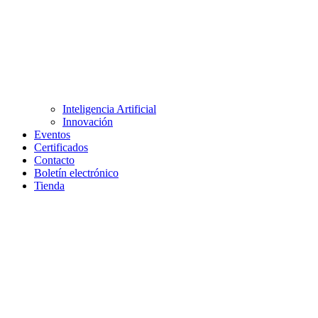
Inteligencia Artificial
Innovación
Eventos
Certificados
Contacto
Boletín electrónico
Tienda