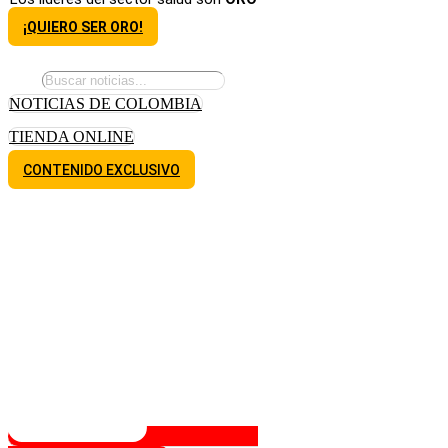
¡QUIERO SER ORO!
NOTICIAS DE COLOMBIA
TIENDA ONLINE
CONTENIDO EXCLUSIVO