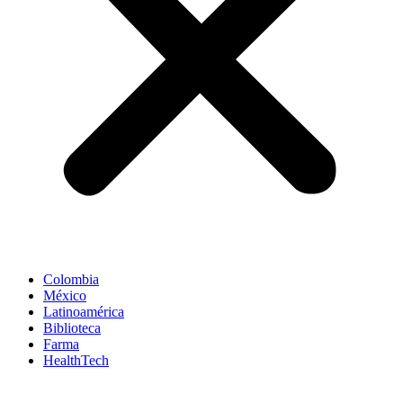
Colombia
México
Latinoamérica
Biblioteca
Farma
HealthTech