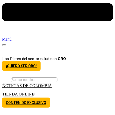
Menú
Los líderes del sector salud son
ORO
¡QUIERO SER ORO!
NOTICIAS DE COLOMBIA
TIENDA ONLINE
CONTENIDO EXCLUSIVO