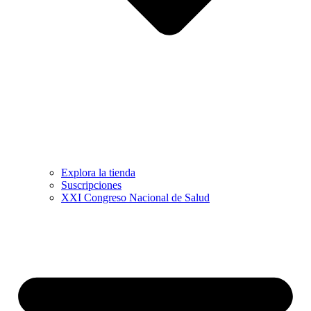
Explora la tienda
Suscripciones
XXI Congreso Nacional de Salud