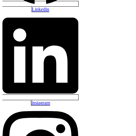
Linkedin
Instagram