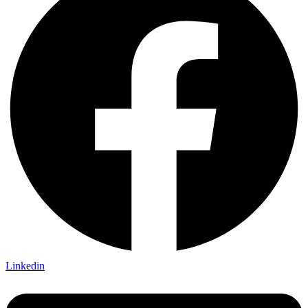
Linkedin