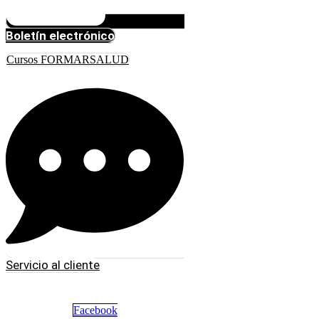
Boletín electrónico
Cursos FORMARSALUD
Servicio al cliente
Facebook