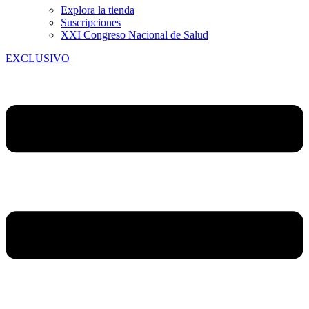
Explora la tienda
Suscripciones
XXI Congreso Nacional de Salud
EXCLUSIVO