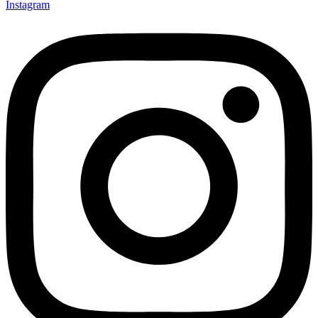
Instagram