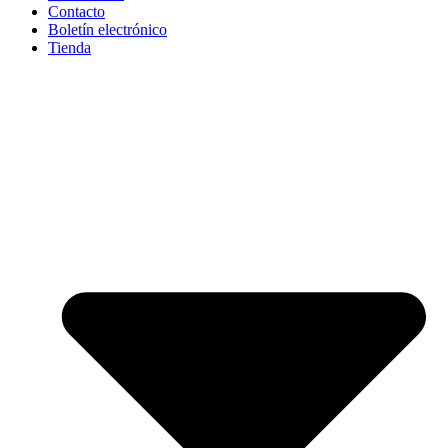
Contacto
Boletín electrónico
Tienda