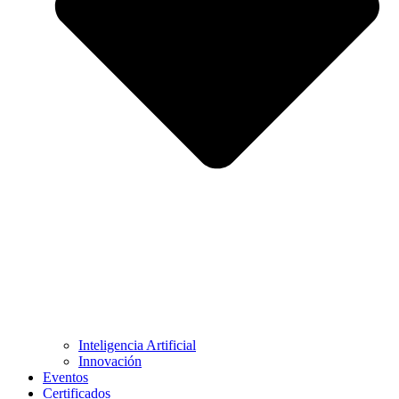
Inteligencia Artificial
Innovación
Eventos
Certificados