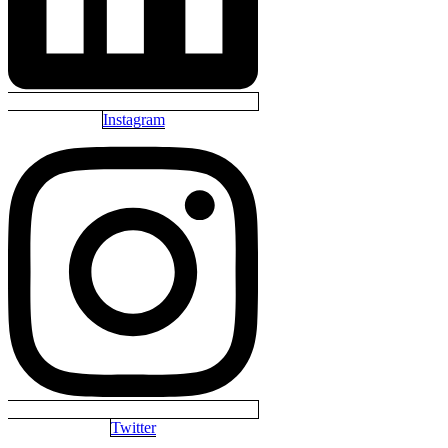
Instagram
Twitter