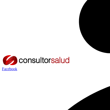
Facebook