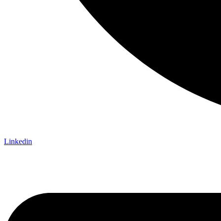
Linkedin