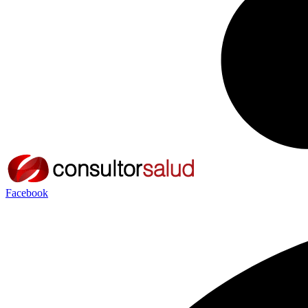
Facebook