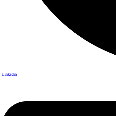
Linkedin