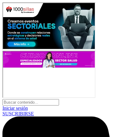
Iniciar sesión
SUSCRIBIRSE