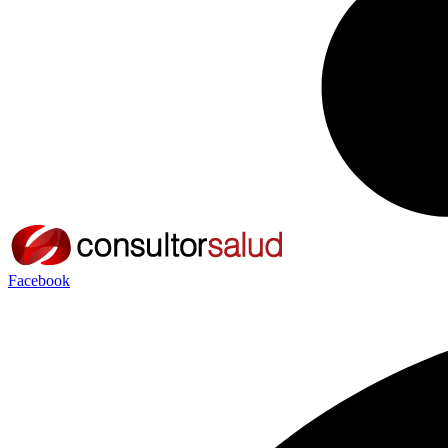
Facebook