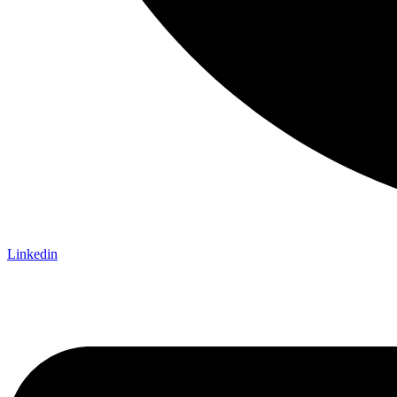
Linkedin