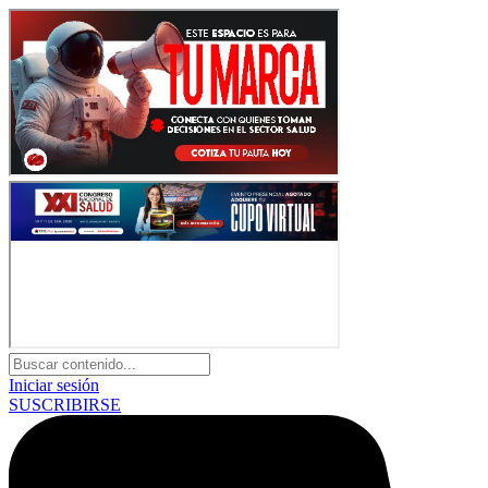
Iniciar sesión
SUSCRIBIRSE