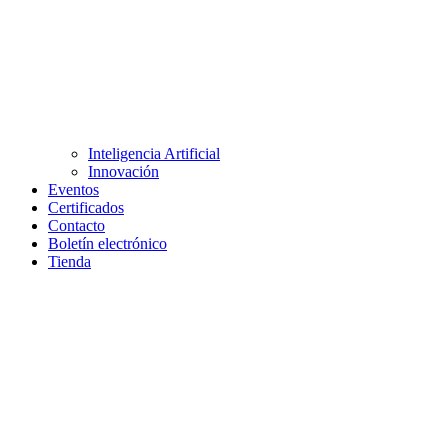
Inteligencia Artificial
Innovación
Eventos
Certificados
Contacto
Boletín electrónico
Tienda