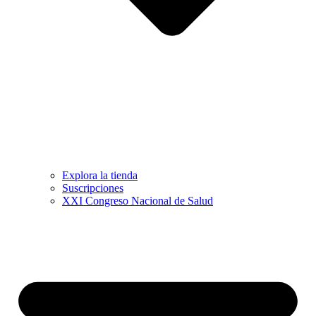
Explora la tienda
Suscripciones
XXI Congreso Nacional de Salud