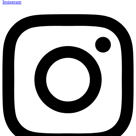
Instagram