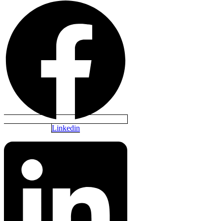
Linkedin