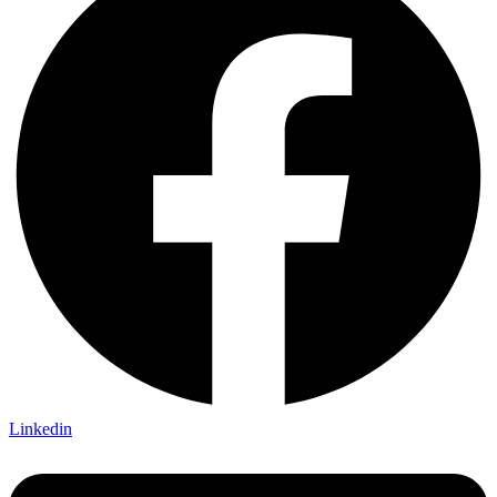
Linkedin