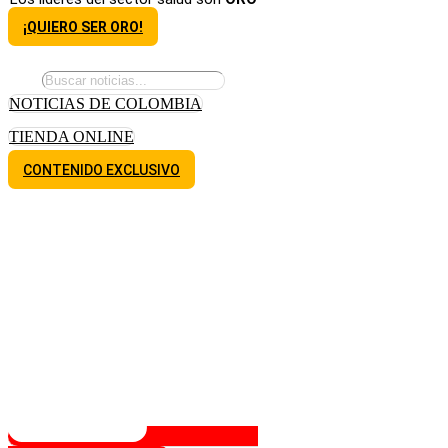
¡QUIERO SER ORO!
NOTICIAS DE COLOMBIA
TIENDA ONLINE
CONTENIDO EXCLUSIVO