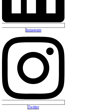
Instagram
Twitter