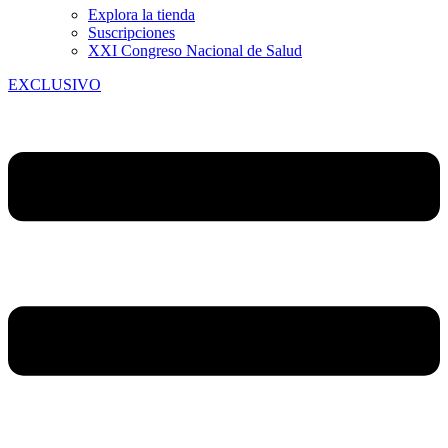
Explora la tienda
Suscripciones
XXI Congreso Nacional de Salud
EXCLUSIVO