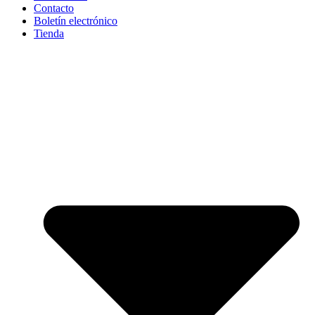
Contacto
Boletín electrónico
Tienda