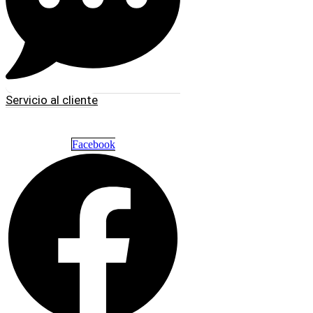
Servicio al cliente
Facebook