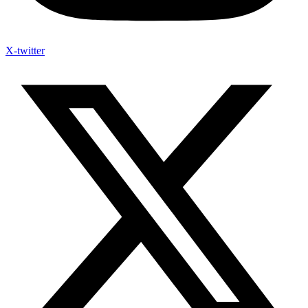
X-twitter