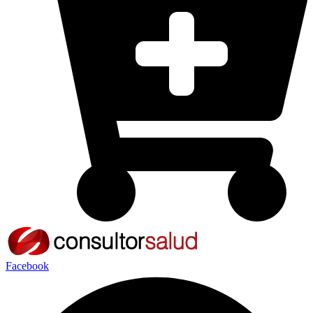
Facebook