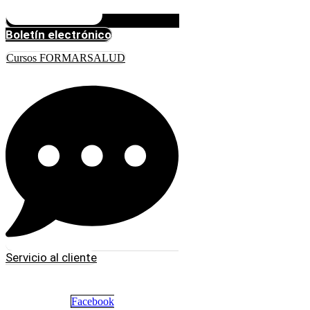
Boletín electrónico
Cursos FORMARSALUD
Servicio al cliente
Facebook