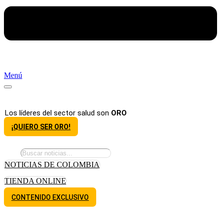
Menú
Los líderes del sector salud son
ORO
¡QUIERO SER ORO!
NOTICIAS DE COLOMBIA
TIENDA ONLINE
CONTENIDO EXCLUSIVO