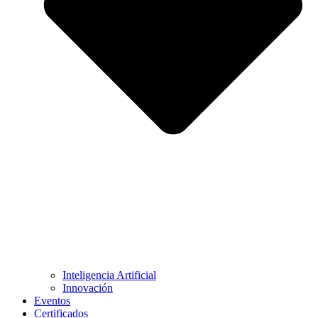
Inteligencia Artificial
Innovación
Eventos
Certificados