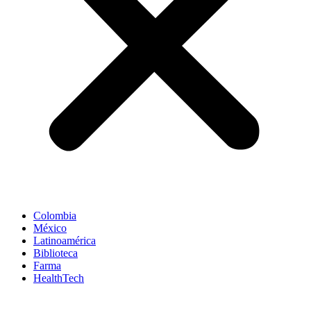
Colombia
México
Latinoamérica
Biblioteca
Farma
HealthTech