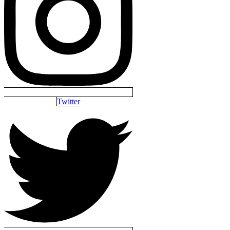
Twitter