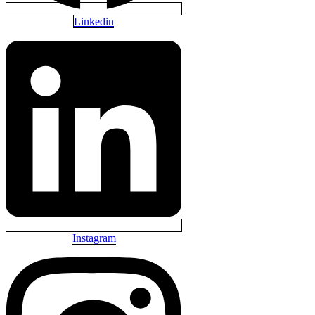
Linkedin
Instagram