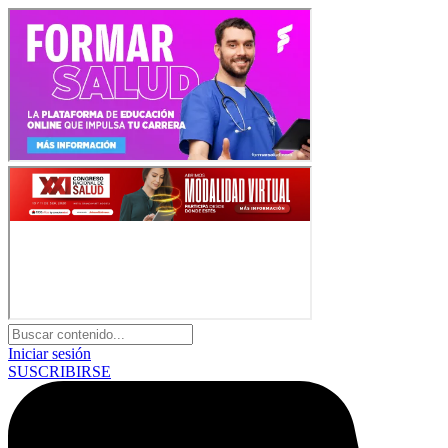
Iniciar sesión
SUSCRIBIRSE