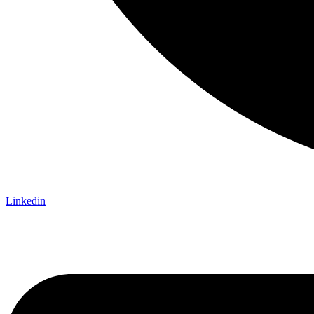
Linkedin