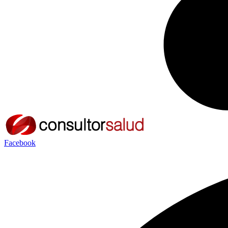
Facebook