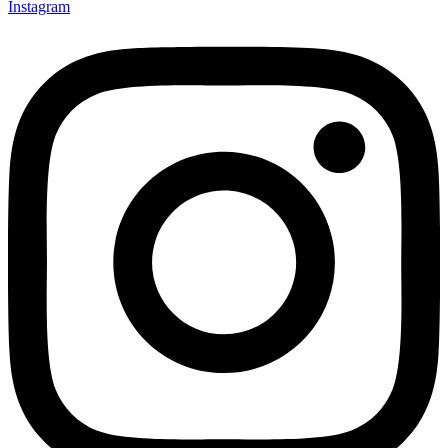
Instagram