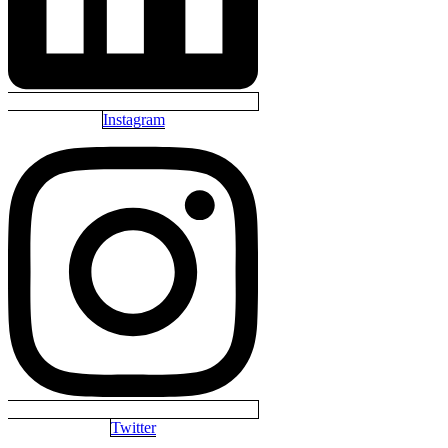
Instagram
Twitter