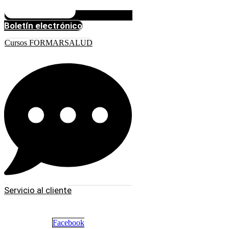
Boletín electrónico
Cursos FORMARSALUD
Servicio al cliente
Facebook