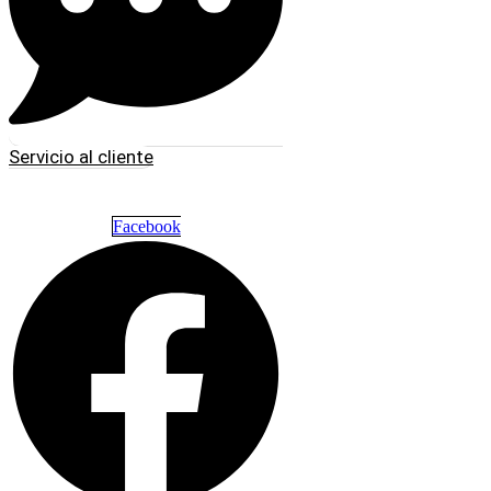
Servicio al cliente
Facebook