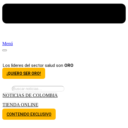
Menú
Los líderes del sector salud son
ORO
¡QUIERO SER ORO!
NOTICIAS DE COLOMBIA
TIENDA ONLINE
CONTENIDO EXCLUSIVO