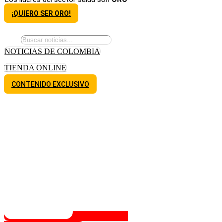
¡QUIERO SER ORO!
NOTICIAS DE COLOMBIA
TIENDA ONLINE
CONTENIDO EXCLUSIVO