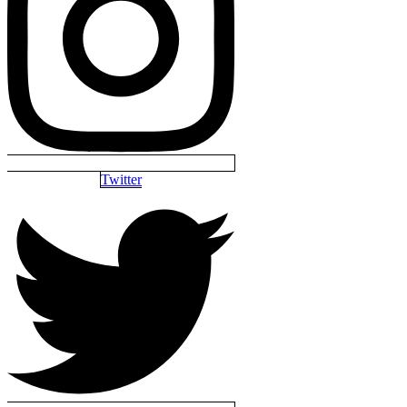
Twitter