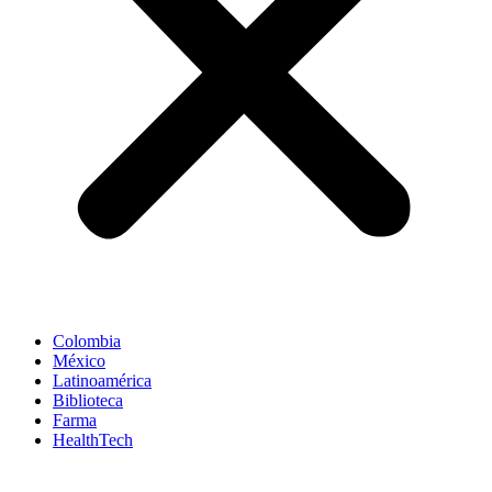
Colombia
México
Latinoamérica
Biblioteca
Farma
HealthTech