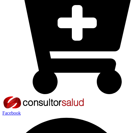
Facebook