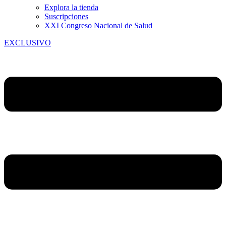
Explora la tienda
Suscripciones
XXI Congreso Nacional de Salud
EXCLUSIVO