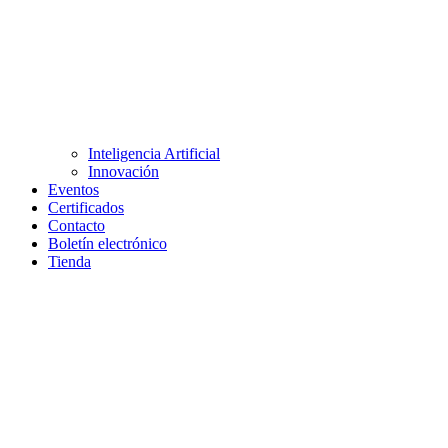
Inteligencia Artificial
Innovación
Eventos
Certificados
Contacto
Boletín electrónico
Tienda