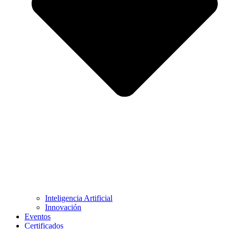
Inteligencia Artificial
Innovación
Eventos
Certificados