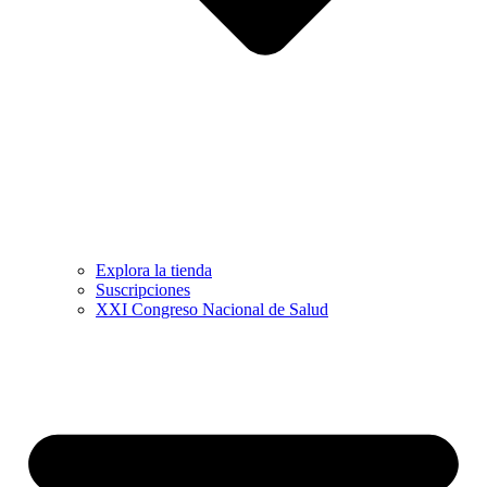
Explora la tienda
Suscripciones
XXI Congreso Nacional de Salud