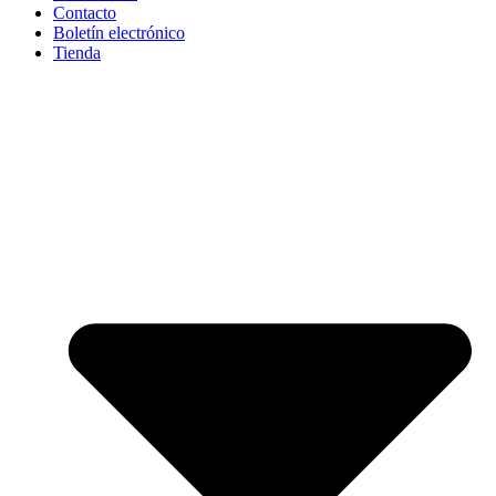
Contacto
Boletín electrónico
Tienda