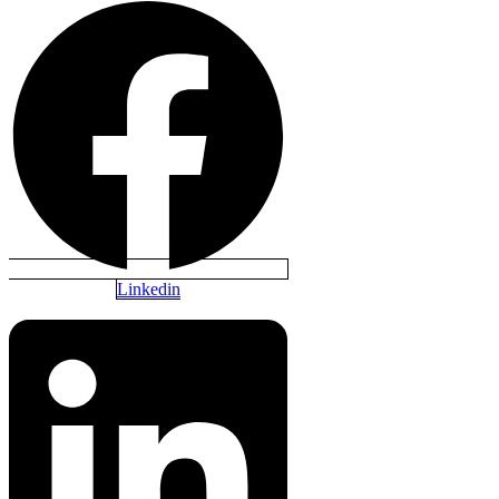
Linkedin