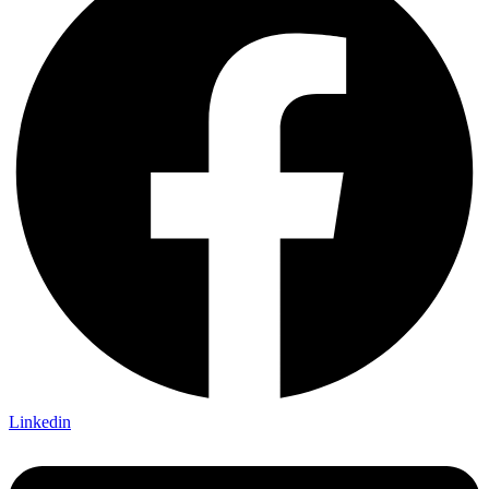
Linkedin