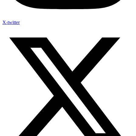
X-twitter