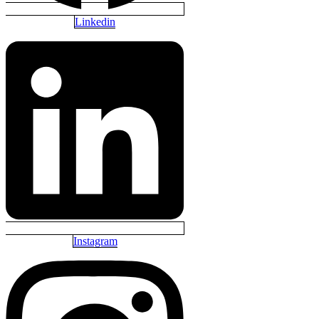
Linkedin
Instagram