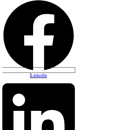
Linkedin