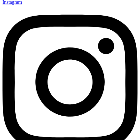
Instagram