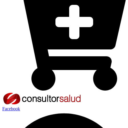
Facebook