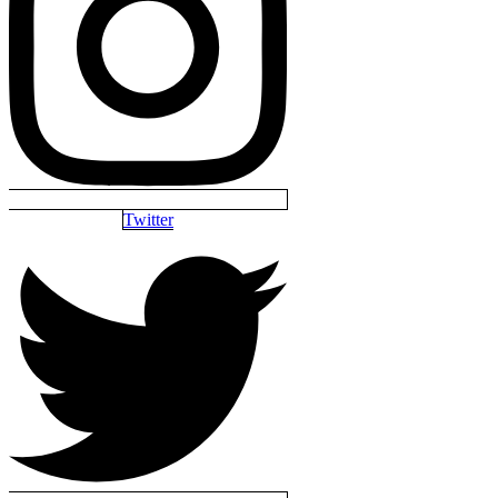
Twitter