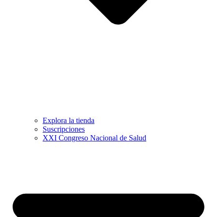
Explora la tienda
Suscripciones
XXI Congreso Nacional de Salud