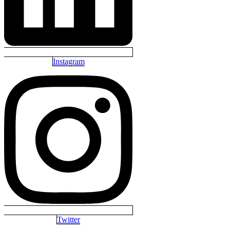
Instagram
Twitter