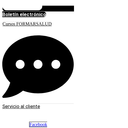
Boletín electrónico
Cursos FORMARSALUD
Servicio al cliente
Facebook