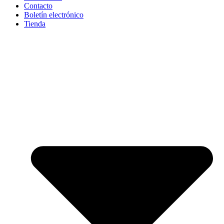
Contacto
Boletín electrónico
Tienda