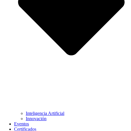
Inteligencia Artificial
Innovación
Eventos
Certificados