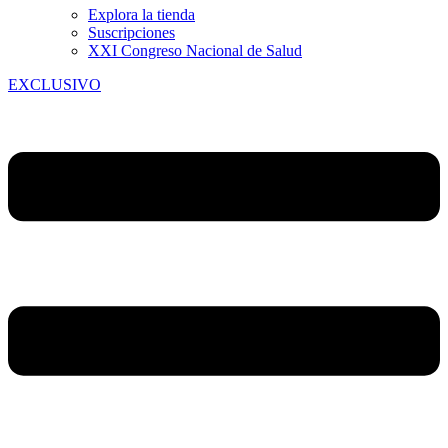
Explora la tienda
Suscripciones
XXI Congreso Nacional de Salud
EXCLUSIVO