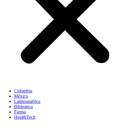
Colombia
México
Latinoamérica
Biblioteca
Farma
HealthTech