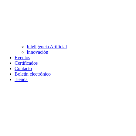
Inteligencia Artificial
Innovación
Eventos
Certificados
Contacto
Boletín electrónico
Tienda