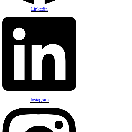
Linkedin
Instagram