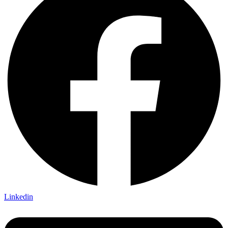
Linkedin