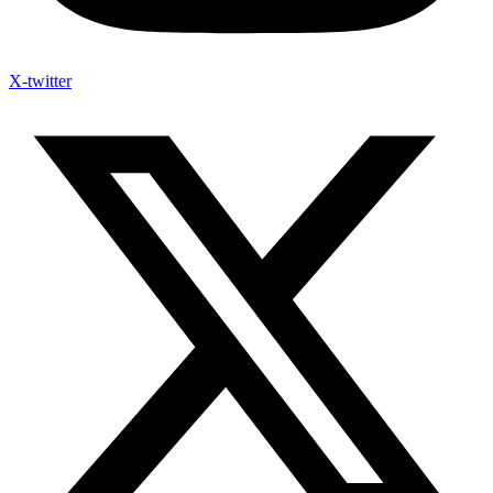
X-twitter