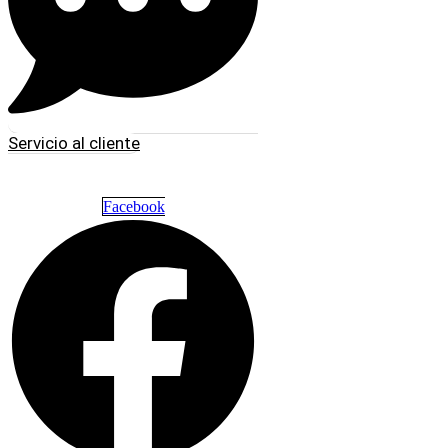
Servicio al cliente
Facebook