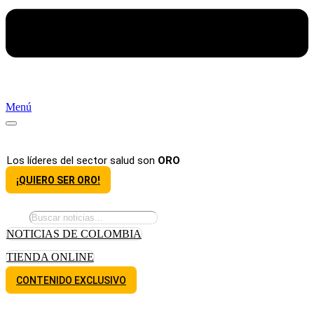
Menú
Los líderes del sector salud son
ORO
¡QUIERO SER ORO!
NOTICIAS DE COLOMBIA
TIENDA ONLINE
CONTENIDO EXCLUSIVO