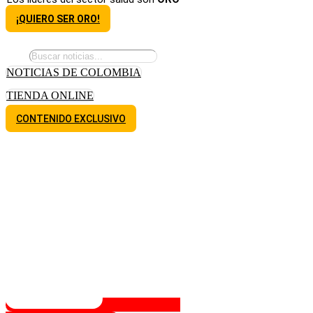
¡QUIERO SER ORO!
NOTICIAS DE COLOMBIA
TIENDA ONLINE
CONTENIDO EXCLUSIVO