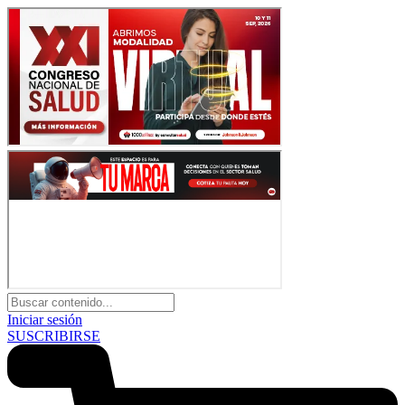
Iniciar sesión
SUSCRIBIRSE