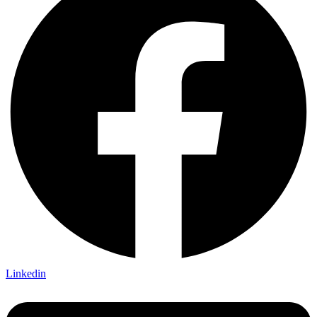
Linkedin