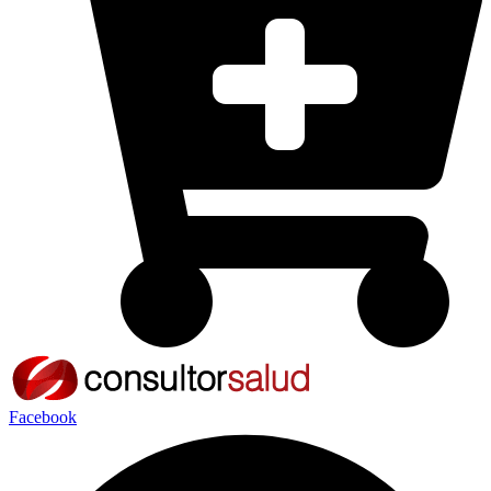
Facebook