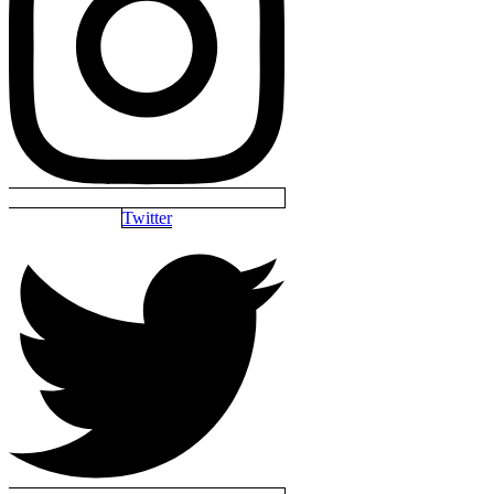
Twitter