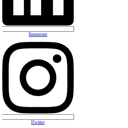
Instagram
Twitter