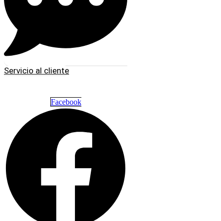
Servicio al cliente
Facebook