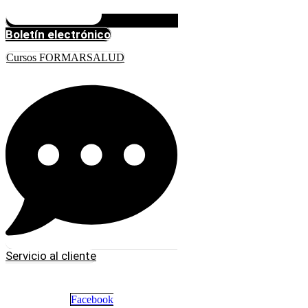
Boletín electrónico
Cursos FORMARSALUD
Servicio al cliente
Facebook