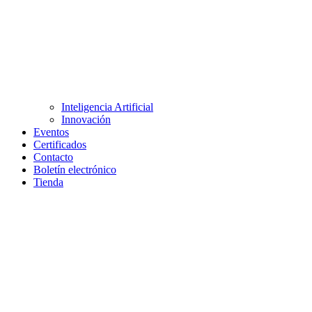
Inteligencia Artificial
Innovación
Eventos
Certificados
Contacto
Boletín electrónico
Tienda