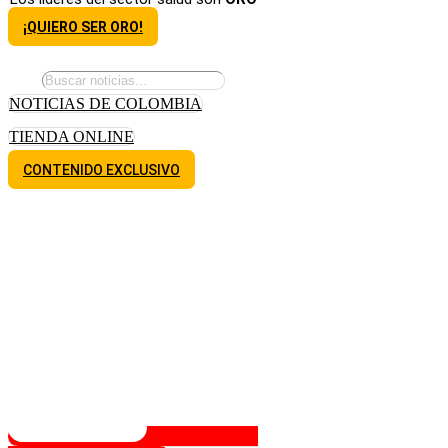
¡QUIERO SER ORO!
NOTICIAS DE COLOMBIA
TIENDA ONLINE
CONTENIDO EXCLUSIVO