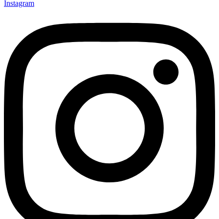
Instagram