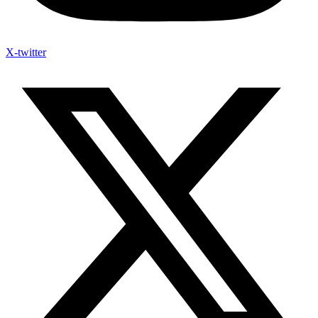
X-twitter