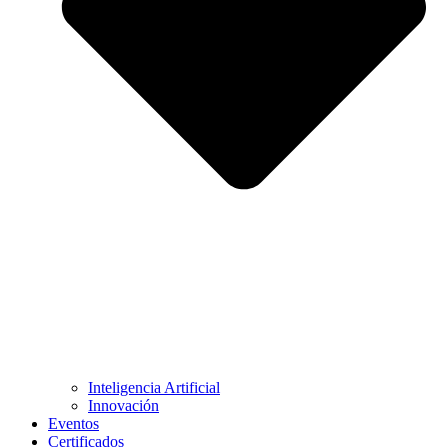
Inteligencia Artificial
Innovación
Eventos
Certificados