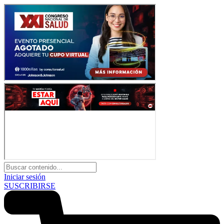
Iniciar sesión
SUSCRIBIRSE