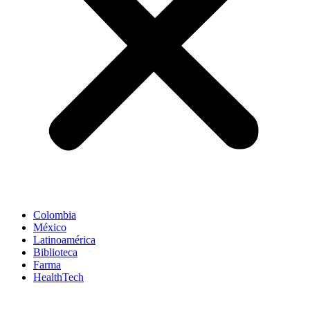
Colombia
México
Latinoamérica
Biblioteca
Farma
HealthTech