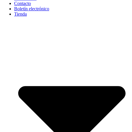
Contacto
Boletín electrónico
Tienda