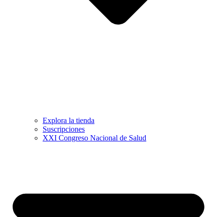
Explora la tienda
Suscripciones
XXI Congreso Nacional de Salud