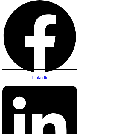
Linkedin