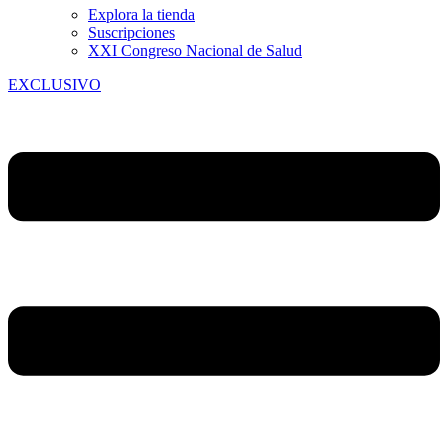
Explora la tienda
Suscripciones
XXI Congreso Nacional de Salud
EXCLUSIVO