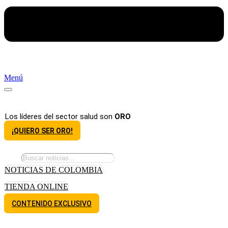
Menú
Los líderes del sector salud son
ORO
¡QUIERO SER ORO!
NOTICIAS DE COLOMBIA
TIENDA ONLINE
CONTENIDO EXCLUSIVO