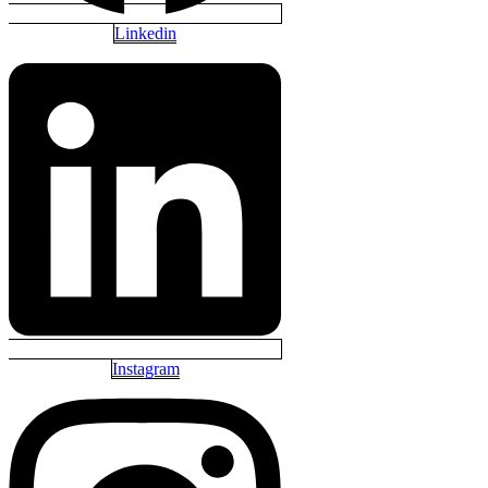
Linkedin
Instagram