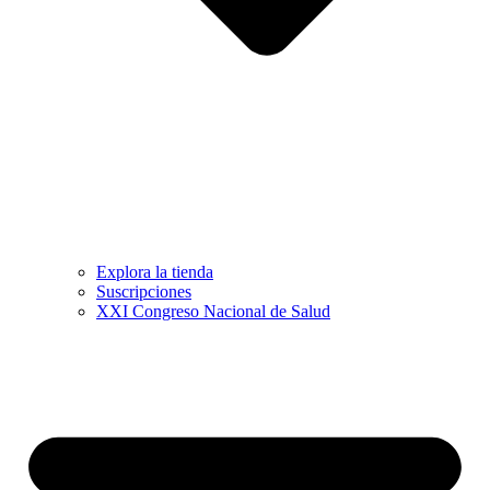
Explora la tienda
Suscripciones
XXI Congreso Nacional de Salud