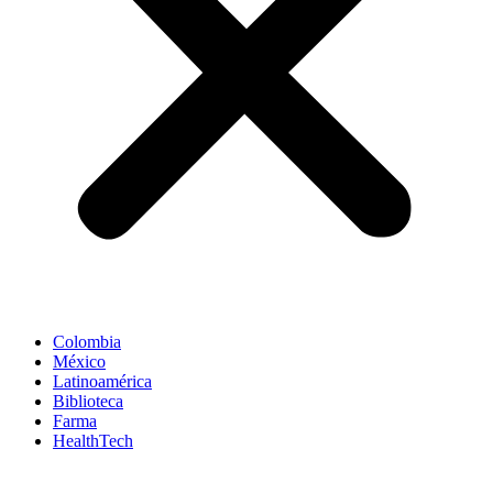
Colombia
México
Latinoamérica
Biblioteca
Farma
HealthTech