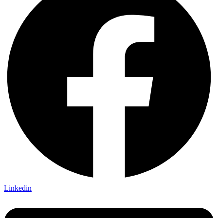
Linkedin