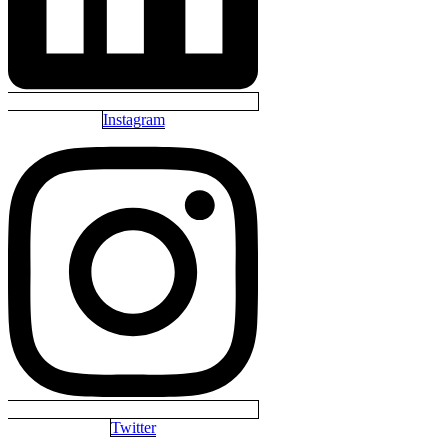
Instagram
Twitter