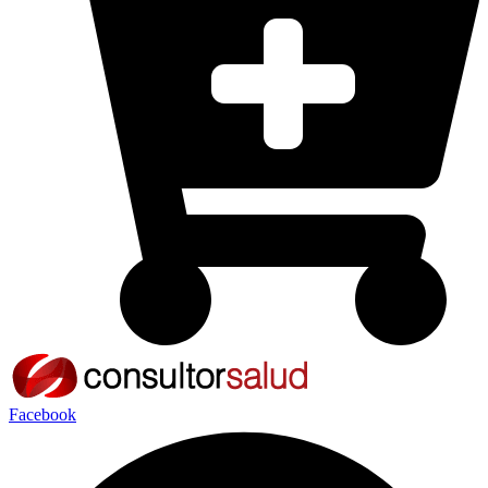
Facebook