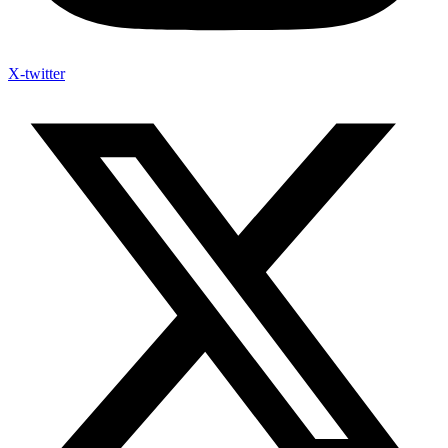
X-twitter