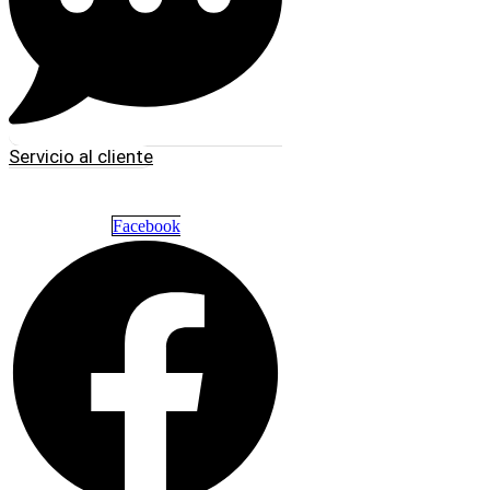
Servicio al cliente
Facebook