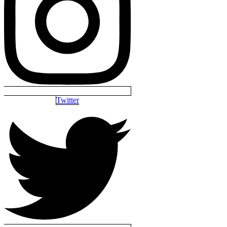
Twitter