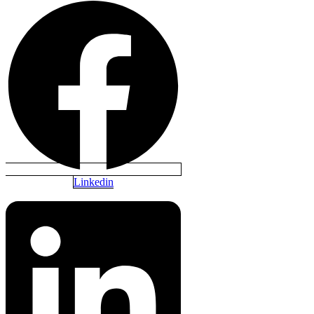
Linkedin