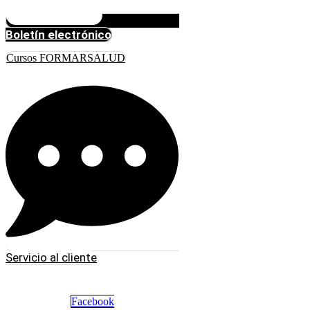
Boletín electrónico
Cursos FORMARSALUD
Servicio al cliente
Facebook