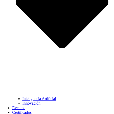
Inteligencia Artificial
Innovación
Eventos
Certificados