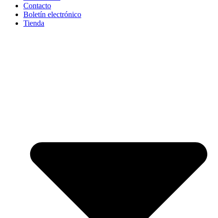
Contacto
Boletín electrónico
Tienda