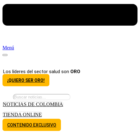
Menú
Los líderes del sector salud son
ORO
¡QUIERO SER ORO!
NOTICIAS DE COLOMBIA
TIENDA ONLINE
CONTENIDO EXCLUSIVO