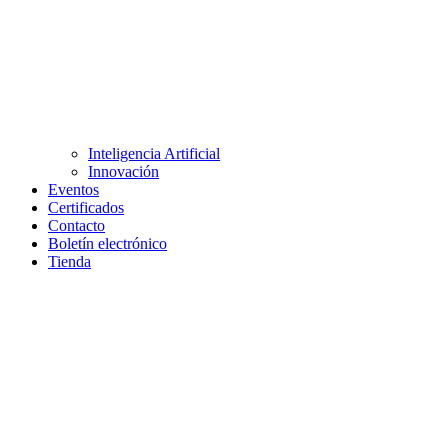
Inteligencia Artificial
Innovación
Eventos
Certificados
Contacto
Boletín electrónico
Tienda