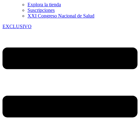
Explora la tienda
Suscripciones
XXI Congreso Nacional de Salud
EXCLUSIVO