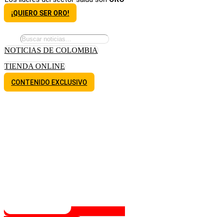
¡QUIERO SER ORO!
NOTICIAS DE COLOMBIA
TIENDA ONLINE
CONTENIDO EXCLUSIVO