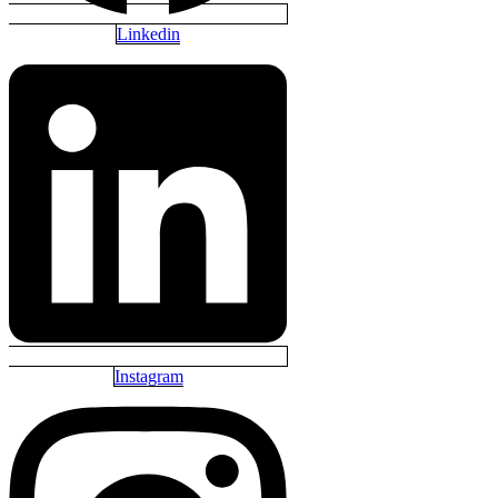
Linkedin
Instagram