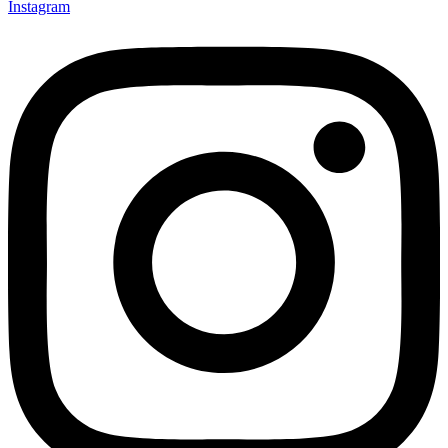
Instagram