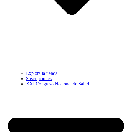
Explora la tienda
Suscripciones
XXI Congreso Nacional de Salud