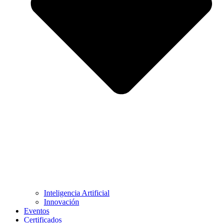
Inteligencia Artificial
Innovación
Eventos
Certificados