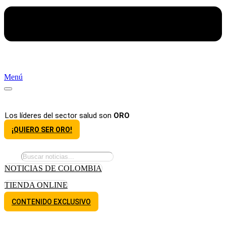
Menú
Los líderes del sector salud son
ORO
¡QUIERO SER ORO!
NOTICIAS DE COLOMBIA
TIENDA ONLINE
CONTENIDO EXCLUSIVO