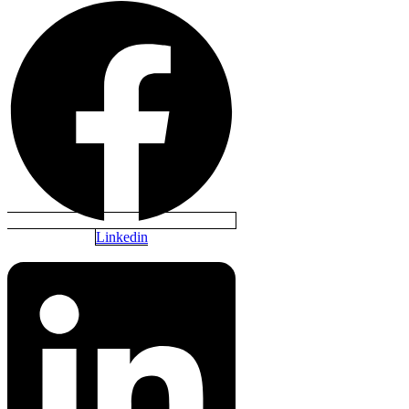
Linkedin