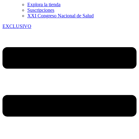
Explora la tienda
Suscripciones
XXI Congreso Nacional de Salud
EXCLUSIVO