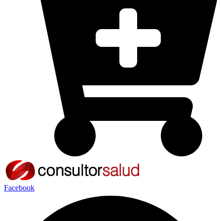
Facebook