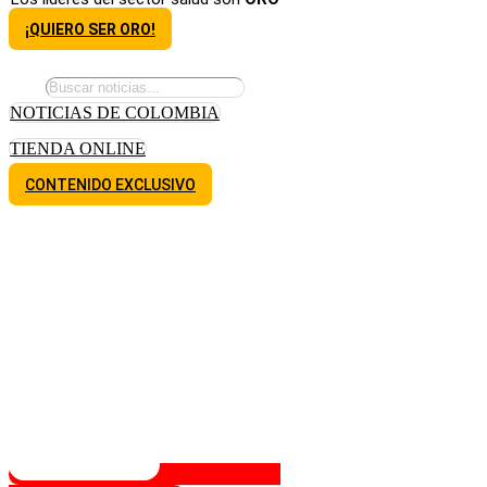
¡QUIERO SER ORO!
NOTICIAS DE COLOMBIA
TIENDA ONLINE
CONTENIDO EXCLUSIVO