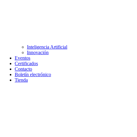
Inteligencia Artificial
Innovación
Eventos
Certificados
Contacto
Boletín electrónico
Tienda