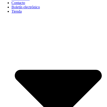
Contacto
Boletín electrónico
Tienda