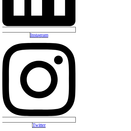
Instagram
Twitter