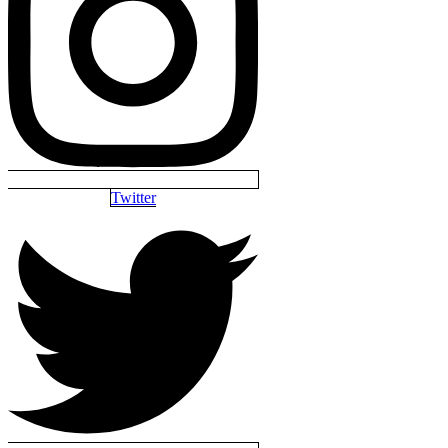
Twitter