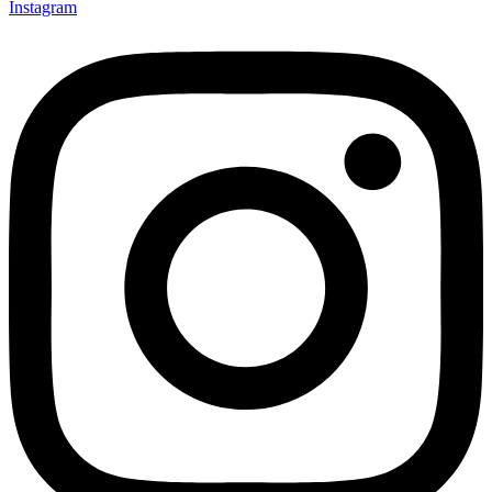
Instagram