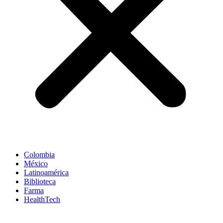
Colombia
México
Latinoamérica
Biblioteca
Farma
HealthTech