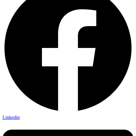
Linkedin