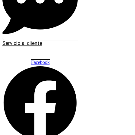
Servicio al cliente
Facebook