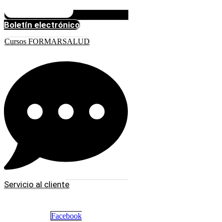
Boletín electrónico
Cursos FORMARSALUD
Servicio al cliente
Facebook