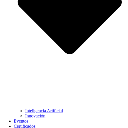
Inteligencia Artificial
Innovación
Eventos
Certificados