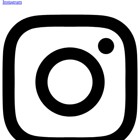
Instagram