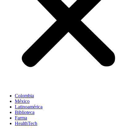
Colombia
México
Latinoamérica
Biblioteca
Farma
HealthTech