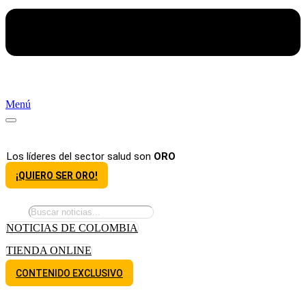
Menú
Los líderes del sector salud son
ORO
¡QUIERO SER ORO!
NOTICIAS DE COLOMBIA
TIENDA ONLINE
CONTENIDO EXCLUSIVO