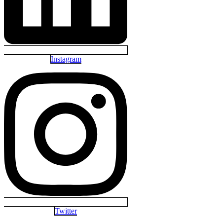
Instagram
Twitter