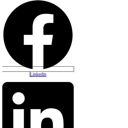
Linkedin