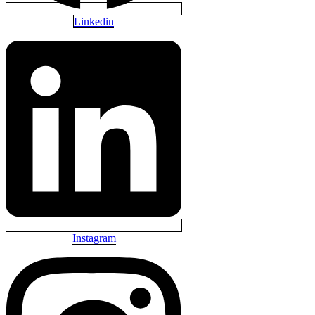
Linkedin
Instagram