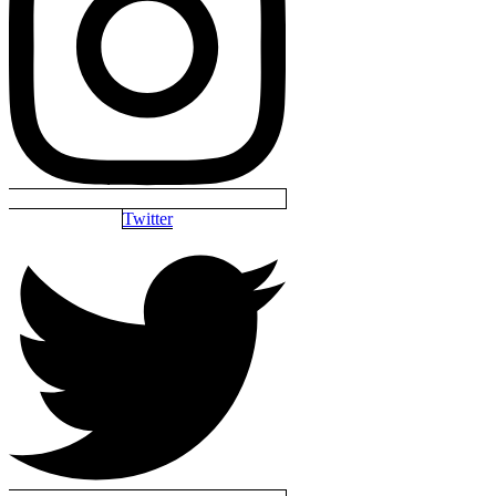
Twitter