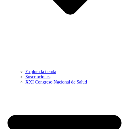
Explora la tienda
Suscripciones
XXI Congreso Nacional de Salud