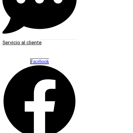
Servicio al cliente
Facebook