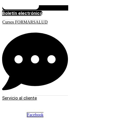
Boletín electrónico
Cursos FORMARSALUD
Servicio al cliente
Facebook